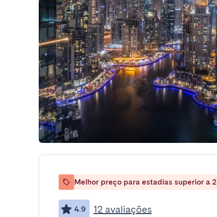
Melhor preço para estadias superior a 2
12 avaliações
4.9