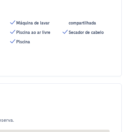
Máquina de lavar
compartilhada
Piscina ao ar livre
Secador de cabelo
Piscina
eserva.