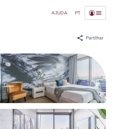
AJUDA
PT
Partilhar