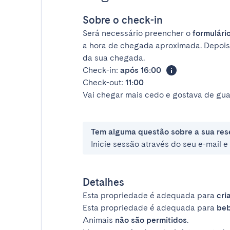
Sobre o check-in
Será necessário preencher o
formulário
a hora de chegada aproximada. Depois
da sua chegada.
Check-in:
após 16:00
Check-out:
11:00
Vai chegar mais cedo e gostava de gua
Tem alguma questão sobre a sua res
Inicie sessão através do seu e-mail 
Detalhes
Esta propriedade é adequada para
cri
Esta propriedade é adequada para
be
Animais
não são permitidos
.