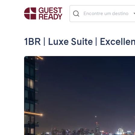
1BR | Luxe Suite | Excelle