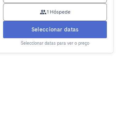
1 Hóspede
Seleccionar datas
Seleccionar datas para ver o preço