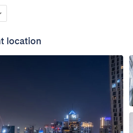
nt location