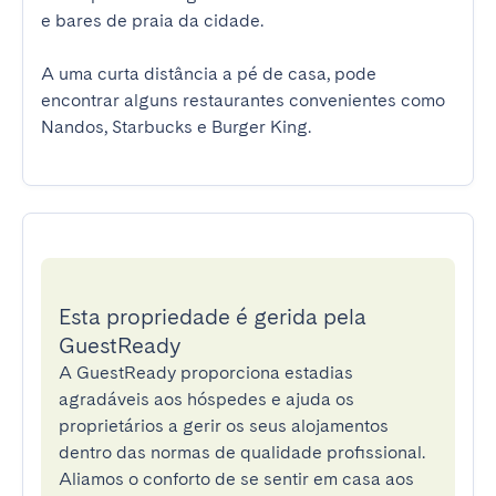
e bares de praia da cidade.

A uma curta distância a pé de casa, pode 
encontrar alguns restaurantes convenientes como 
Nandos, Starbucks e Burger King.
Esta propriedade é gerida pela
GuestReady
A GuestReady proporciona estadias
agradáveis aos hóspedes e ajuda os
proprietários a gerir os seus alojamentos
dentro das normas de qualidade profissional.
Aliamos o conforto de se sentir em casa aos