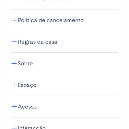
Política de cancelamento
Regras da casa
Sobre
Espaço
Acesso
Interacção