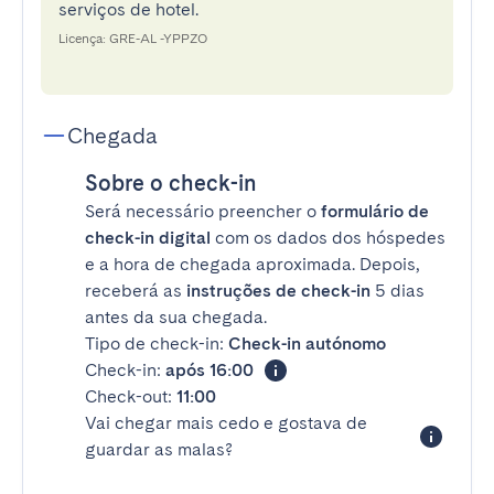
serviços de hotel.
Licença: GRE-AL -YPPZO
Chegada
Sobre o check-in
Será necessário preencher o
formulário de
check-in digital
com os dados dos hóspedes
e a hora de chegada aproximada. Depois,
receberá as
instruções de check-in
5 dias
antes da sua chegada.
Tipo de check-in:
Check-in autónomo
Check-in:
após 16:00
Check-out:
11:00
Vai chegar mais cedo e gostava de
guardar as malas?