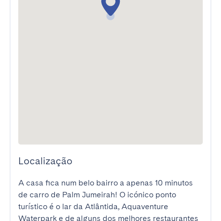
Localização
A casa fica num belo bairro a apenas 10 minutos 
de carro de Palm Jumeirah! O icónico ponto 
turístico é o lar da Atlântida, Aquaventure 
Waterpark e de alguns dos melhores restaurantes 