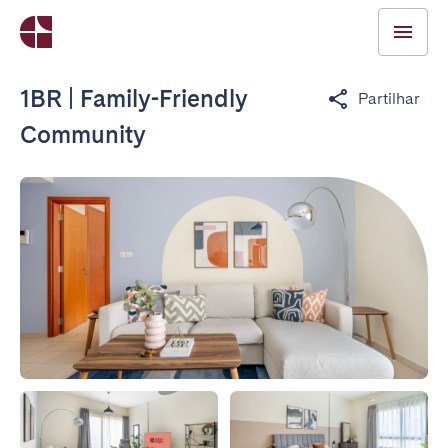
1BR | Family-Friendly
Partilhar
Community