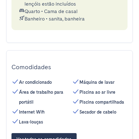
lençóis estão incluídos
Quarto
•
Cama de casal
Banheiro
•
sanita, banheira
Comodidades
Ar condicionado
Máquina de lavar
Área de trabalho para
Piscina ao ar livre
portátil
Piscina compartilhada
Internet Wifi
Secador de cabelo
Lava-louças