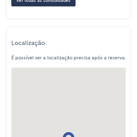
Ver todas as comodidades
Localização
É possível ver a localização precisa após a reserva.