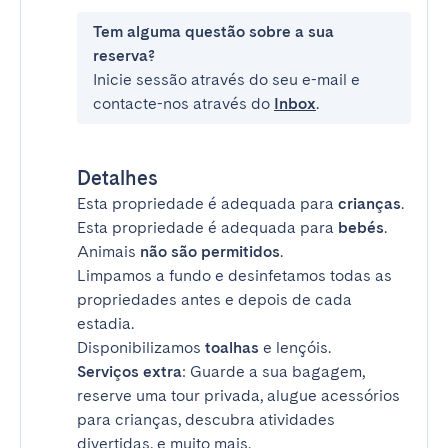
Tem alguma questão sobre a sua
reserva?
Inicie sessão através do seu e-mail e
contacte-nos através do
Inbox
.
Detalhes
Esta propriedade é adequada para
crianças
.
Esta propriedade é adequada para
bebés
.
Animais
não são permitidos
.
Limpamos a fundo e desinfetamos todas as
propriedades antes e depois de cada
estadia.
Disponibilizamos
toalhas
e lençóis.
Serviços extra
: Guarde a sua bagagem,
reserve uma tour privada, alugue acessórios
para crianças, descubra atividades
divertidas, e muito mais.