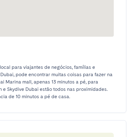
cal para viajantes de negócios, famílias e 
 Dubai, pode encontrar muitas coisas para fazer na 
i Marina mall, apenas 13 minutos a pé, para 
 e Skydive Dubai estão todos nas proximidades. 
cia de 10 minutos a pé de casa.