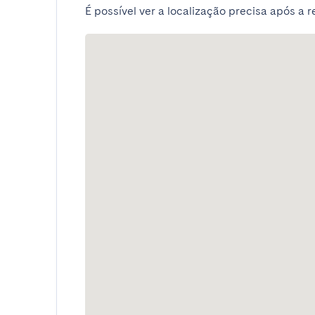
É possível ver a localização precisa após a r