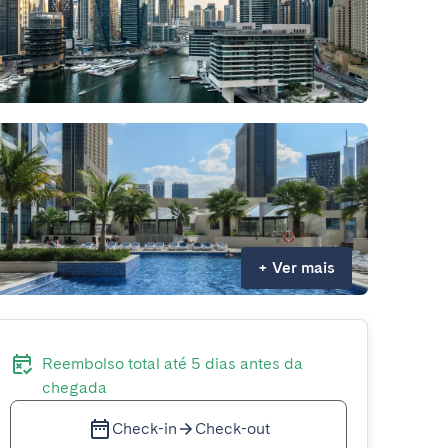
+
Ver mais
Reembolso total até 5 dias antes da
chegada
Check-in
Check-out