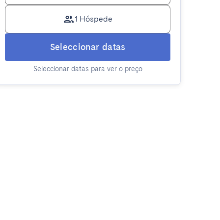
1 Hóspede
Seleccionar datas
Seleccionar datas para ver o preço