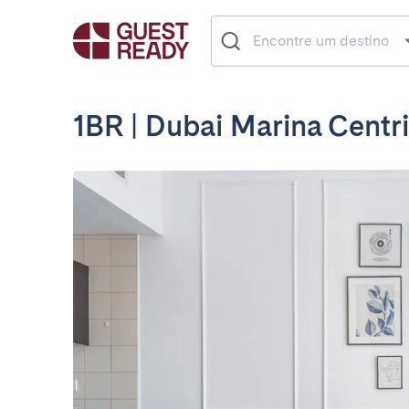
1BR | Dubai Marina Centr