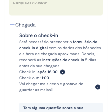
Licença: BUR-VID-Z9NVH
Chegada
Sobre o check-in
Será necessário preencher o
formulário de
check-in digital
com os dados dos hóspedes
e a hora de chegada aproximada. Depois,
receberá as
instruções de check-in
5 dias
antes da sua chegada.
Check-in:
após 16:00
Check-out:
11:00
Vai chegar mais cedo e gostava de
guardar as malas?
Tem alguma questão sobre a sua