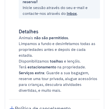
reserva?
Inicie sessão através do seu e-mail e
contacte-nos através do
Inbox
.
Detalhes
Animais
não são permitidos
.
Limpamos a fundo e desinfetamos todas as
propriedades antes e depois de cada
estadia.
Disponibilizamos
toalhas
e lençóis.
Terá
estacionamento
na propriedade.
Serviços extra
: Guarde a sua bagagem,
reserve uma tour privada, alugue acessórios
para crianças, descubra atividades
divertidas, e muito mais.
Política de cancelamento