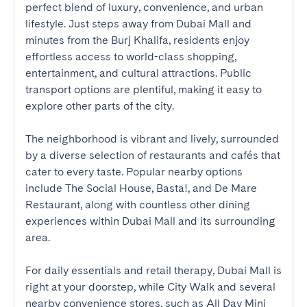
perfect blend of luxury, convenience, and urban 
lifestyle. Just steps away from Dubai Mall and 
minutes from the Burj Khalifa, residents enjoy 
effortless access to world-class shopping, 
entertainment, and cultural attractions. Public 
transport options are plentiful, making it easy to 
explore other parts of the city.

The neighborhood is vibrant and lively, surrounded 
by a diverse selection of restaurants and cafés that 
cater to every taste. Popular nearby options 
include The Social House, Basta!, and De Mare 
Restaurant, along with countless other dining 
experiences within Dubai Mall and its surrounding 
area.

For daily essentials and retail therapy, Dubai Mall is 
right at your doorstep, while City Walk and several 
nearby convenience stores, such as All Day Mini 