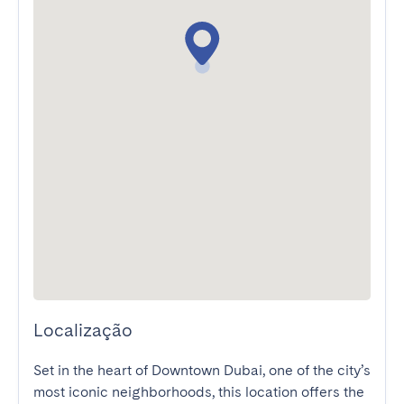
Localização
Set in the heart of Downtown Dubai, one of the city’s 
most iconic neighborhoods, this location offers the 