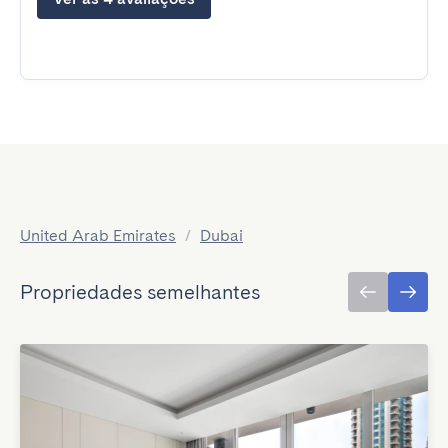
United Arab Emirates
/
Dubai
Propriedades semelhantes