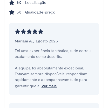
Localização
5.0
Qualidade-preço
5.0
Mariam A.
,
agosto 2026
Foi uma experiência fantástica, tudo correu 
exatamente como descrito.

A equipa foi absolutamente excecional. 
Estavam sempre disponíveis, respondiam 
rapidamente e acompanhavam tudo para 
garantir que a
Ver mais