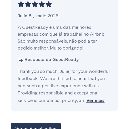
Julie B.
,
maio 2026
A GuestReady é uma das melhores 
empresas com que já trabalhei no Airbnb. 
São muito responsáveis, não podia ter 
pedido melhor. Muito obrigado!
Resposta da GuestReady
Thank you so much, Julie, for your wonderful
feedback! We are thrilled to hear that you
had such a positive experience with us.
Providing responsible and exceptional
service is our utmost priority, an
Ver mais
Ver as 4 avaliações