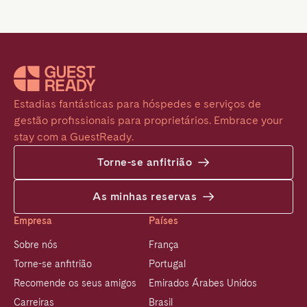
Estadias fantásticas para hóspedes e serviços de 
gestão profissionais para proprietários. Embrace your 
stay com a GuestReady.
Torne-se anfitrião
As minhas reservas
Empresa
Países
Sobre nós
França
Torne-se anfitrião
Portugal
Recomende os seus amigos
Emirados Árabes Unidos
Carreiras
Brasil