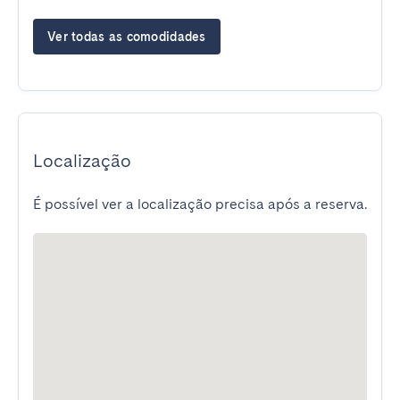
Ver todas as comodidades
Localização
É possível ver a localização precisa após a reserva.