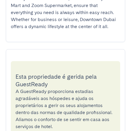
Mart and Zoom Supermarket, ensure that 
everything you need is always within easy reach. 
Whether for business or leisure, Downtown Dubai 
offers a dynamic lifestyle at the center of it all.
Esta propriedade é gerida pela
GuestReady
A GuestReady proporciona estadias
agradáveis aos hóspedes e ajuda os
proprietários a gerir os seus alojamentos
dentro das normas de qualidade profissional.
Aliamos o conforto de se sentir em casa aos
serviços de hotel.