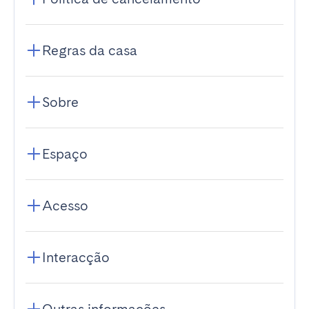
Regras da casa
Sobre
Espaço
Acesso
Interacção