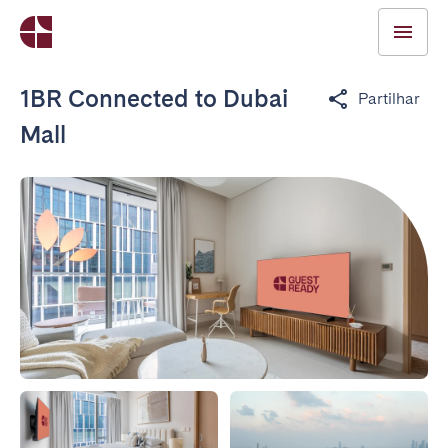
1BR Connected to Dubai
Partilhar
Mall