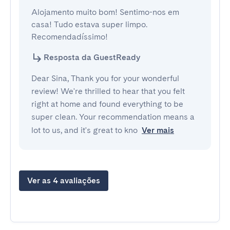
Alojamento muito bom! Sentimo-nos em 
casa! Tudo estava super limpo.

Recomendadíssimo!
Resposta da GuestReady
Dear Sina, Thank you for your wonderful
review! We're thrilled to hear that you felt
right at home and found everything to be
super clean. Your recommendation means a
lot to us, and it's great to kno
Ver mais
Ver as 4 avaliações