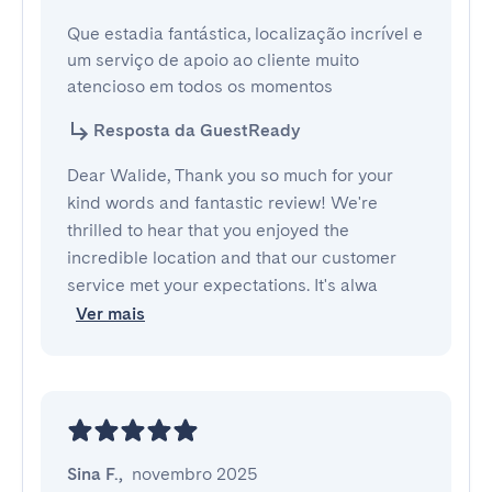
Que estadia fantástica, localização incrível e 
um serviço de apoio ao cliente muito 
atencioso em todos os momentos
Resposta da GuestReady
Dear Walide, Thank you so much for your
kind words and fantastic review! We're
thrilled to hear that you enjoyed the
incredible location and that our customer
service met your expectations. It's alwa
Ver mais
Sina F.
,
novembro 2025