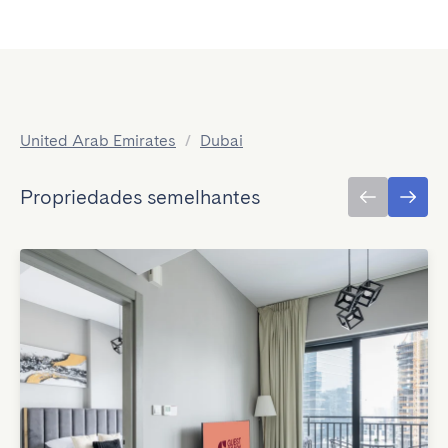
United Arab Emirates
/
Dubai
Propriedades semelhantes