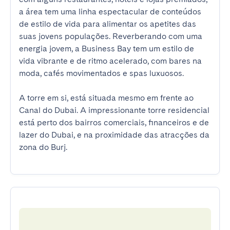
a área tem uma linha espectacular de conteúdos 
de estilo de vida para alimentar os apetites das 
suas jovens populações. Reverberando com uma 
energia jovem, a Business Bay tem um estilo de 
vida vibrante e de ritmo acelerado, com bares na 
moda, cafés movimentados e spas luxuosos.

A torre em si, está situada mesmo em frente ao 
Canal do Dubai. A impressionante torre residencial 
está perto dos bairros comerciais, financeiros e de 
lazer do Dubai, e na proximidade das atracções da 
zona do Burj.