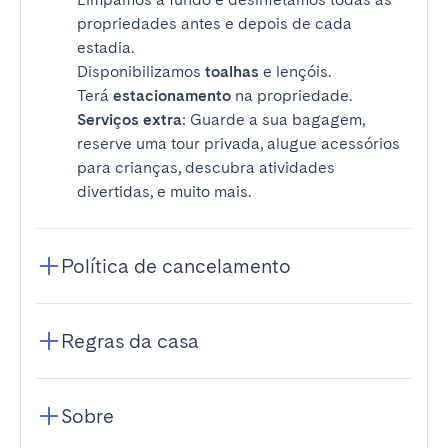
propriedades antes e depois de cada
estadia.
Disponibilizamos
toalhas
e lençóis.
Terá
estacionamento
na propriedade.
Serviços extra
: Guarde a sua bagagem,
reserve uma tour privada, alugue acessórios
para crianças, descubra atividades
divertidas, e muito mais.
Política de cancelamento
Regras da casa
Sobre