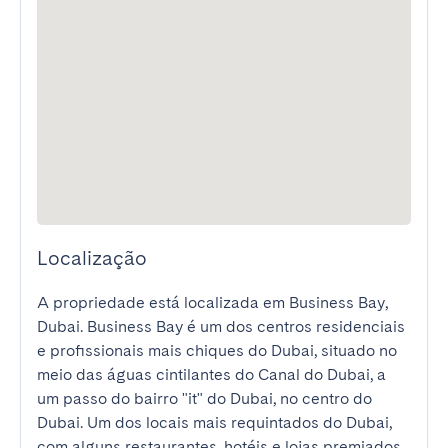
Localização
A propriedade está localizada em Business Bay, 
Dubai. Business Bay é um dos centros residenciais 
e profissionais mais chiques do Dubai, situado no 
meio das águas cintilantes do Canal do Dubai, a 
um passo do bairro "it" do Dubai, no centro do 
Dubai. Um dos locais mais requintados do Dubai, 
com alguns restaurantes, hotéis e lojas premiados, 