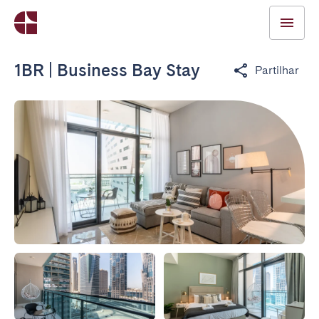
1BR | Business Bay Stay
Partilhar