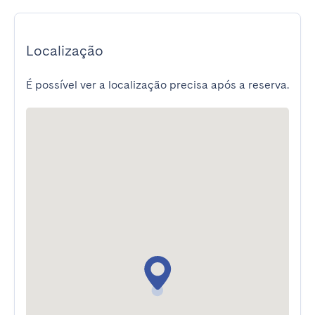
Localização
É possível ver a localização precisa após a reserva.