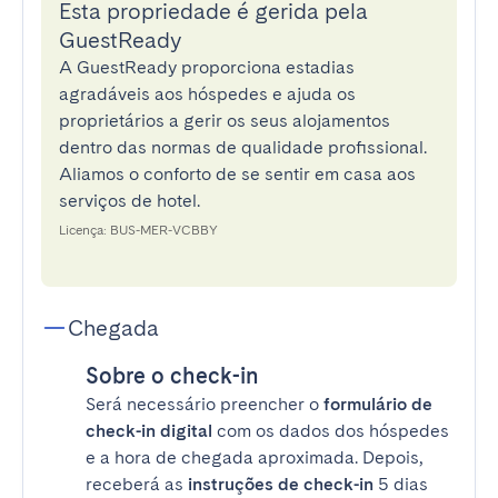
Esta propriedade é gerida pela
GuestReady
A GuestReady proporciona estadias
agradáveis aos hóspedes e ajuda os
proprietários a gerir os seus alojamentos
dentro das normas de qualidade profissional.
Aliamos o conforto de se sentir em casa aos
serviços de hotel.
Licença: BUS-MER-VCBBY
Chegada
Sobre o check-in
Será necessário preencher o
formulário de
check-in digital
com os dados dos hóspedes
e a hora de chegada aproximada. Depois,
receberá as
instruções de check-in
5 dias