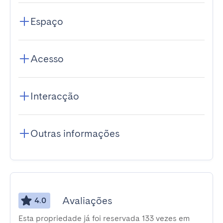
Espaço
Acesso
Interacção
Outras informações
Avaliações
4.0
Esta propriedade já foi reservada 133 vezes em