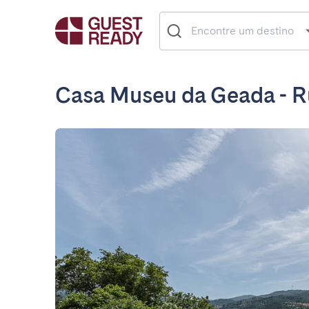
Casa Museu da Geada - R