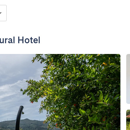
ural Hotel