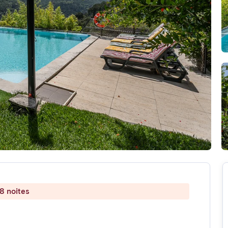
8 noites