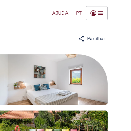
AJUDA
PT
Partilhar