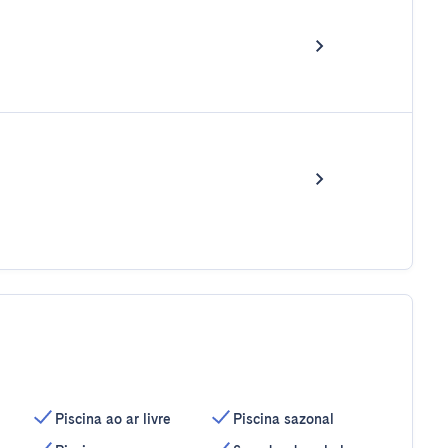
Piscina ao ar livre
Piscina sazonal