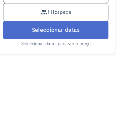
1 Hóspede
Seleccionar datas
Seleccionar datas para ver o preço