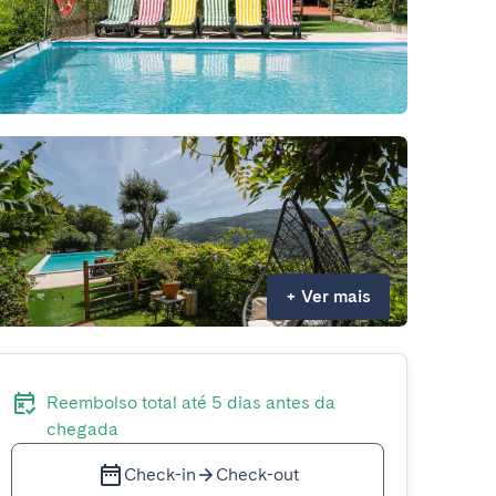
+
Ver mais
Reembolso total até 5 dias antes da
chegada
Check-in
Check-out