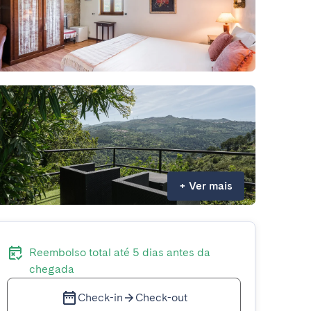
+
Ver mais
Reembolso total até 5 dias antes da
chegada
Check-in
Check-out