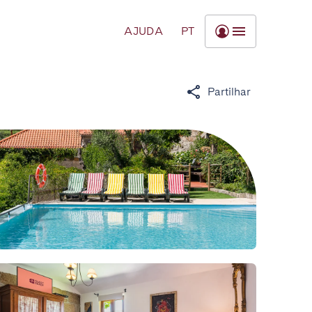
AJUDA
PT
Partilhar