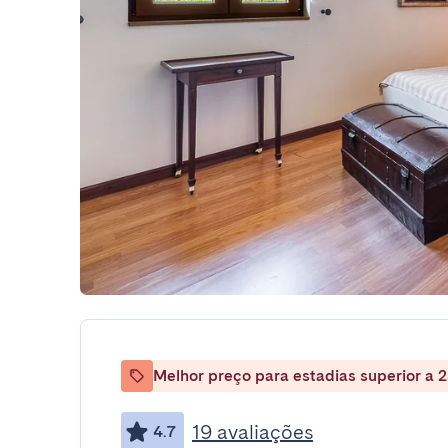
Melhor preço para estadias superior a 2
19 avaliações
4.7