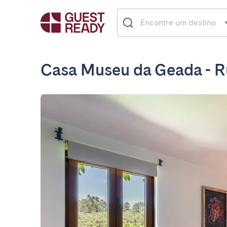
Casa Museu da Geada - R