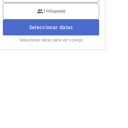
1 Hóspede
Seleccionar datas
Seleccionar datas para ver o preço