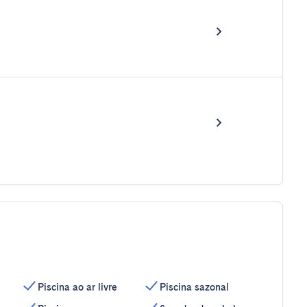
Piscina ao ar livre
Piscina sazonal