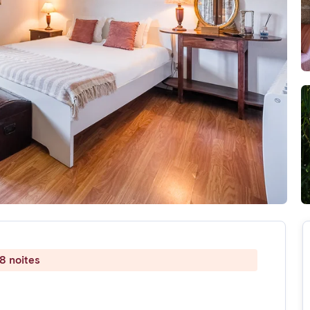
8 noites