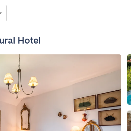
ural Hotel