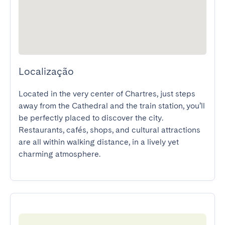
Localização
Located in the very center of Chartres, just steps 
away from the Cathedral and the train station, you’ll 
be perfectly placed to discover the city. 
Restaurants, cafés, shops, and cultural attractions 
are all within walking distance, in a lively yet 
charming atmosphere.