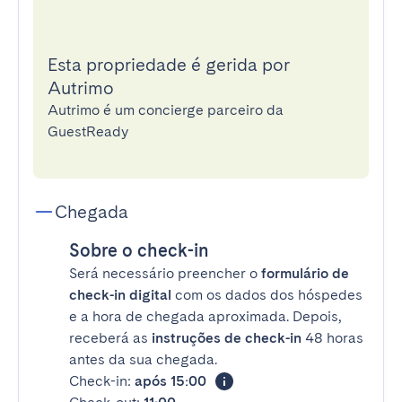
Esta propriedade é gerida por
Autrimo
Autrimo é um concierge parceiro da
GuestReady
Chegada
Sobre o check-in
Será necessário preencher o
formulário de
check-in digital
com os dados dos hóspedes
e a hora de chegada aproximada. Depois,
receberá as
instruções de check-in
48 horas
antes da sua chegada.
Check-in:
após 15:00