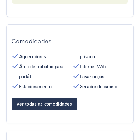
Comodidades
Aquecedores
privado
Área de trabalho para
Internet Wifi
portátil
Lava-louças
Estacionamento
Secador de cabelo
Ver todas as comodidades