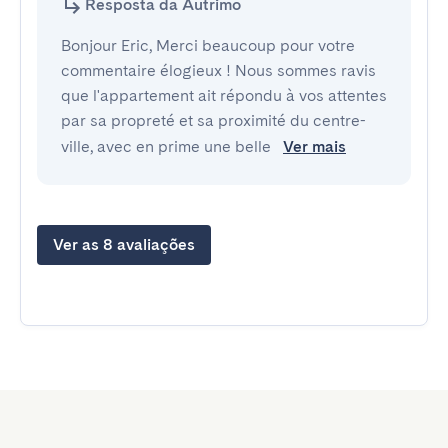
Resposta da Autrimo
Bonjour Eric, Merci beaucoup pour votre
commentaire élogieux ! Nous sommes ravis
que l'appartement ait répondu à vos attentes
par sa propreté et sa proximité du centre-
ville, avec en prime une belle
Ver mais
Ver as 8 avaliações