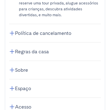
reserve uma tour privada, alugue acessórios
para crianças, descubra atividades
divertidas, e muito mais.
Política de cancelamento
Regras da casa
Sobre
Espaço
Acesso