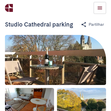
Studio Cathedral parking
Partilhar