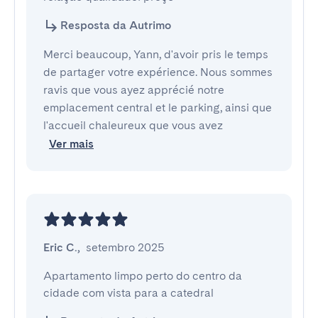
Resposta da Autrimo
Merci beaucoup, Yann, d'avoir pris le temps
de partager votre expérience. Nous sommes
ravis que vous ayez apprécié notre
emplacement central et le parking, ainsi que
l'accueil chaleureux que vous avez
Ver mais
Eric C.
,
setembro 2025
Apartamento limpo perto do centro da 
cidade com vista para a catedral