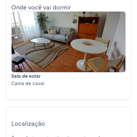
Onde você vai dormir
Sala de estar
Cama de casal
Localização