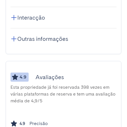
Interacção
Outras informações
Avaliações
4.9
Esta propriedade já foi reservada 398 vezes em
várias plataformas de reserva e tem uma avaliação
média de 4,9/5
Precisão
4.9