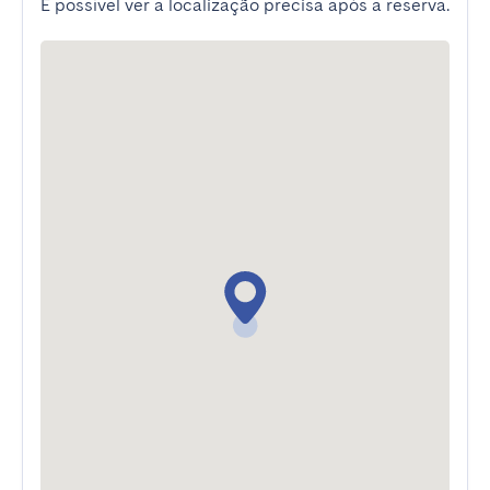
É possível ver a localização precisa após a reserva.