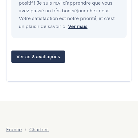
positif ! Je suis ravi d'apprendre que vous
avez passé un très bon séjour chez nous.
Votre satisfaction est notre priorité, et c'est
un plaisir de savoir q
Ver mais
Ver as 3 avaliações
France
/
Chartres