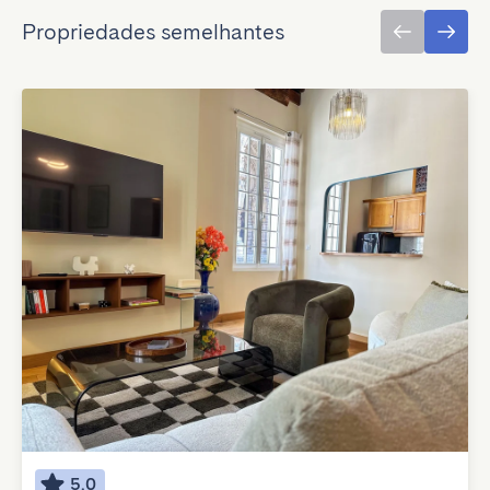
Propriedades semelhantes
5.0