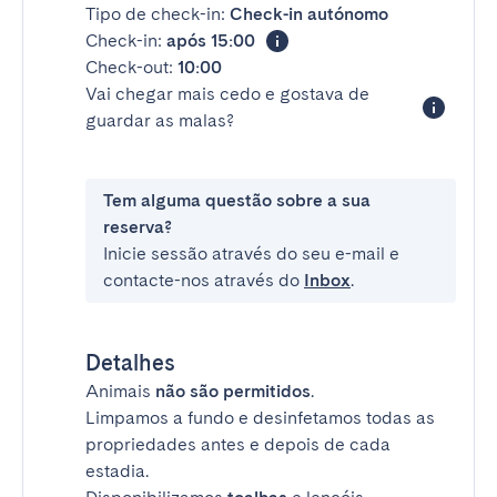
Tipo de check-in:
Check-in autónomo
Check-in:
após 15:00
Check-out:
10:00
Vai chegar mais cedo e gostava de
guardar as malas?
Tem alguma questão sobre a sua
reserva?
Inicie sessão através do seu e-mail e
contacte-nos através do
Inbox
.
Detalhes
Animais
não são permitidos
.
Limpamos a fundo e desinfetamos todas as
propriedades antes e depois de cada
estadia.