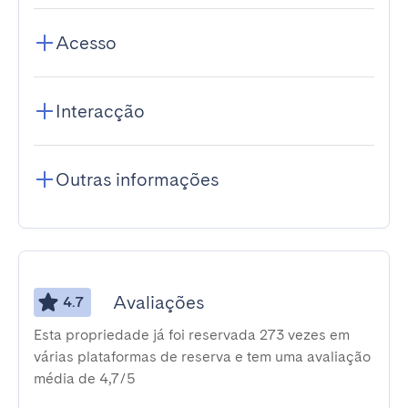
Acesso
Interacção
Outras informações
Avaliações
4.7
Esta propriedade já foi reservada 273 vezes em
várias plataformas de reserva e tem uma avaliação
média de 4,7/5