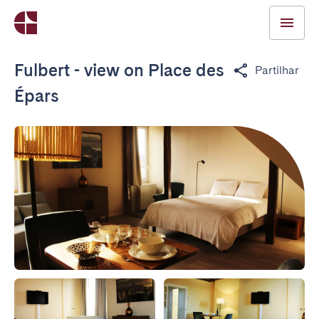
Fulbert - view on Place des
Partilhar
Épars