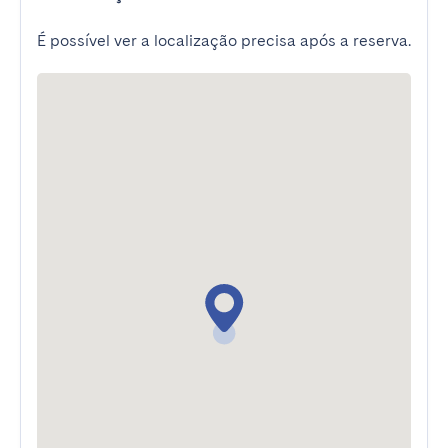
É possível ver a localização precisa após a reserva.