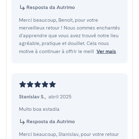
Resposta da Autrimo
Merci beaucoup, Benoit, pour votre
merveilleux retour ! Nous sommes enchantés
d'apprendre que vous avez trouvé notre lieu
agréable, pratique et douillet. Cela nous
motive à continuer à offrir le meill
Ver mais
Stanislav S.
,
abril 2025
Muito boa estadia
Resposta da Autrimo
Merci beaucoup, Stanislav, pour votre retour