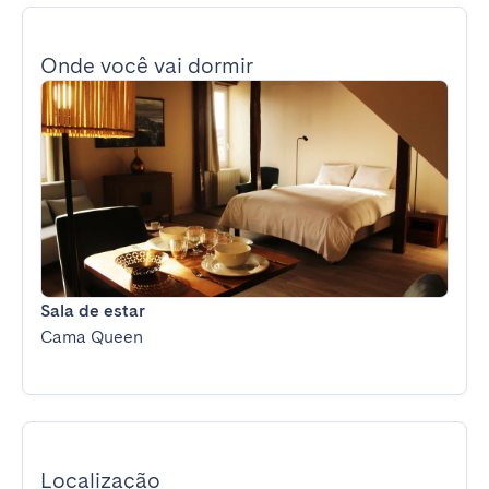
Onde você vai dormir
Sala de estar
Cama Queen
Localização