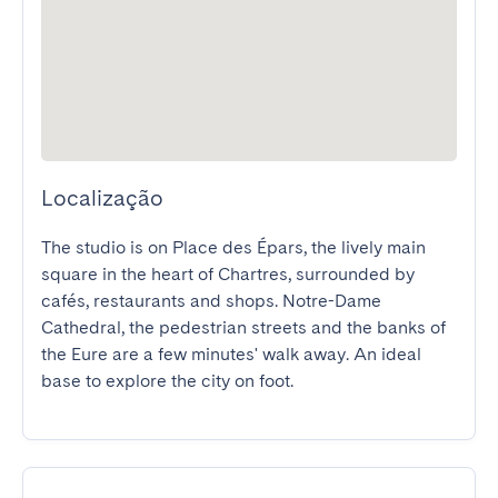
Localização
The studio is on Place des Épars, the lively main 
square in the heart of Chartres, surrounded by 
cafés, restaurants and shops. Notre-Dame 
Cathedral, the pedestrian streets and the banks of 
the Eure are a few minutes' walk away. An ideal 
base to explore the city on foot.