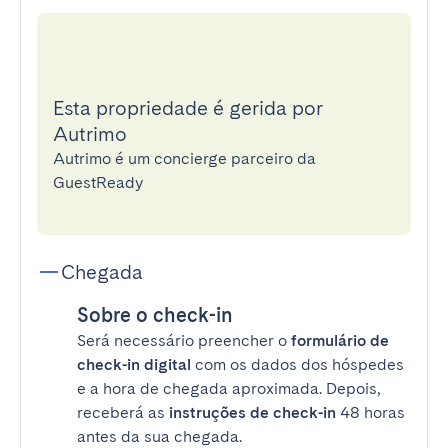
Esta propriedade é gerida por
Autrimo
Autrimo é um concierge parceiro da
GuestReady
Chegada
Sobre o check-in
Será necessário preencher o
formulário de
check-in digital
com os dados dos hóspedes
e a hora de chegada aproximada. Depois,
receberá as
instruções de check-in
48 horas
antes da sua chegada.