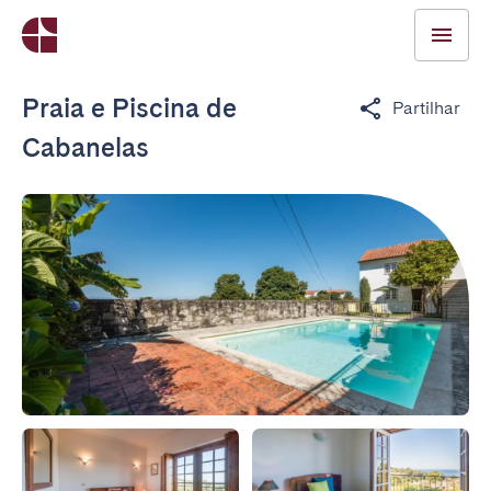
Praia e Piscina de
Partilhar
Cabanelas