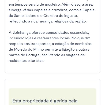
em tempos serviu de mosteiro. Além disso, a área 
alberga várias capelas e cruzeiros, como a Capela 
de Santo Isidoro e o Cruzeiro do Ingusto, 
reflectindo a rica herança religiosa da região.

A vizinhança oferece comodidades essenciais, 
incluindo lojas e restaurantes locais. No que diz 
respeito aos transportes, a estação de comboios 
de Moledo do Minho permite a ligação a outras 
partes de Portugal, facilitando as viagens de 
residentes e turistas.
Esta propriedade é gerida pela