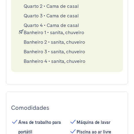
Quarto 2
•
Cama de casal
Quarto 3
•
Cama de casal
Quarto 4
•
Cama de casal
Banheiro 1
•
sanita, chuveiro
Banheiro 2
•
sanita, chuveiro
Banheiro 3
•
sanita, chuveiro
Banheiro 4
•
sanita, chuveiro
Comodidades
Área de trabalho para
Máquina de lavar
portátil
Piscina ao ar livre