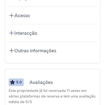
Acesso
Interacção
Outras informações
Avaliações
5.0
Esta propriedade já foi reservada 11 vezes em
várias plataformas de reserva e tem uma avaliação
média de 5/5