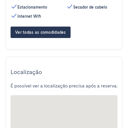
Estacionamento
Secador de cabelo
Internet Wifi
Ver todas as comodidades
Localização
É possível ver a localização precisa após a reserva.