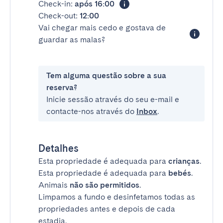
Check-in:
após 16:00
Check-out:
12:00
Vai chegar mais cedo e gostava de
guardar as malas?
Tem alguma questão sobre a sua
reserva?
Inicie sessão através do seu e-mail e
contacte-nos através do
Inbox
.
Detalhes
Esta propriedade é adequada para
crianças
.
Esta propriedade é adequada para
bebés
.
Animais
não são permitidos
.
Limpamos a fundo e desinfetamos todas as
propriedades antes e depois de cada
estadia.