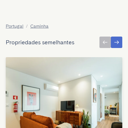
Portugal
/
Caminha
Propriedades semelhantes