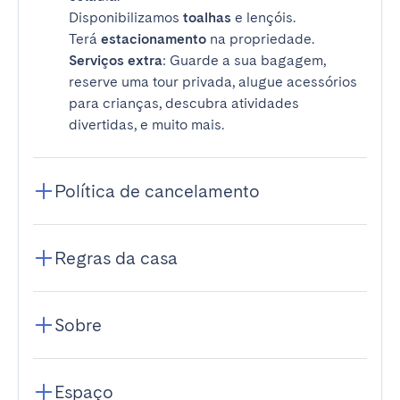
Disponibilizamos
toalhas
e lençóis.
Terá
estacionamento
na propriedade.
Serviços extra
: Guarde a sua bagagem,
reserve uma tour privada, alugue acessórios
para crianças, descubra atividades
divertidas, e muito mais.
Política de cancelamento
Regras da casa
Sobre
Espaço