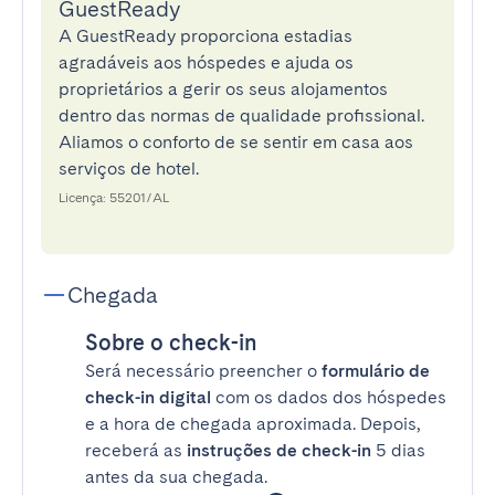
GuestReady
A GuestReady proporciona estadias
agradáveis aos hóspedes e ajuda os
proprietários a gerir os seus alojamentos
dentro das normas de qualidade profissional.
Aliamos o conforto de se sentir em casa aos
serviços de hotel.
Licença: 55201/AL
Chegada
Sobre o check-in
Será necessário preencher o
formulário de
check-in digital
com os dados dos hóspedes
e a hora de chegada aproximada. Depois,
receberá as
instruções de check-in
5 dias
antes da sua chegada.