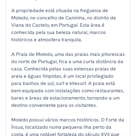
A propriedade está situada na freguesia de 
Moledo, no concelho de Caminha, no distrito de 
Viana do Castelo, em Portugal. Esta área é 
conhecida pela sua beleza natural, marcos 
históricos e atmosfera tranquila.

A Praia de Moledo, uma das praias mais pitorescas 
do norte de Portugal, fica a uma curta distância da 
casa. Conhecida pelas suas extensas praias de 
areia e águas límpidas, é um local privilegiado 
para banhos de sol, surf e kitesurf. A praia está 
bem equipada com instalações como restaurantes, 
bares e áreas de estacionamento, tornando-a um 
destino conveniente para os visitantes.

Moledo possui vários marcos históricos. O Forte da 
Ínsua, localizado numa pequena ilha perto da 
costa, é uma notável fortaleza do século XVII que 