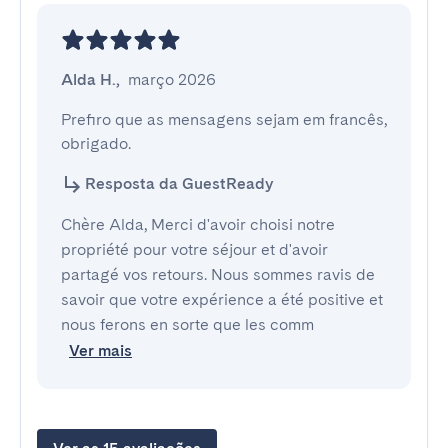
Alda H.
,
março 2026
Prefiro que as mensagens sejam em francês, 
obrigado.
Resposta da GuestReady
Chère Alda, Merci d'avoir choisi notre
propriété pour votre séjour et d'avoir
partagé vos retours. Nous sommes ravis de
savoir que votre expérience a été positive et
nous ferons en sorte que les comm
Ver mais