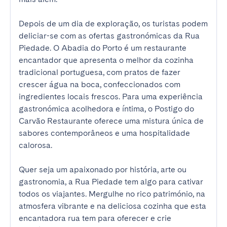
Depois de um dia de exploração, os turistas podem 
deliciar-se com as ofertas gastronómicas da Rua 
Piedade. O Abadia do Porto é um restaurante 
encantador que apresenta o melhor da cozinha 
tradicional portuguesa, com pratos de fazer 
crescer água na boca, confeccionados com 
ingredientes locais frescos. Para uma experiência 
gastronómica acolhedora e íntima, o Postigo do 
Carvão Restaurante oferece uma mistura única de 
sabores contemporâneos e uma hospitalidade 
calorosa. 

Quer seja um apaixonado por história, arte ou 
gastronomia, a Rua Piedade tem algo para cativar 
todos os viajantes. Mergulhe no rico património, na 
atmosfera vibrante e na deliciosa cozinha que esta 
encantadora rua tem para oferecer e crie 