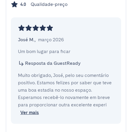
Qualidade-preço
4.0
José M.
,
março 2026
Um bom lugar para ficar
Resposta da GuestReady
Muito obrigado, José, pelo seu comentário
positivo. Estamos felizes por saber que teve
uma boa estadia no nosso espaço.
Esperamos recebê-lo novamente em breve
para proporcionar outra excelente experi
Ver mais