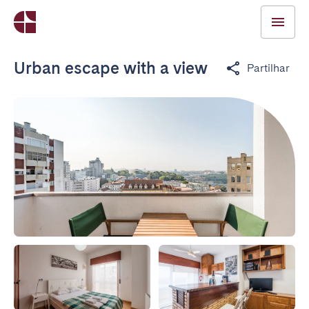
Urban escape with a view
Partilhar