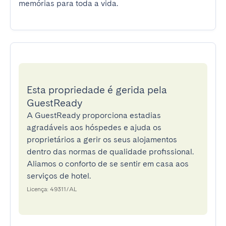
memórias para toda a vida.
Esta propriedade é gerida pela
GuestReady
A GuestReady proporciona estadias
agradáveis aos hóspedes e ajuda os
proprietários a gerir os seus alojamentos
dentro das normas de qualidade profissional.
Aliamos o conforto de se sentir em casa aos
serviços de hotel.
Licença: 49311/AL