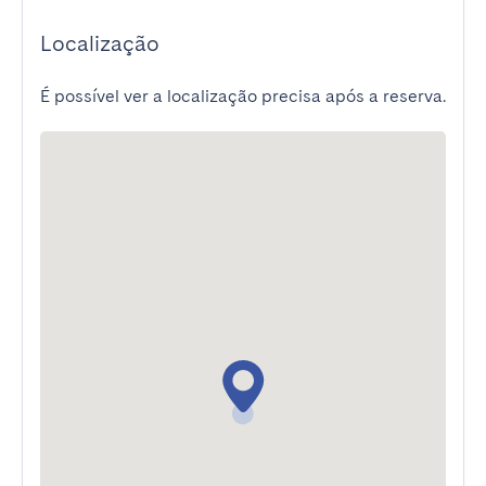
Localização
É possível ver a localização precisa após a reserva.