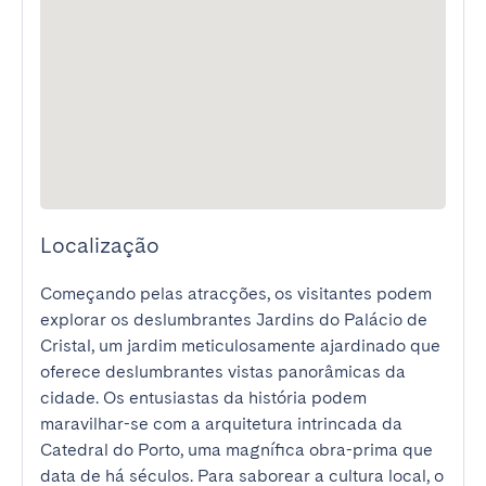
Localização
Começando pelas atracções, os visitantes podem 
explorar os deslumbrantes Jardins do Palácio de 
Cristal, um jardim meticulosamente ajardinado que 
oferece deslumbrantes vistas panorâmicas da 
cidade. Os entusiastas da história podem 
maravilhar-se com a arquitetura intrincada da 
Catedral do Porto, uma magnífica obra-prima que 
data de há séculos. Para saborear a cultura local, o 