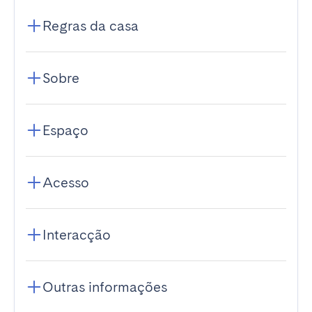
Regras da casa
Sobre
Espaço
Acesso
Interacção
Outras informações