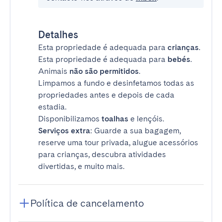
Detalhes
Esta propriedade é adequada para
crianças
.
Esta propriedade é adequada para
bebés
.
Animais
não são permitidos
.
Limpamos a fundo e desinfetamos todas as
propriedades antes e depois de cada
estadia.
Disponibilizamos
toalhas
e lençóis.
Serviços extra
: Guarde a sua bagagem,
reserve uma tour privada, alugue acessórios
para crianças, descubra atividades
divertidas, e muito mais.
Política de cancelamento