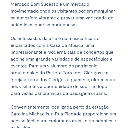
Mercado Bom Sucesso é um mercado 
movimentado onde os visitantes podem mergulhar 
na atmosfera vibrante e provar uma variedade de 
autênticas iguarias portuguesas. 

Os entusiastas da arte e da música ficarão 
encantados com a Casa da Música, uma 
impressionante e moderna sala de concertos que 
acolhe uma grande variedade de espectáculos e 
eventos. Para um vislumbre do património 
arquitetónico do Porto, a Torre dos Clérigos e a 
Igreja e Torre dos Clérigos erguem-se, oferecendo 
aos visitantes a oportunidade de subir ao topo 
para vistas panorâmicas da paisagem urbana. 

Convenientemente localizada perto da estação 
Carolina Michaelis, a Rua Piedade proporciona um 
acesso fácil para explorar as áreas circundantes e 
mais além. 
