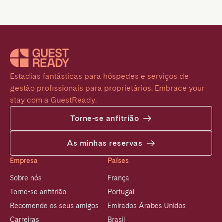
Estadias fantásticas para hóspedes e serviços de 
gestão profissionais para proprietários. Embrace your 
stay com a GuestReady.
Torne-se anfitrião
As minhas reservas
Empresa
Países
Sobre nós
França
Torne-se anfitrião
Portugal
Recomende os seus amigos
Emirados Árabes Unidos
Carreiras
Brasil