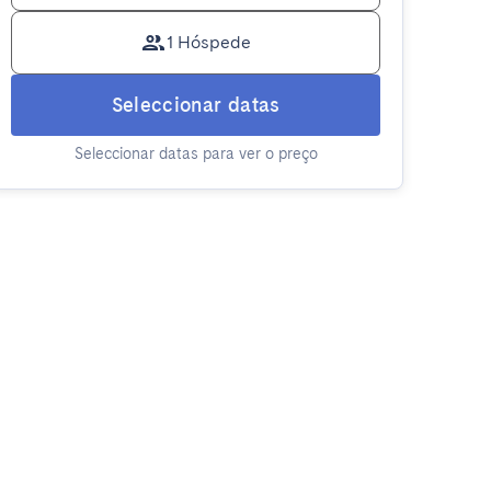
1 Hóspede
Seleccionar datas
Seleccionar datas para ver o preço