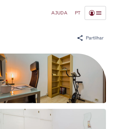
AJUDA
PT
Partilhar