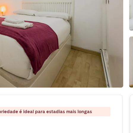
riedade é ideal para estadias mais longas