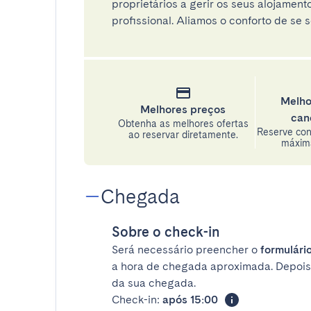
proprietários a gerir os seus alojamen
profissional. Aliamos o conforto de se s
Melho
Melhores preços
can
Obtenha as melhores ofertas
Reserve con
ao reservar diretamente.
máxima
Chegada
Sobre o check-in
Será necessário preencher o
formulário
a hora de chegada aproximada. Depois
da sua chegada.
Check-in:
após 15:00