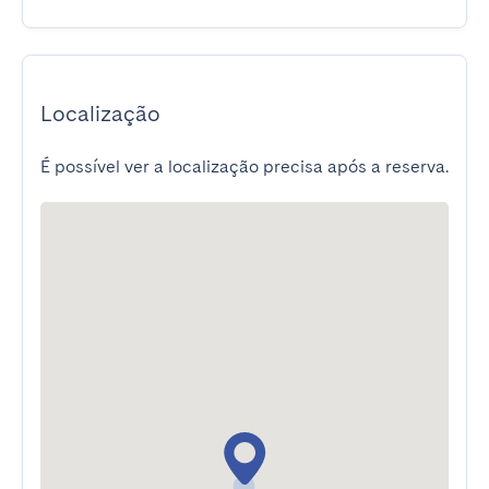
Localização
É possível ver a localização precisa após a reserva.