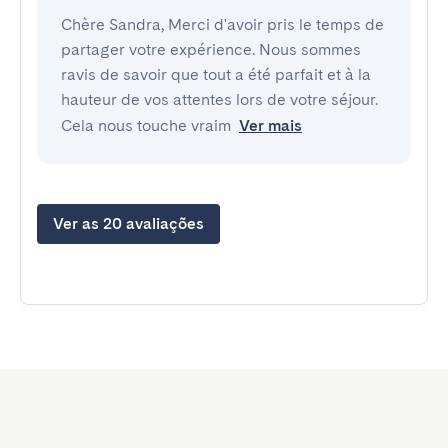
Chère Sandra, Merci d'avoir pris le temps de
partager votre expérience. Nous sommes
ravis de savoir que tout a été parfait et à la
hauteur de vos attentes lors de votre séjour.
Cela nous touche vraim
Ver mais
Ver as 20 avaliações