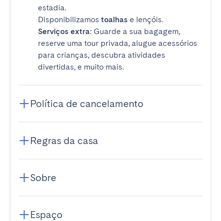
estadia.
Disponibilizamos
toalhas
e lençóis.
Serviços extra
: Guarde a sua bagagem,
reserve uma tour privada, alugue acessórios
para crianças, descubra atividades
divertidas, e muito mais.
Política de cancelamento
Regras da casa
Sobre
Espaço