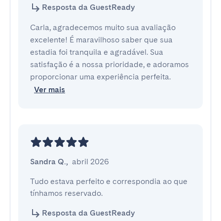
Resposta da GuestReady
Carla, agradecemos muito sua avaliação
excelente! É maravilhoso saber que sua
estadia foi tranquila e agradável. Sua
satisfação é a nossa prioridade, e adoramos
proporcionar uma experiência perfeita.
Ver mais
Sandra Q.
,
abril 2026
Tudo estava perfeito e correspondia ao que 
tínhamos reservado.
Resposta da GuestReady