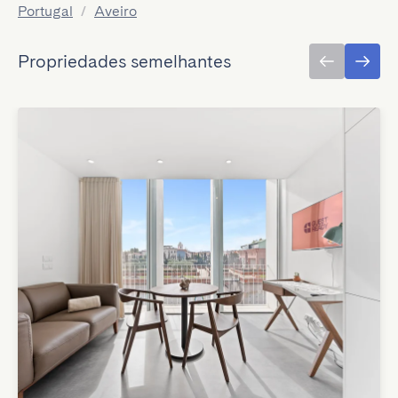
Portugal
/
Aveiro
Propriedades semelhantes