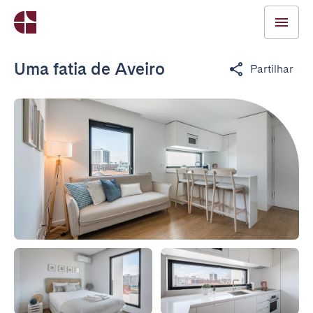
Uma fatia de Aveiro
Partilhar