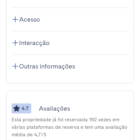
Acesso
Interacção
Outras informações
Avaliações
4.7
Esta propriedade já foi reservada 192 vezes em
várias plataformas de reserva e tem uma avaliação
média de 4,7/5