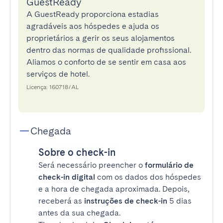
GuestReady
A GuestReady proporciona estadias
agradáveis aos hóspedes e ajuda os
proprietários a gerir os seus alojamentos
dentro das normas de qualidade profissional.
Aliamos o conforto de se sentir em casa aos
serviços de hotel.
Licença: 160718/AL
Chegada
Sobre o check-in
Será necessário preencher o
formulário de
check-in digital
com os dados dos hóspedes
e a hora de chegada aproximada. Depois,
receberá as
instruções de check-in
5 dias
antes da sua chegada.