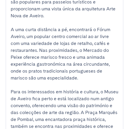
são populares para passeios turísticos e 
proporcionam uma vista única da arquitetura Arte 
Nova de Aveiro.

A uma curta distância a pé, encontrará o Fórum 
Aveiro, um popular centro comercial ao ar livre 
com uma variedade de lojas de retalho, cafés e 
restaurantes. Nas proximidades, o Mercado do 
Peixe oferece marisco fresco e uma animada 
experiência gastronómica na área circundante, 
onde os pratos tradicionais portugueses de 
marisco são uma especialidade.

Para os interessados em história e cultura, o Museu 
de Aveiro fica perto e está localizado num antigo 
convento, oferecendo uma visão do património e 
das colecções de arte da região. A Praça Marquês 
de Pombal, uma encantadora praça histórica, 
também se encontra nas proximidades e oferece 