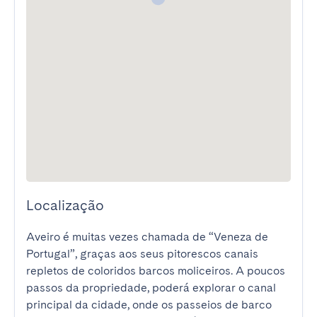
Localização
Aveiro é muitas vezes chamada de “Veneza de 
Portugal”, graças aos seus pitorescos canais 
repletos de coloridos barcos moliceiros. A poucos 
passos da propriedade, poderá explorar o canal 
principal da cidade, onde os passeios de barco 