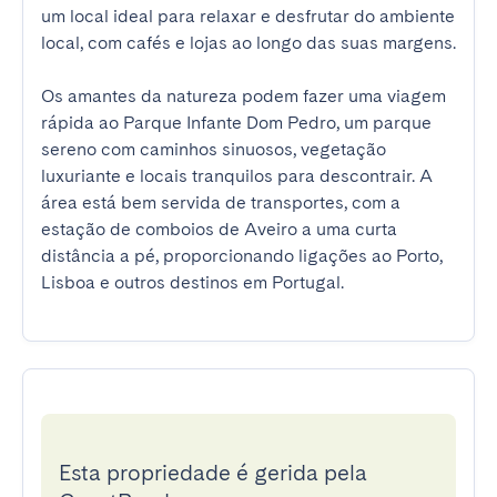
um local ideal para relaxar e desfrutar do ambiente 
local, com cafés e lojas ao longo das suas margens.

Os amantes da natureza podem fazer uma viagem 
rápida ao Parque Infante Dom Pedro, um parque 
sereno com caminhos sinuosos, vegetação 
luxuriante e locais tranquilos para descontrair. A 
área está bem servida de transportes, com a 
estação de comboios de Aveiro a uma curta 
distância a pé, proporcionando ligações ao Porto, 
Lisboa e outros destinos em Portugal.
Esta propriedade é gerida pela