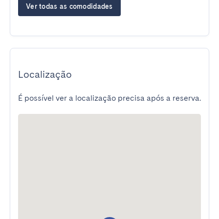
Ver todas as comodidades
Localização
É possível ver a localização precisa após a reserva.