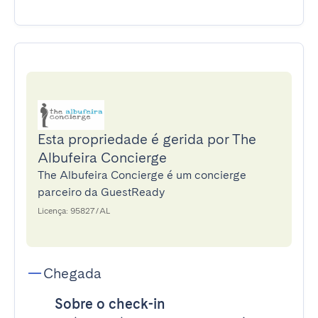
Esta propriedade é gerida por The
Albufeira Concierge
The Albufeira Concierge é um concierge
parceiro da GuestReady
Licença: 95827/AL
Chegada
Sobre o check-in