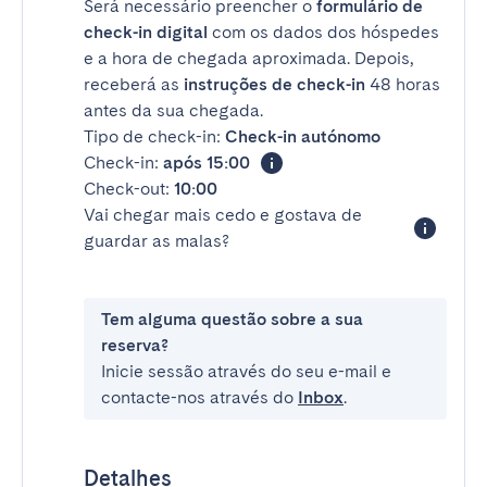
Será necessário preencher o
formulário de
check-in digital
com os dados dos hóspedes
e a hora de chegada aproximada. Depois,
receberá as
instruções de check-in
48 horas
antes da sua chegada.
Tipo de check-in:
Check-in autónomo
Check-in:
após 15:00
Check-out:
10:00
Vai chegar mais cedo e gostava de
guardar as malas?
Tem alguma questão sobre a sua
reserva?
Inicie sessão através do seu e-mail e
contacte-nos através do
Inbox
.
Detalhes