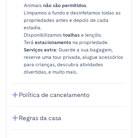
Animais
não são permitidos
.
Limpamos a fundo e desinfetamos todas as
propriedades antes e depois de cada
estadia.
Disponibilizamos
toalhas
e lençóis.
Terá
estacionamento
na propriedade.
Serviços extra
: Guarde a sua bagagem,
reserve uma tour privada, alugue acessórios
para crianças, descubra atividades
divertidas, e muito mais.
Política de cancelamento
Regras da casa