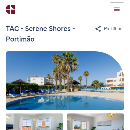
TAC - Serene Shores -
Partilhar
Portimão