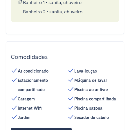
Banheiro 1
•
sanita, chuveiro
Banheiro 2
•
sanita, chuveiro
Comodidades
Ar condicionado
Lava-louças
Estacionamento
Máquina de lavar
compartilhado
Piscina ao ar livre
Garagem
Piscina compartilhada
Internet Wifi
Piscina sazonal
Jardim
Secador de cabelo