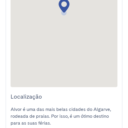
Localização
Alvor é uma das mais belas cidades do Algarve, 
rodeada de praias. Por isso, é um ótimo destino 
para as suas férias.