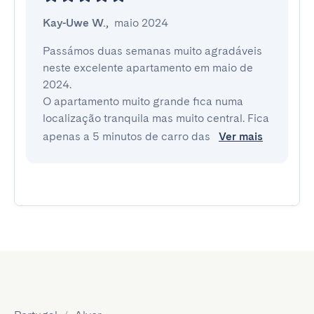
Kay-Uwe W.
,
maio 2024
Passámos duas semanas muito agradáveis 
neste excelente apartamento em maio de 
2024.

O apartamento muito grande fica numa 
localização tranquila mas muito central. Fica 
apenas a 5 minutos de carro das 
Ver mais