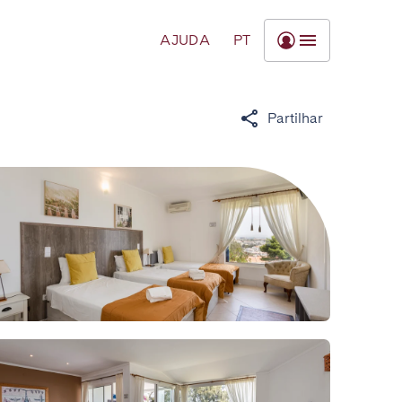
AJUDA
PT
Partilhar