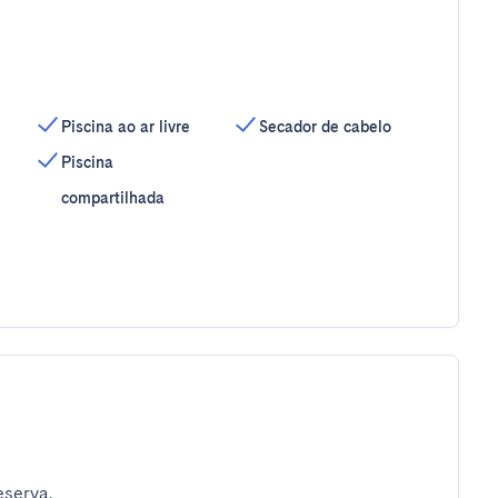
Piscina ao ar livre
Secador de cabelo
Piscina
compartilhada
eserva.