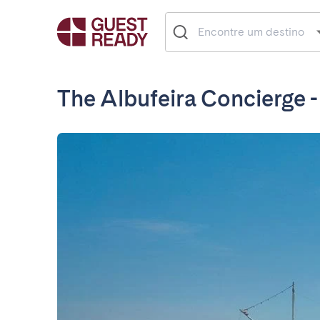
The Albufeira Concierge 