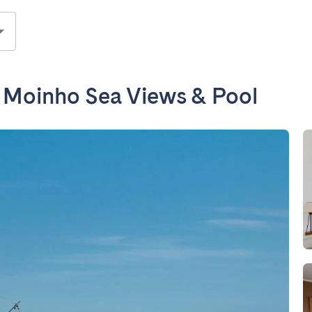
- Moinho Sea Views & Pool