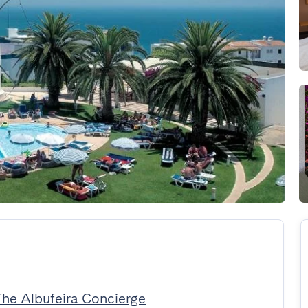
The Albufeira Concierge