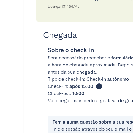
Licença: 131496/AL
Chegada
Sobre o check-in
Será necessário preencher o
formulário
a hora de chegada aproximada. Depois
antes da sua chegada.
Tipo de check-in:
Check-in autónomo
Check-in:
após 15:00
Check-out:
10:00
Vai chegar mais cedo e gostava de gua
Tem alguma questão sobre a sua res
Inicie sessão através do seu e-mail 