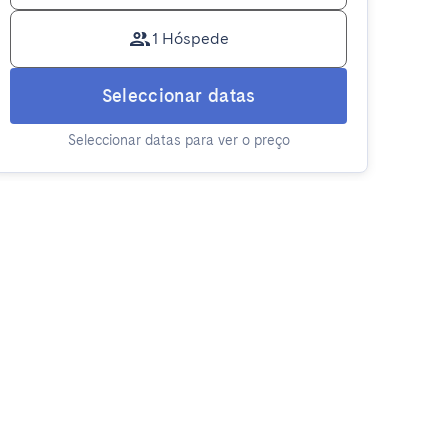
1 Hóspede
Seleccionar datas
Seleccionar datas para ver o preço