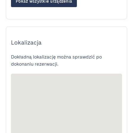
Pokaż wszystkie urządzenia
Lokalizacja
Dokładną lokalizację można sprawdzić po
dokonaniu rezerwacji.