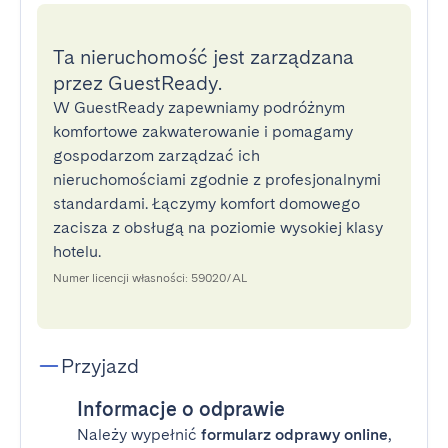
Ta nieruchomość jest zarządzana
przez GuestReady.
W GuestReady zapewniamy podróżnym
komfortowe zakwaterowanie i pomagamy
gospodarzom zarządzać ich
nieruchomościami zgodnie z profesjonalnymi
standardami. Łączymy komfort domowego
zacisza z obsługą na poziomie wysokiej klasy
hotelu.
Numer licencji własności: 59020/AL
Przyjazd
Informacje o odprawie
Należy wypełnić
formularz odprawy online
,