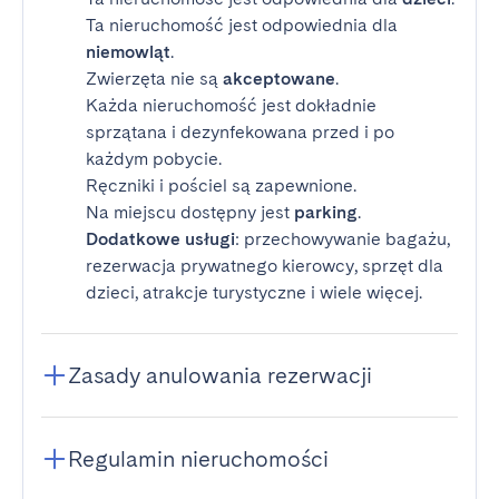
Ta nieruchomość jest odpowiednia dla
niemowląt
.
Zwierzęta nie są
akceptowane
.
Każda nieruchomość jest dokładnie
sprzątana i dezynfekowana przed i po
każdym pobycie.
Ręczniki i pościel są zapewnione.
Na miejscu dostępny jest
parking
.
Dodatkowe usługi
: przechowywanie bagażu,
rezerwacja prywatnego kierowcy, sprzęt dla
dzieci, atrakcje turystyczne i wiele więcej.
Zasady anulowania rezerwacji
Regulamin nieruchomości