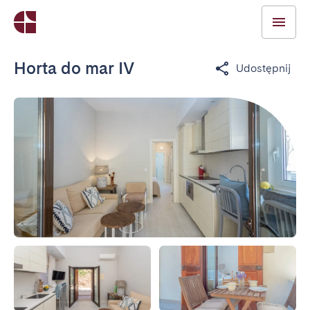
Horta do mar IV
Udostępnij