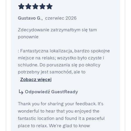
Gustavo G.
,
czerwiec 2026
Zdecydowanie zatrzymałbym się tam 
ponownie

: Fantastyczna lokalizacja, bardzo spokojne 
miejsce na relaks; wszystko było czyste i 
schludne. Do poruszania się po okolicy 
potrzebny jest samochód, ale to
Zobacz więcej
Odpowiedź GuestReady
Thank you for sharing your feedback. It's
wonderful to hear that you enjoyed the
fantastic location and found it a peaceful
place to relax. We're glad to know