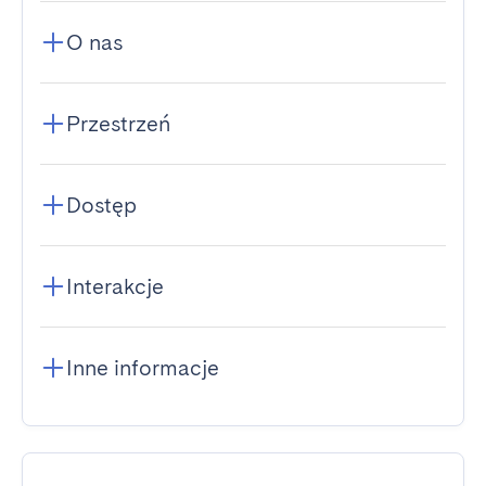
O nas
Przestrzeń
Dostęp
Interakcje
Inne informacje