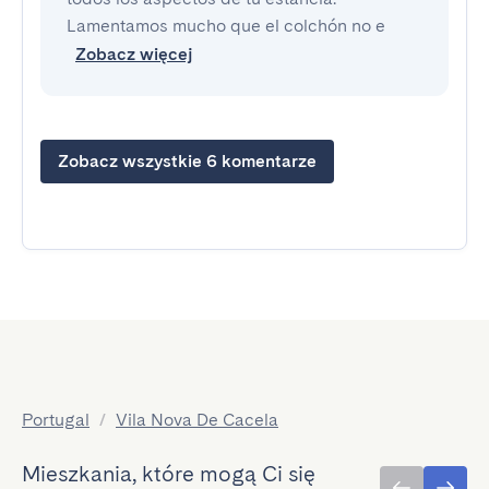
Lamentamos mucho que el colchón no e
Zobacz więcej
Zobacz wszystkie 6 komentarze
Portugal
/
Vila Nova De Cacela
Mieszkania, które mogą Ci się