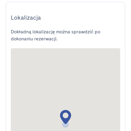
Lokalizacja
Dokładną lokalizację można sprawdzić po
dokonaniu rezerwacji.