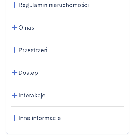
Regulamin nieruchomości
O nas
Przestrzeń
Dostęp
Interakcje
Inne informacje