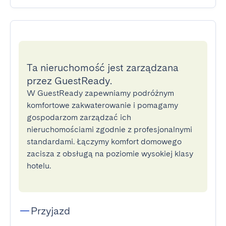
Ta nieruchomość jest zarządzana
przez GuestReady.
W GuestReady zapewniamy podróżnym
komfortowe zakwaterowanie i pomagamy
gospodarzom zarządzać ich
nieruchomościami zgodnie z profesjonalnymi
standardami. Łączymy komfort domowego
zacisza z obsługą na poziomie wysokiej klasy
hotelu.
Przyjazd