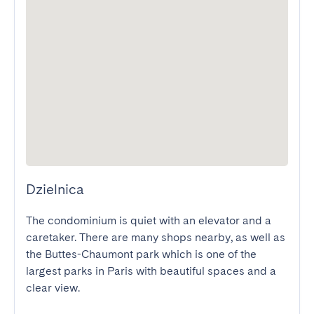
Dzielnica
The condominium is quiet with an elevator and a 
caretaker. There are many shops nearby, as well as 
the Buttes-Chaumont park which is one of the 
largest parks in Paris with beautiful spaces and a 
clear view.