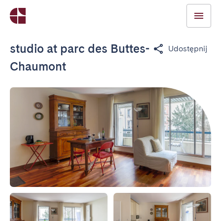
studio at parc des Buttes-
Udostępnij
Chaumont