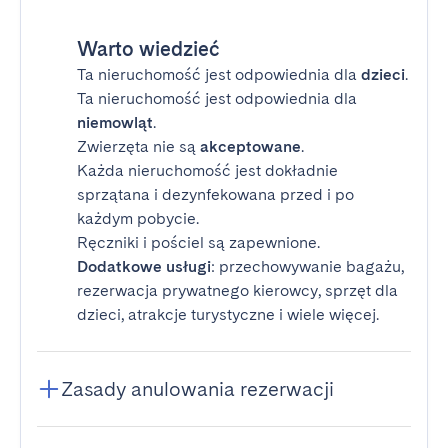
Warto wiedzieć
Ta nieruchomość jest odpowiednia dla
dzieci
.
Ta nieruchomość jest odpowiednia dla
niemowląt
.
Zwierzęta nie są
akceptowane
.
Każda nieruchomość jest dokładnie
sprzątana i dezynfekowana przed i po
każdym pobycie.
Ręczniki i pościel są zapewnione.
Dodatkowe usługi
: przechowywanie bagażu,
rezerwacja prywatnego kierowcy, sprzęt dla
dzieci, atrakcje turystyczne i wiele więcej.
Zasady anulowania rezerwacji