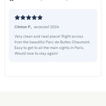
Clinton P.
,
wrzesień 2024
Very clean and neat place! Right across 
from the beautiful Parc de Buttes Chaumont. 
Easy to get to all the main sights in Paris. 
Would love to stay again!