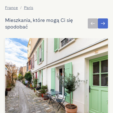
France
/
Paris
Mieszkania, które mogą Ci się
spodobać