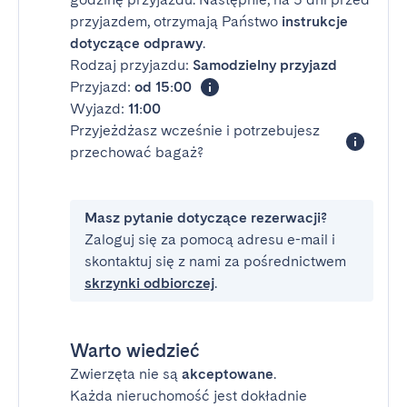
przyjazdem, otrzymają Państwo
instrukcje
dotyczące odprawy
.
Rodzaj przyjazdu:
Samodzielny przyjazd
Przyjazd:
od 15:00
Wyjazd:
11:00
Przyjeżdżasz wcześnie i potrzebujesz
przechować bagaż?
Masz pytanie dotyczące rezerwacji?
Zaloguj się za pomocą adresu e-mail i
skontaktuj się z nami za pośrednictwem
skrzynki odbiorczej
.
Warto wiedzieć
Zwierzęta nie są
akceptowane
.
Każda nieruchomość jest dokładnie