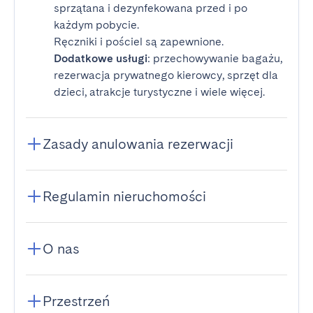
sprzątana i dezynfekowana przed i po
każdym pobycie.
Ręczniki i pościel są zapewnione.
Dodatkowe usługi
: przechowywanie bagażu,
rezerwacja prywatnego kierowcy, sprzęt dla
dzieci, atrakcje turystyczne i wiele więcej.
Zasady anulowania rezerwacji
Regulamin nieruchomości
O nas
Przestrzeń