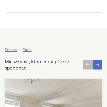
France
/
Paris
Mieszkania, które mogą Ci się
spodobać