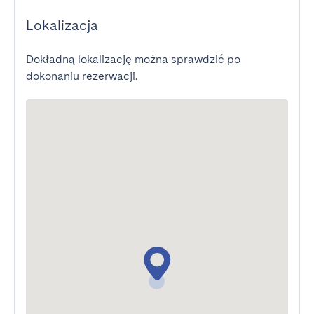
Lokalizacja
Dokładną lokalizację można sprawdzić po
dokonaniu rezerwacji.