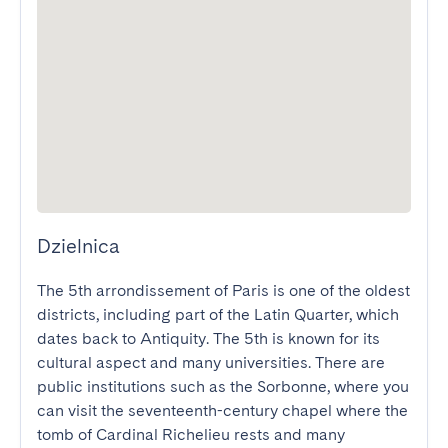
Dzielnica
The 5th arrondissement of Paris is one of the oldest 
districts, including part of the Latin Quarter, which 
dates back to Antiquity. The 5th is known for its 
cultural aspect and many universities. There are 
public institutions such as the Sorbonne, where you 
can visit the seventeenth-century chapel where the 
tomb of Cardinal Richelieu rests and many 