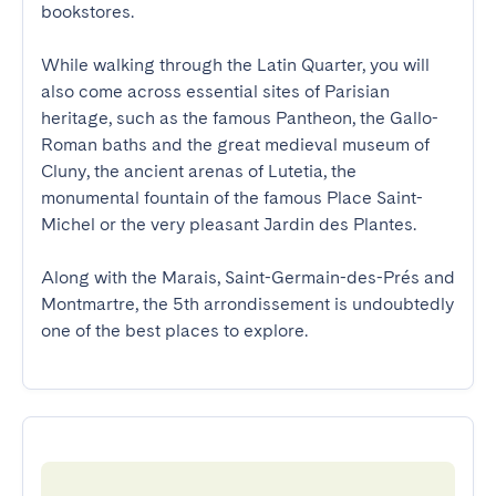
bookstores. 

While walking through the Latin Quarter, you will 
also come across essential sites of Parisian 
heritage, such as the famous Pantheon, the Gallo-
Roman baths and the great medieval museum of 
Cluny, the ancient arenas of Lutetia, the 
monumental fountain of the famous Place Saint-
Michel or the very pleasant Jardin des Plantes.

Along with the Marais, Saint-Germain-des-Prés and 
Montmartre, the 5th arrondissement is undoubtedly 
one of the best places to explore.