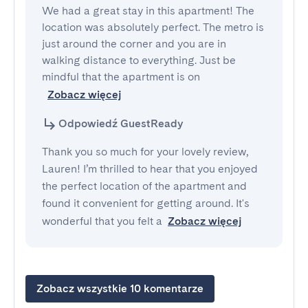
We had a great stay in this apartment! The 
location was absolutely perfect. The metro is 
just around the corner and you are in 
walking distance to everything. Just be 
mindful that the apartment is on 
Zobacz więcej
Odpowiedź GuestReady
Thank you so much for your lovely review,
Lauren! I’m thrilled to hear that you enjoyed
the perfect location of the apartment and
found it convenient for getting around. It's
wonderful that you felt a
Zobacz więcej
Zobacz wszystkie 10 komentarze