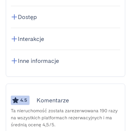
Dostęp
Interakcje
Inne informacje
Komentarze
4.5
Ta nieruchomość została zarezerwowana 190 razy
na wszystkich platformach rezerwacyjnych i ma
średnią ocenę 4,5/5.