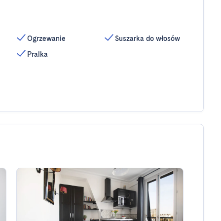
Ogrzewanie
Suszarka do włosów
Pralka