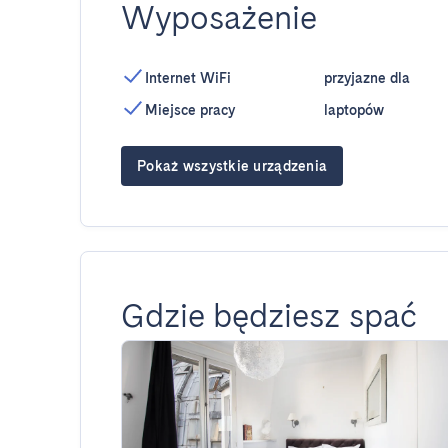
Wyposażenie
Internet WiFi
przyjazne dla
Miejsce pracy
laptopów
Pokaż wszystkie urządzenia
Gdzie będziesz spać