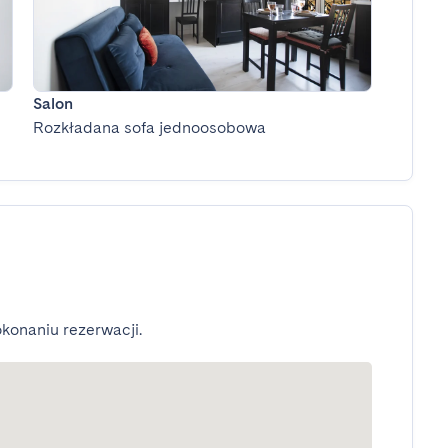
Salon
Rozkładana sofa jednoosobowa
konaniu rezerwacji.