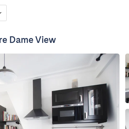
tre Dame View