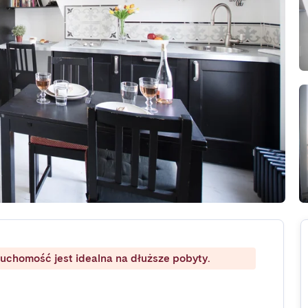
ruchomość jest idealna na dłuższe pobyty.