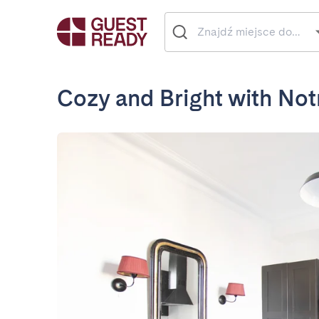
Cozy and Bright with No