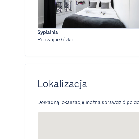
Sypialnia
Podwójne łóżko
Lokalizacja
Dokładną lokalizację można sprawdzić po do