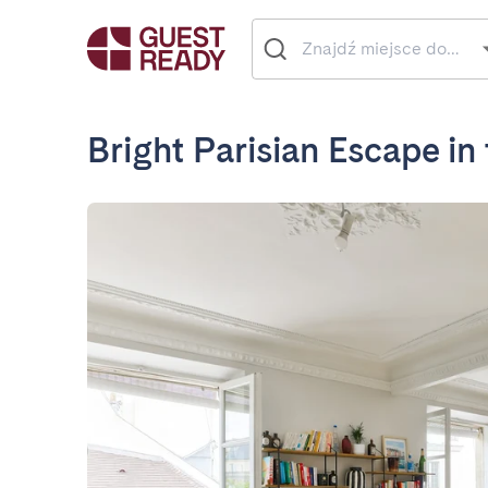
Bright Parisian Escape in 