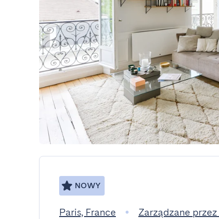
NOWY
Paris, France
Zarządzane przez