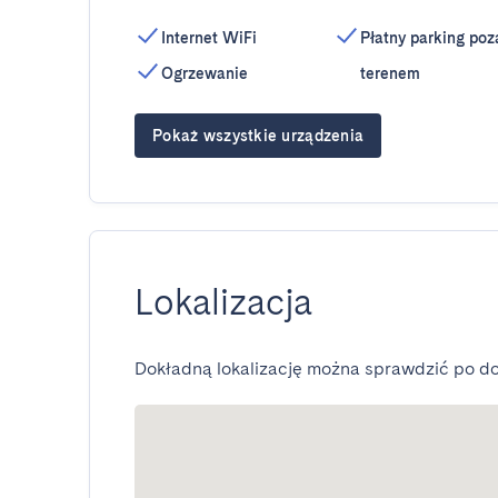
Internet WiFi
Płatny parking poz
Ogrzewanie
terenem
Pokaż wszystkie urządzenia
Lokalizacja
Dokładną lokalizację można sprawdzić po do