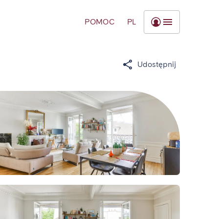
POMOC
PL
Udostępnij