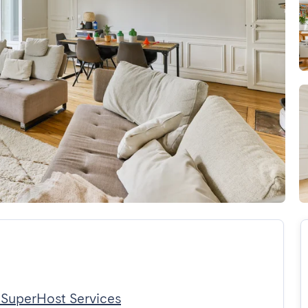
 SuperHost Services