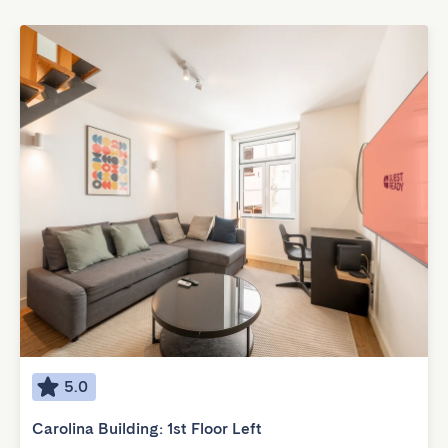
5.0
Carolina Building: 1st Floor Left