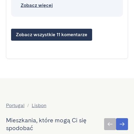
Zobacz więcej
Zobacz wszystkie 11 komentarze
Portugal
/
Lisbon
Mieszkania, które mogą Ci się
spodobać