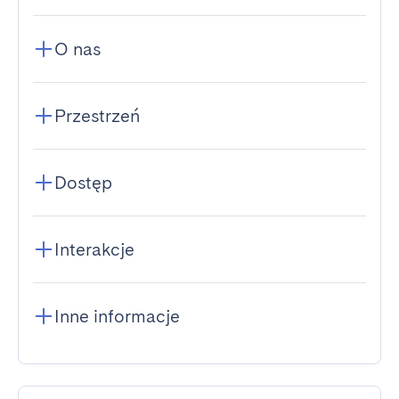
O nas
Przestrzeń
Dostęp
Interakcje
Inne informacje