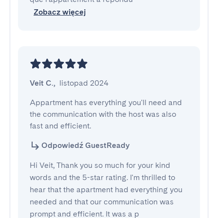
Zobacz więcej
Veit C.
,
listopad 2024
Appartment has everything you'll need and 
the communication with the host was also 
fast and efficient.
Odpowiedź GuestReady
Hi Veit, Thank you so much for your kind
words and the 5-star rating. I'm thrilled to
hear that the apartment had everything you
needed and that our communication was
prompt and efficient. It was a p