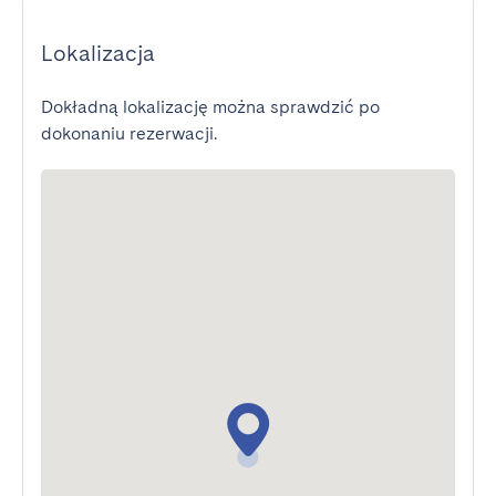
Lokalizacja
Dokładną lokalizację można sprawdzić po
dokonaniu rezerwacji.