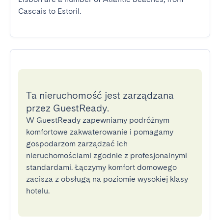
Cascais to Estoril.
Ta nieruchomość jest zarządzana
przez GuestReady.
W GuestReady zapewniamy podróżnym
komfortowe zakwaterowanie i pomagamy
gospodarzom zarządzać ich
nieruchomościami zgodnie z profesjonalnymi
standardami. Łączymy komfort domowego
zacisza z obsługą na poziomie wysokiej klasy
hotelu.