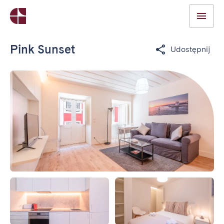
Pink Sunset
Udostępnij