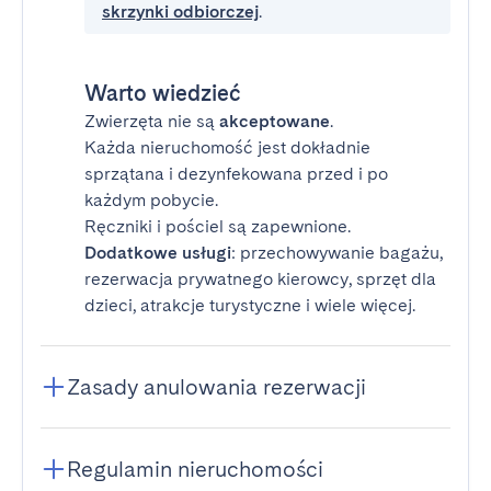
skrzynki odbiorczej
.
Warto wiedzieć
Zwierzęta nie są
akceptowane
.
Każda nieruchomość jest dokładnie
sprzątana i dezynfekowana przed i po
każdym pobycie.
Ręczniki i pościel są zapewnione.
Dodatkowe usługi
: przechowywanie bagażu,
rezerwacja prywatnego kierowcy, sprzęt dla
dzieci, atrakcje turystyczne i wiele więcej.
Zasady anulowania rezerwacji
Regulamin nieruchomości