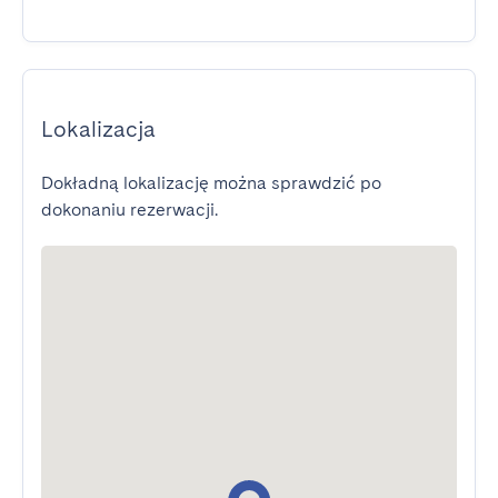
Lokalizacja
Dokładną lokalizację można sprawdzić po
dokonaniu rezerwacji.