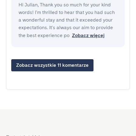
Hi Julian, Thank you so much for your kind
words! I'm thrilled to hear that you had such
a wonderful stay and that it exceeded your
expectations. It's always our aim to provide
the best experience po
Zobacz więcej
Zobacz wszystkie 11 komentarze