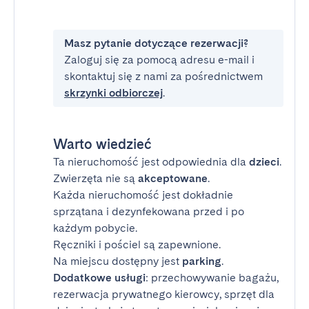
Masz pytanie dotyczące rezerwacji?
Zaloguj się za pomocą adresu e-mail i
skontaktuj się z nami za pośrednictwem
skrzynki odbiorczej
.
Warto wiedzieć
Ta nieruchomość jest odpowiednia dla
dzieci
.
Zwierzęta nie są
akceptowane
.
Każda nieruchomość jest dokładnie
sprzątana i dezynfekowana przed i po
każdym pobycie.
Ręczniki i pościel są zapewnione.
Na miejscu dostępny jest
parking
.
Dodatkowe usługi
: przechowywanie bagażu,
rezerwacja prywatnego kierowcy, sprzęt dla