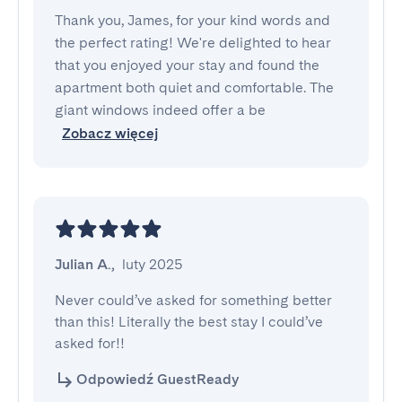
Thank you, James, for your kind words and
the perfect rating! We're delighted to hear
that you enjoyed your stay and found the
apartment both quiet and comfortable. The
giant windows indeed offer a be
Zobacz więcej
Julian A.
,
luty 2025
Never could’ve asked for something better 
than this! Literally the best stay I could’ve 
asked for!!
Odpowiedź GuestReady