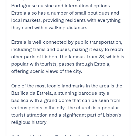
Portuguese cuisine and international options. 
Estrela also has a number of small boutiques and 
local markets, providing residents with everything 
they need within walking distance.

Estrela is well-connected by public transportation, 
including trams and buses, making it easy to reach 
other parts of Lisbon. The famous Tram 28, which is 
popular with tourists, passes through Estrela, 
offering scenic views of the city.

One of the most iconic landmarks in the area is the 
Basílica da Estrela, a stunning baroque-style 
basilica with a grand dome that can be seen from 
various points in the city. The church is a popular 
tourist attraction and a significant part of Lisbon's 
religious history.
