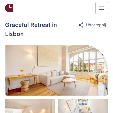
Graceful Retreat in
Udostępnij
Lisbon