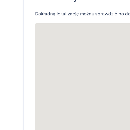
Dokładną lokalizację można sprawdzić po do