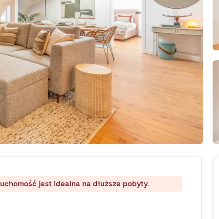
ruchomość jest idealna na dłuższe pobyty.