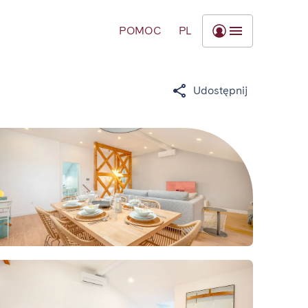
POMOC
PL
Udostępnij