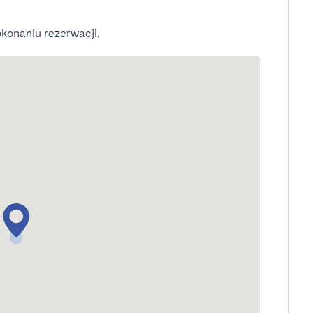
konaniu rezerwacji.