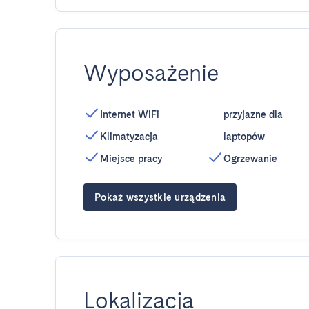
Wyposażenie
Internet WiFi
przyjazne dla
Klimatyzacja
laptopów
Miejsce pracy
Ogrzewanie
Pokaż wszystkie urządzenia
Lokalizacja