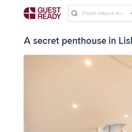
A secret penthouse in Li