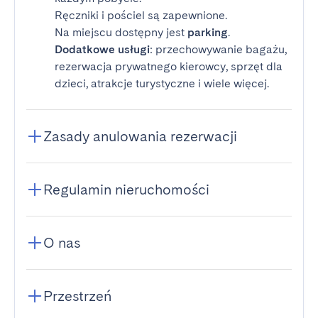
Ręczniki i pościel są zapewnione.
Na miejscu dostępny jest
parking
.
Dodatkowe usługi
: przechowywanie bagażu,
rezerwacja prywatnego kierowcy, sprzęt dla
dzieci, atrakcje turystyczne i wiele więcej.
Zasady anulowania rezerwacji
Regulamin nieruchomości
O nas
Przestrzeń