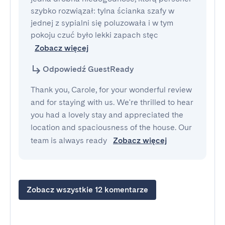
szybko rozwiązał: tylna ścianka szafy w 
jednej z sypialni się poluzowała i w tym 
pokoju czuć było lekki zapach stęc
Zobacz więcej
Odpowiedź GuestReady
Thank you, Carole, for your wonderful review
and for staying with us. We're thrilled to hear
you had a lovely stay and appreciated the
location and spaciousness of the house. Our
team is always ready
Zobacz więcej
Zobacz wszystkie 12 komentarze