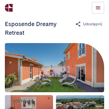
Esposende Dreamy
Udostępnij
Retreat