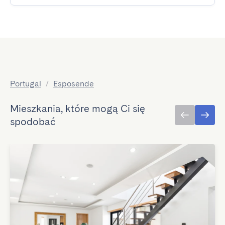
Portugal
/
Esposende
Mieszkania, które mogą Ci się
spodobać