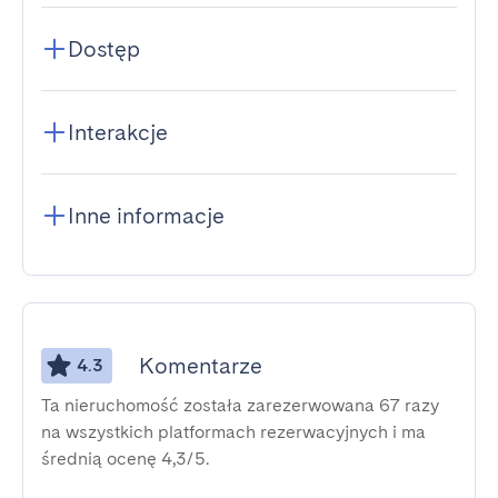
Dostęp
Interakcje
Inne informacje
Komentarze
4.3
Ta nieruchomość została zarezerwowana 67 razy
na wszystkich platformach rezerwacyjnych i ma
średnią ocenę 4,3/5.