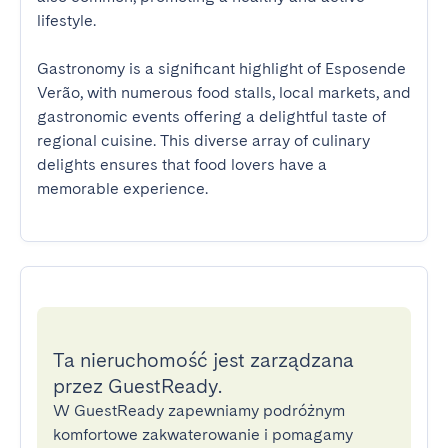
lifestyle.

Gastronomy is a significant highlight of Esposende 
Verão, with numerous food stalls, local markets, and 
gastronomic events offering a delightful taste of 
regional cuisine. This diverse array of culinary 
delights ensures that food lovers have a 
memorable experience.
Ta nieruchomość jest zarządzana
przez GuestReady.
W GuestReady zapewniamy podróżnym
komfortowe zakwaterowanie i pomagamy