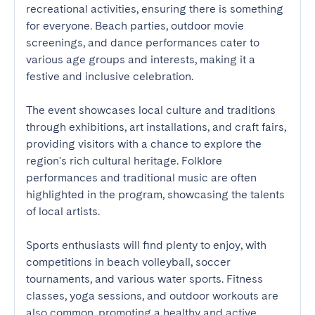
recreational activities, ensuring there is something 
for everyone. Beach parties, outdoor movie 
screenings, and dance performances cater to 
various age groups and interests, making it a 
festive and inclusive celebration.

The event showcases local culture and traditions 
through exhibitions, art installations, and craft fairs, 
providing visitors with a chance to explore the 
region's rich cultural heritage. Folklore 
performances and traditional music are often 
highlighted in the program, showcasing the talents 
of local artists.

Sports enthusiasts will find plenty to enjoy, with 
competitions in beach volleyball, soccer 
tournaments, and various water sports. Fitness 
classes, yoga sessions, and outdoor workouts are 
also common, promoting a healthy and active 