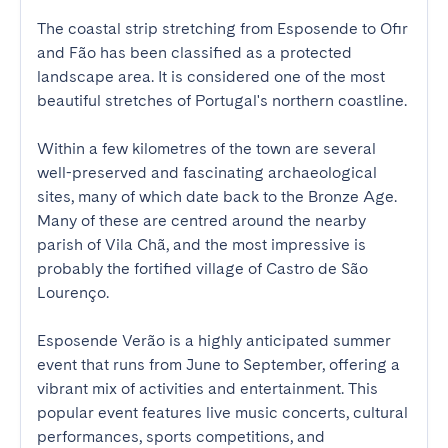
The coastal strip stretching from Esposende to Ofir 
and Fão has been classified as a protected 
landscape area. It is considered one of the most 
beautiful stretches of Portugal's northern coastline.

Within a few kilometres of the town are several 
well-preserved and fascinating archaeological 
sites, many of which date back to the Bronze Age. 
Many of these are centred around the nearby 
parish of Vila Chã, and the most impressive is 
probably the fortified village of Castro de São 
Lourenço.

Esposende Verão is a highly anticipated summer 
event that runs from June to September, offering a 
vibrant mix of activities and entertainment. This 
popular event features live music concerts, cultural 
performances, sports competitions, and 