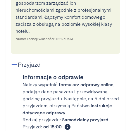
gospodarzom zarządzać ich
nieruchomościami zgodnie z profesjonalnymi
standardami. Łączymy komfort domowego
zacisza z obsługą na poziomie wysokiej klasy
hotelu.
Numer licencji własności: 156239/AL
Przyjazd
Informacje o odprawie
Należy wypełnić
formularz odprawy online
,
podając dane pasażera i przewidywaną
godzinę przyjazdu. Następnie, na 5 dni przed
przyjazdem, otrzymają Państwo
instrukcje
dotyczące odprawy
.
Rodzaj przyjazdu:
Samodzielny przyjazd
Przyjazd:
od 15:00