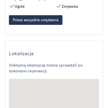
Ogród
Zmywarka
Pokaż wszystkie urządzenia
Lokalizacja
Dokładną lokalizację można sprawdzić po
dokonaniu rezerwacji.