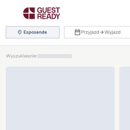
Esposende
Przyjazd
Wyjazd
Wyszukiwanie
: