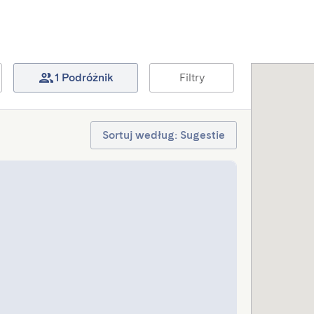
1 Podróżnik
Filtry
Sortuj według: Sugestie