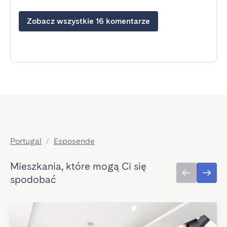
Zobacz wszystkie 16 komentarze
Portugal
/
Esposende
Mieszkania, które mogą Ci się
spodobać