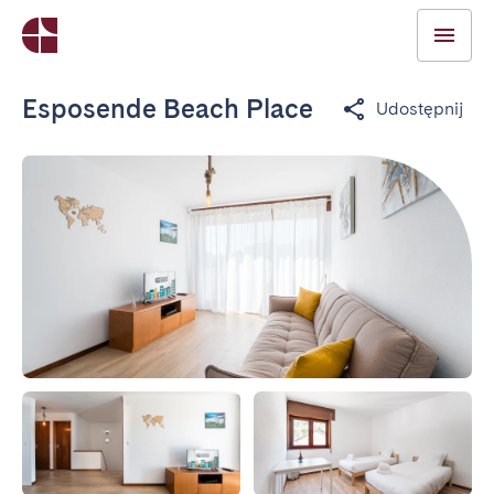
Esposende Beach Place
Udostępnij