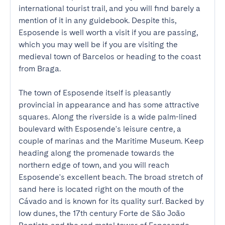
international tourist trail, and you will find barely a 
mention of it in any guidebook. Despite this, 
Esposende is well worth a visit if you are passing, 
which you may well be if you are visiting the 
medieval town of Barcelos or heading to the coast 
from Braga.

The town of Esposende itself is pleasantly 
provincial in appearance and has some attractive 
squares. Along the riverside is a wide palm-lined 
boulevard with Esposende's leisure centre, a 
couple of marinas and the Maritime Museum. Keep 
heading along the promenade towards the 
northern edge of town, and you will reach 
Esposende's excellent beach. The broad stretch of 
sand here is located right on the mouth of the 
Cávado and is known for its quality surf. Backed by 
low dunes, the 17th century Forte de São João 