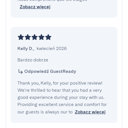
Zobacz więcej
Kelly D.
,
kwiecień 2026
Bardzo dobrze
Odpowiedź GuestReady
Thank you, Kelly, for your positive review!
We're thrilled to hear that you had a very
good experience during your stay with us.
Providing excellent service and comfort for
our guests is always our to
Zobacz więcej