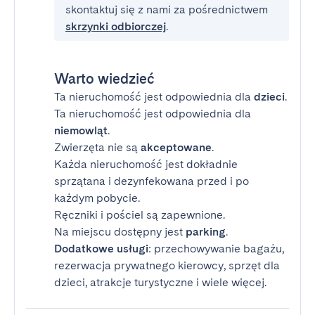
skontaktuj się z nami za pośrednictwem
skrzynki odbiorczej
.
Warto wiedzieć
Ta nieruchomość jest odpowiednia dla
dzieci
.
Ta nieruchomość jest odpowiednia dla
niemowląt
.
Zwierzęta nie są
akceptowane
.
Każda nieruchomość jest dokładnie
sprzątana i dezynfekowana przed i po
każdym pobycie.
Ręczniki i pościel są zapewnione.
Na miejscu dostępny jest
parking
.
Dodatkowe usługi
: przechowywanie bagażu,
rezerwacja prywatnego kierowcy, sprzęt dla
dzieci, atrakcje turystyczne i wiele więcej.