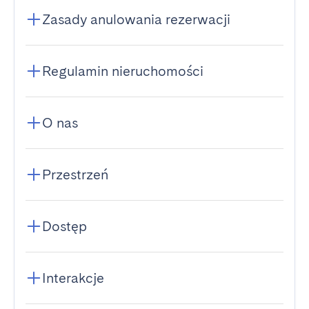
Zasady anulowania rezerwacji
Regulamin nieruchomości
O nas
Przestrzeń
Dostęp
Interakcje