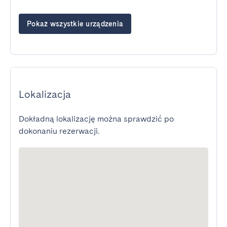
Pokaż wszystkie urządzenia
Lokalizacja
Dokładną lokalizację można sprawdzić po
dokonaniu rezerwacji.