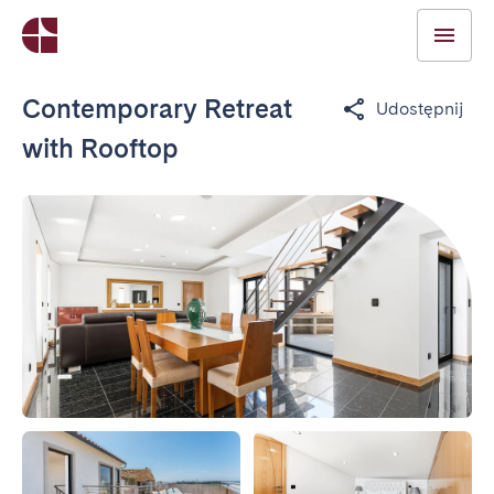
Contemporary Retreat
Udostępnij
with Rooftop