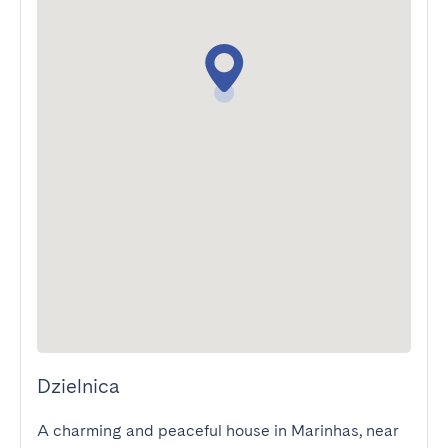
Dzielnica
A charming and peaceful house in Marinhas, near 