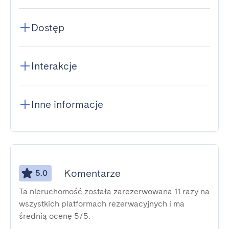
Dostęp
Interakcje
Inne informacje
Komentarze
5.0
Ta nieruchomość została zarezerwowana 11 razy na
wszystkich platformach rezerwacyjnych i ma
średnią ocenę 5/5.