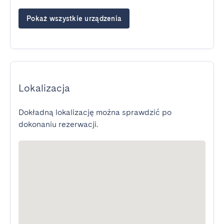
Pokaż wszystkie urządzenia
Lokalizacja
Dokładną lokalizację można sprawdzić po
dokonaniu rezerwacji.