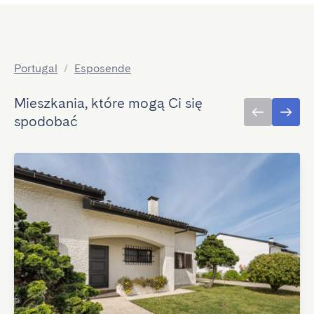
Portugal
/
Esposende
Mieszkania, które mogą Ci się
spodobać