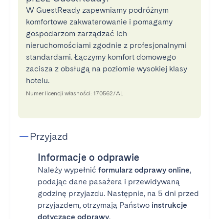
W GuestReady zapewniamy podróżnym
komfortowe zakwaterowanie i pomagamy
gospodarzom zarządzać ich
nieruchomościami zgodnie z profesjonalnymi
standardami. Łączymy komfort domowego
zacisza z obsługą na poziomie wysokiej klasy
hotelu.
Numer licencji własności: 170562/AL
Przyjazd
Informacje o odprawie
Należy wypełnić
formularz odprawy online
,
podając dane pasażera i przewidywaną
godzinę przyjazdu. Następnie, na 5 dni przed
przyjazdem, otrzymają Państwo
instrukcje
dotyczące odprawy
.