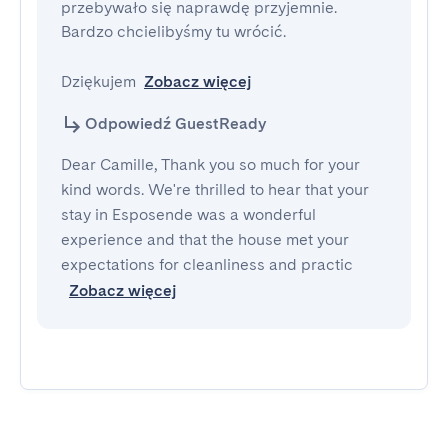
przebywało się naprawdę przyjemnie. 

Bardzo chcielibyśmy tu wrócić. 

Dziękujem
Zobacz więcej
Odpowiedź GuestReady
Dear Camille, Thank you so much for your
kind words. We're thrilled to hear that your
stay in Esposende was a wonderful
experience and that the house met your
expectations for cleanliness and practic
Zobacz więcej