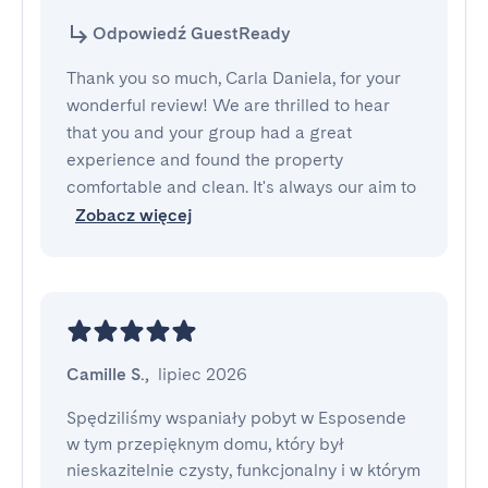
Odpowiedź GuestReady
Thank you so much, Carla Daniela, for your
wonderful review! We are thrilled to hear
that you and your group had a great
experience and found the property
comfortable and clean. It's always our aim to
Zobacz więcej
Camille S.
,
lipiec 2026
Spędziliśmy wspaniały pobyt w Esposende 
w tym przepięknym domu, który był 
nieskazitelnie czysty, funkcjonalny i w którym 