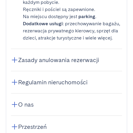
każdym pobycie.
Ręczniki i pościel są zapewnione.
Na miejscu dostępny jest
parking
.
Dodatkowe usługi
: przechowywanie bagażu,
rezerwacja prywatnego kierowcy, sprzęt dla
dzieci, atrakcje turystyczne i wiele więcej.
Zasady anulowania rezerwacji
Regulamin nieruchomości
O nas
Przestrzeń