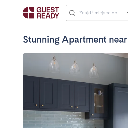
Stunning Apartment near