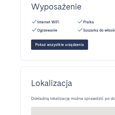
Wyposażenie
Internet WiFi
Pralka
Ogrzewanie
Suszarka do włos
Pokaż wszystkie urządzenia
Lokalizacja
Dokładną lokalizację można sprawdzić po do