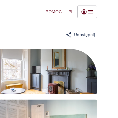
POMOC
PL
Udostępnij