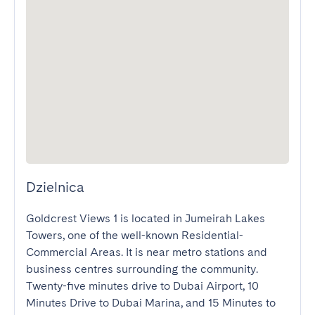
Dzielnica
Goldcrest Views 1 is located in Jumeirah Lakes 
Towers, one of the well-known Residential-
Commercial Areas. It is near metro stations and 
business centres surrounding the community. 
Twenty-five minutes drive to Dubai Airport, 10 
Minutes Drive to Dubai Marina, and 15 Minutes to 