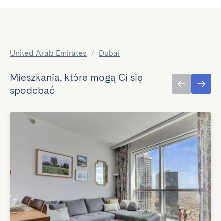
United Arab Emirates
/
Dubai
Mieszkania, które mogą Ci się
spodobać