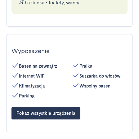
Łazienka
•
toalety, wanna
Wyposażenie
Basen na zewnątrz
Pralka
Internet WiFi
Suszarka do włosów
Klimatyzacja
Wspólny basen
Parking
Pokaż wszystkie urządzenia