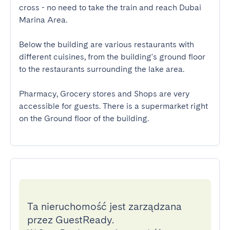
cross - no need to take the train and reach Dubai 
Marina Area.

Below the building are various restaurants with 
different cuisines, from the building's ground floor 
to the restaurants surrounding the lake area.

Pharmacy, Grocery stores and Shops are very 
accessible for guests. There is a supermarket right 
on the Ground floor of the building.
Ta nieruchomość jest zarządzana
przez GuestReady.