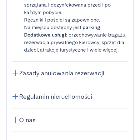
sprzątana i dezynfekowana przed i po
każdym pobycie.
Ręczniki i pościel są zapewnione.
Na miejscu dostępny jest
parking
.
Dodatkowe usługi
: przechowywanie bagażu,
rezerwacja prywatnego kierowcy, sprzęt dla
dzieci, atrakcje turystyczne i wiele więcej.
Zasady anulowania rezerwacji
Regulamin nieruchomości
O nas