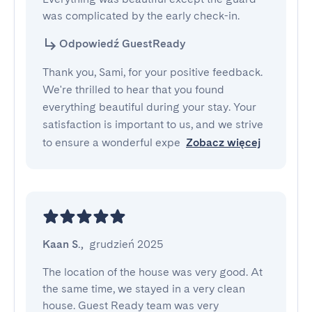
was complicated by the early check-in.
Odpowiedź GuestReady
Thank you, Sami, for your positive feedback.
We're thrilled to hear that you found
everything beautiful during your stay. Your
satisfaction is important to us, and we strive
to ensure a wonderful expe
Zobacz więcej
Kaan S.
,
grudzień 2025
The location of the house was very good. At 
the same time, we stayed in a very clean 
house. Guest Ready team was very 