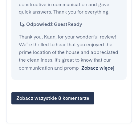
constructive in communication and gave 
quick answers. Thank you for everything.
Odpowiedź GuestReady
Thank you, Kaan, for your wonderful review!
We’re thrilled to hear that you enjoyed the
prime location of the house and appreciated
the cleanliness. It’s great to know that our
communication and promp
Zobacz więcej
Zobacz wszystkie 8 komentarze