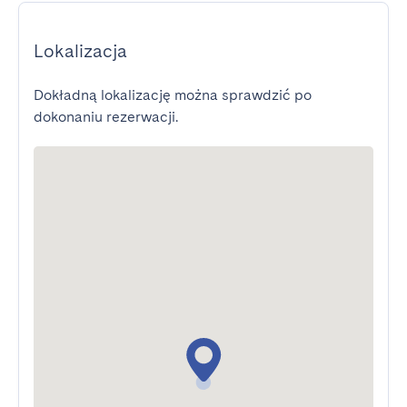
Lokalizacja
Dokładną lokalizację można sprawdzić po
dokonaniu rezerwacji.