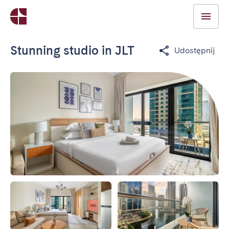
Stunning studio in JLT
Udostępnij