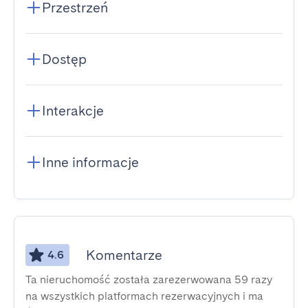
Przestrzeń
Dostęp
Interakcje
Inne informacje
Komentarze
4.6
Ta nieruchomość została zarezerwowana 59 razy
na wszystkich platformach rezerwacyjnych i ma