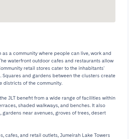
as a community where people can live, work and 
 The waterfront outdoor cafes and restaurants allow 
Community retail stores cater to the inhabitants' 
s. Squares and gardens between the clusters create 
districts of the community.

he JLT benefit from a wide range of facilities within 
erraces, shaded walkways, and benches. It also 
, gardens near avenues, groves of trees, desert 
s, cafes, and retail outlets, Jumeirah Lake Towers 