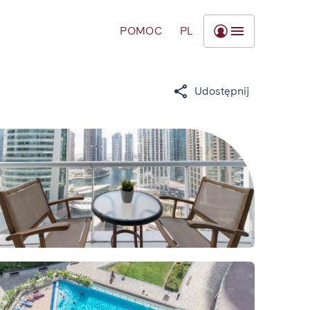
POMOC
PL
Udostępnij