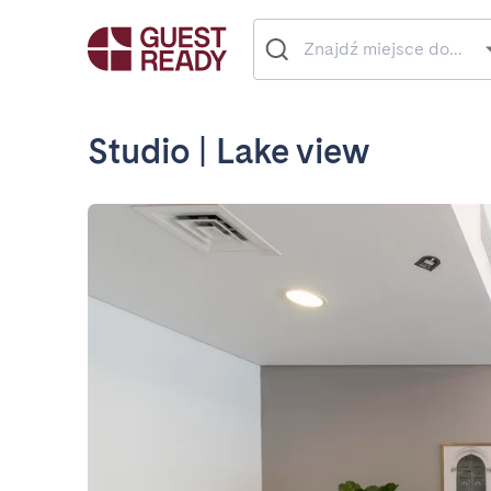
Studio | Lake view