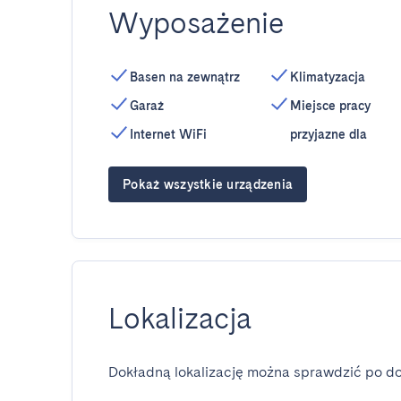
Wyposażenie
Basen na zewnątrz
Klimatyzacja
Garaż
Miejsce pracy
Internet WiFi
przyjazne dla
Pokaż wszystkie urządzenia
Lokalizacja
Dokładną lokalizację można sprawdzić po do