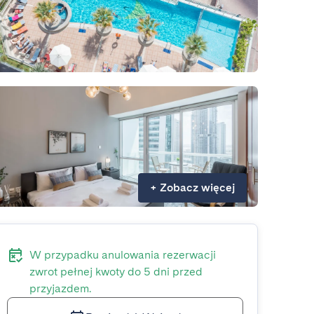
+
Zobacz więcej
W przypadku anulowania rezerwacji
zwrot pełnej kwoty do 5 dni przed
przyjazdem.