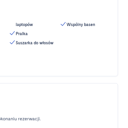
laptopów
Wspólny basen
Pralka
Suszarka do włosów
konaniu rezerwacji.