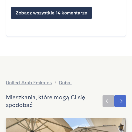
Zobacz wszystkie 14 komentarze
United Arab Emirates
/
Dubai
Mieszkania, które mogą Ci się
spodobać