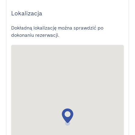
Lokalizacja
Dokładną lokalizację można sprawdzić po
dokonaniu rezerwacji.