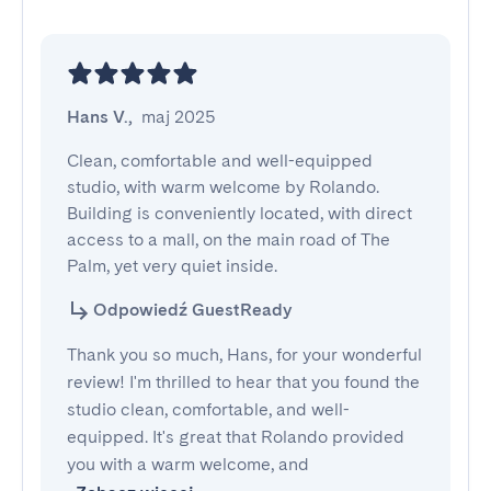
Hans V.
,
maj 2025
Clean, comfortable and well-equipped 
studio, with warm welcome by Rolando. 
Building is conveniently located, with direct 
access to a mall, on the main road of The 
Palm, yet very quiet inside.
Odpowiedź GuestReady
Thank you so much, Hans, for your wonderful
review! I'm thrilled to hear that you found the
studio clean, comfortable, and well-
equipped. It's great that Rolando provided
you with a warm welcome, and