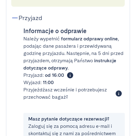
Przyjazd
Informacje o odprawie
Należy wypełnić
formularz odprawy online
,
podając dane pasażera i przewidywaną
godzinę przyjazdu. Następnie, na 5 dni przed
przyjazdem, otrzymają Państwo
instrukcje
dotyczące odprawy
.
Przyjazd:
od 16:00
Wyjazd:
11:00
Przyjeżdżasz wcześnie i potrzebujesz
przechować bagaż?
Masz pytanie dotyczące rezerwacji?
Zaloguj się za pomocą adresu e-mail i
skontaktuj się z nami za pośrednictwem