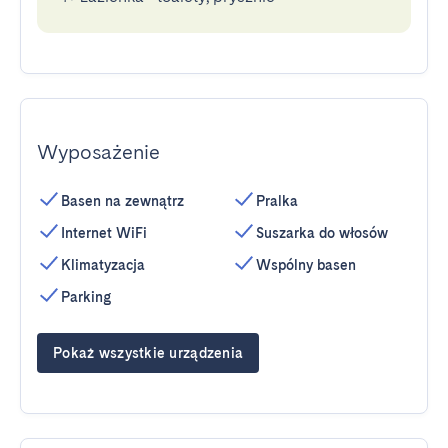
Wyposażenie
Basen na zewnątrz
Pralka
Internet WiFi
Suszarka do włosów
Klimatyzacja
Wspólny basen
Parking
Pokaż wszystkie urządzenia