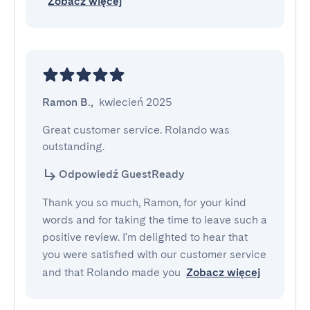
Zobacz więcej
Ramon B.
,
kwiecień 2025
Great customer service. Rolando was 
outstanding.
Odpowiedź GuestReady
Thank you so much, Ramon, for your kind
words and for taking the time to leave such a
positive review. I'm delighted to hear that
you were satisfied with our customer service
and that Rolando made you
Zobacz więcej