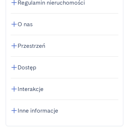
Regulamin nieruchomości
O nas
Przestrzeń
Dostęp
Interakcje
Inne informacje