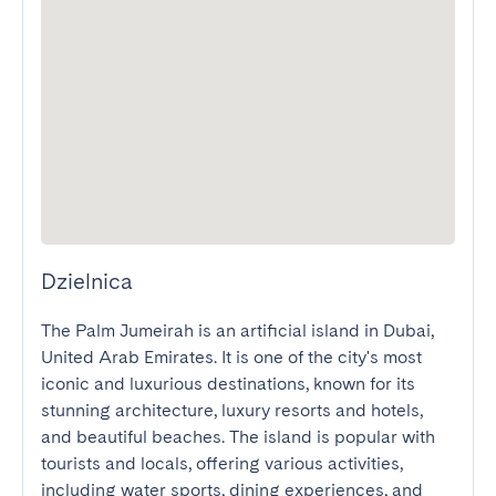
Dzielnica
The Palm Jumeirah is an artificial island in Dubai, 
United Arab Emirates. It is one of the city's most 
iconic and luxurious destinations, known for its 
stunning architecture, luxury resorts and hotels, 
and beautiful beaches. The island is popular with 
tourists and locals, offering various activities, 
including water sports, dining experiences, and 