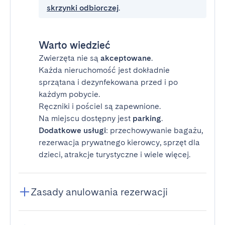
skrzynki odbiorczej
.
Warto wiedzieć
Zwierzęta nie są
akceptowane
.
Każda nieruchomość jest dokładnie
sprzątana i dezynfekowana przed i po
każdym pobycie.
Ręczniki i pościel są zapewnione.
Na miejscu dostępny jest
parking
.
Dodatkowe usługi
: przechowywanie bagażu,
rezerwacja prywatnego kierowcy, sprzęt dla
dzieci, atrakcje turystyczne i wiele więcej.
Zasady anulowania rezerwacji