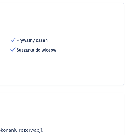
Prywatny basen
Suszarka do włosów
konaniu rezerwacji.