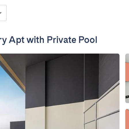
y Apt with Private Pool