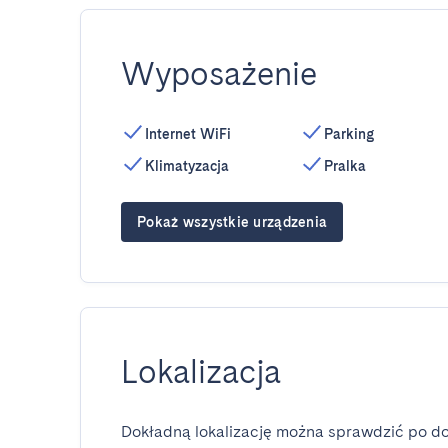
Wyposażenie
Internet WiFi
Parking
Klimatyzacja
Pralka
Pokaż wszystkie urządzenia
Lokalizacja
Dokładną lokalizację można sprawdzić po do