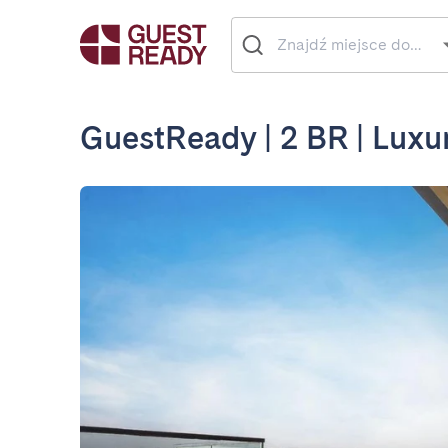
GuestReady | 2 BR | Luxur