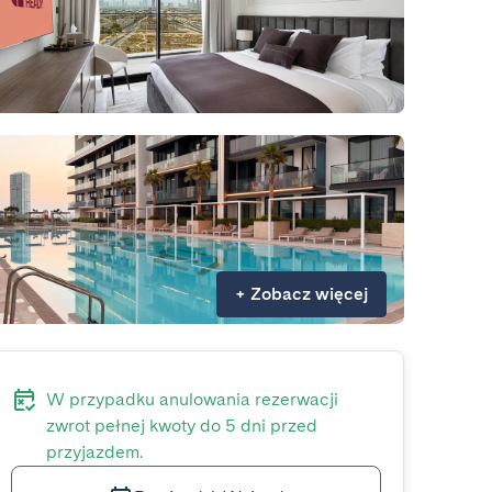
+
Zobacz więcej
W przypadku anulowania rezerwacji
zwrot pełnej kwoty do 5 dni przed
przyjazdem.