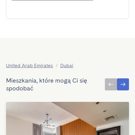
United Arab Emirates
/
Dubai
Mieszkania, które mogą Ci się
spodobać