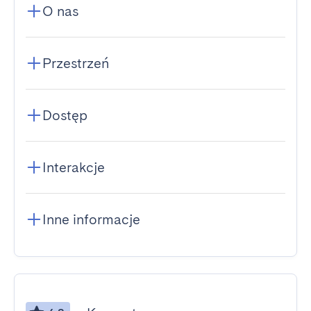
O nas
Przestrzeń
Dostęp
Interakcje
Inne informacje