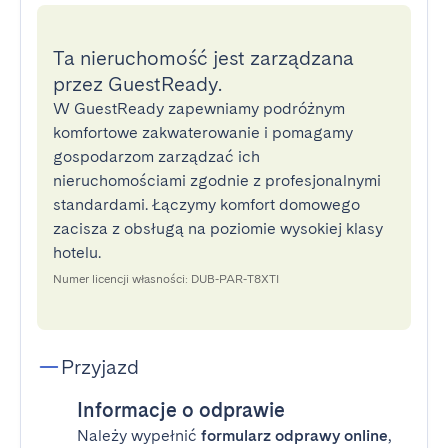
Ta nieruchomość jest zarządzana
przez GuestReady.
W GuestReady zapewniamy podróżnym
komfortowe zakwaterowanie i pomagamy
gospodarzom zarządzać ich
nieruchomościami zgodnie z profesjonalnymi
standardami. Łączymy komfort domowego
zacisza z obsługą na poziomie wysokiej klasy
hotelu.
Numer licencji własności: DUB-PAR-T8XTI
Przyjazd
Informacje o odprawie
Należy wypełnić
formularz odprawy online
,