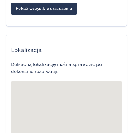
Pokaż wszystkie urządzenia
Lokalizacja
Dokładną lokalizację można sprawdzić po
dokonaniu rezerwacji.