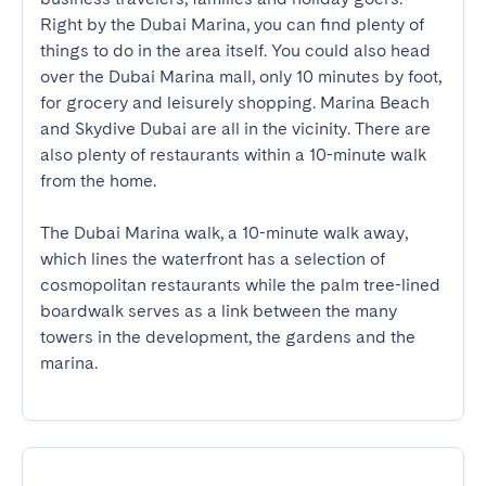
Right by the Dubai Marina, you can find plenty of 
things to do in the area itself. You could also head 
over the Dubai Marina mall, only 10 minutes by foot, 
for grocery and leisurely shopping. Marina Beach 
and Skydive Dubai are all in the vicinity. There are 
also plenty of restaurants within a 10-minute walk 
from the home.  

The Dubai Marina walk, a 10-minute walk away, 
which lines the waterfront has a selection of 
cosmopolitan restaurants while the palm tree-lined 
boardwalk serves as a link between the many 
towers in the development, the gardens and the 
marina.