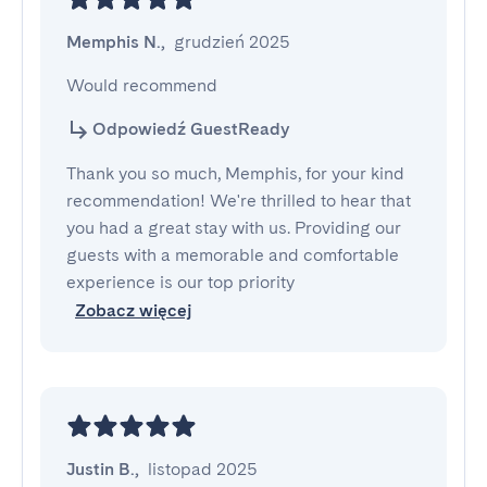
Memphis N.
,
grudzień 2025
Would recommend
Odpowiedź GuestReady
Thank you so much, Memphis, for your kind
recommendation! We're thrilled to hear that
you had a great stay with us. Providing our
guests with a memorable and comfortable
experience is our top priority
Zobacz więcej
Justin B.
,
listopad 2025