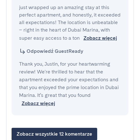
just wrapped up an amazing stay at this 
perfect apartment, and honestly, it exceeded 
all expectations! The location is unbeatable 
– right in the heart of Dubai Marina, with 
super easy access to a ton 
Zobacz więcej
Odpowiedź GuestReady
Thank you, Justin, for your heartwarming
review! We're thrilled to hear that the
apartment exceeded your expectations and
that you enjoyed the prime location in Dubai
Marina. It’s great that you found
Zobacz więcej
Zobacz wszystkie 12 komentarze