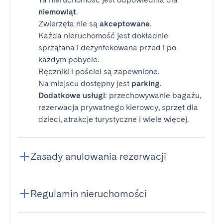
niemowląt
.
Zwierzęta nie są
akceptowane
.
Każda nieruchomość jest dokładnie
sprzątana i dezynfekowana przed i po
każdym pobycie.
Ręczniki i pościel są zapewnione.
Na miejscu dostępny jest
parking
.
Dodatkowe usługi
: przechowywanie bagażu,
rezerwacja prywatnego kierowcy, sprzęt dla
dzieci, atrakcje turystyczne i wiele więcej.
Zasady anulowania rezerwacji
Regulamin nieruchomości