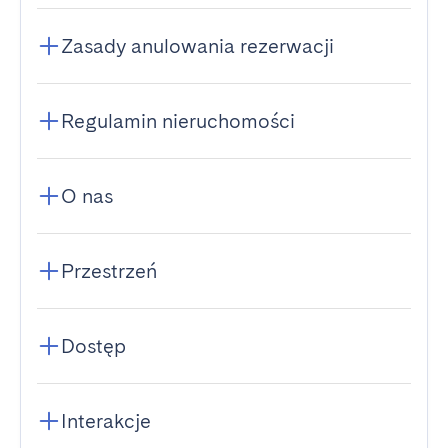
Zasady anulowania rezerwacji
Regulamin nieruchomości
O nas
Przestrzeń
Dostęp
Interakcje