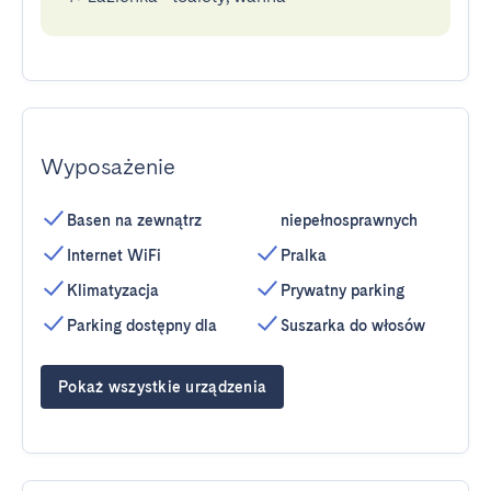
Wyposażenie
Basen na zewnątrz
niepełnosprawnych
Internet WiFi
Pralka
Klimatyzacja
Prywatny parking
Parking dostępny dla
Suszarka do włosów
Pokaż wszystkie urządzenia