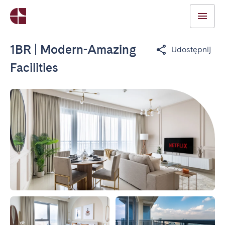
1BR | Modern-Amazing
Udostępnij
Facilities