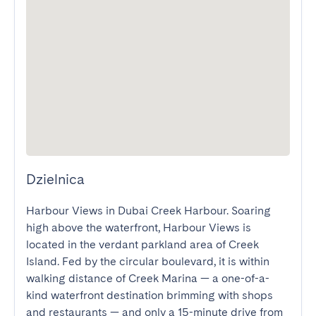
Dzielnica
Harbour Views in Dubai Creek Harbour. Soaring 
high above the waterfront, Harbour Views is 
located in the verdant parkland area of Creek 
Island. Fed by the circular boulevard, it is within 
walking distance of Creek Marina — a one-of-a-
kind waterfront destination brimming with shops 
and restaurants — and only a 15-minute drive from 