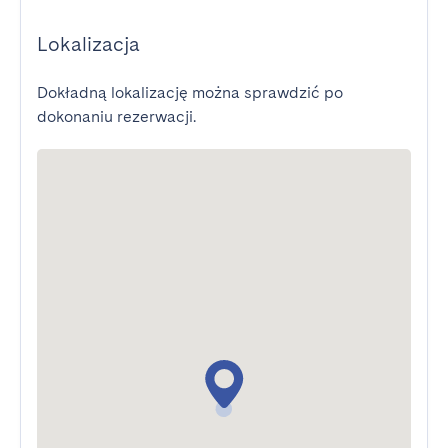
Lokalizacja
Dokładną lokalizację można sprawdzić po
dokonaniu rezerwacji.