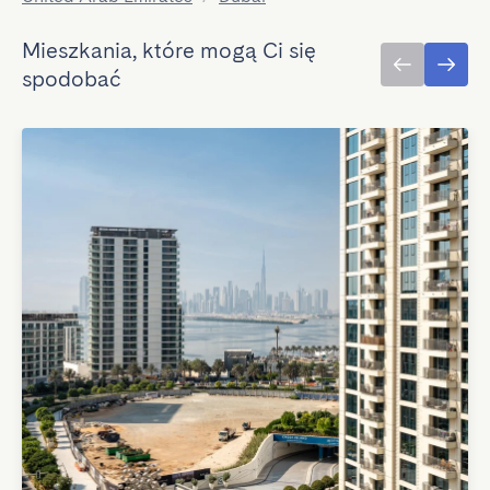
Mieszkania, które mogą Ci się
spodobać