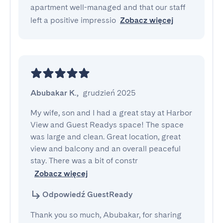
apartment well-managed and that our staff
left a positive impressio
Zobacz więcej
Abubakar K.
,
grudzień 2025
My wife, son and I had a great stay at Harbor 
View and Guest Readys space! The space 
was large and clean. Great location, great 
view and balcony and an overall peaceful 
stay. There was a bit of constr
Zobacz więcej
Odpowiedź GuestReady
Thank you so much, Abubakar, for sharing