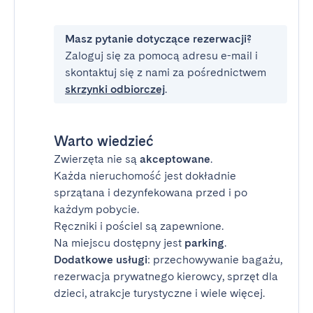
Masz pytanie dotyczące rezerwacji?
Zaloguj się za pomocą adresu e-mail i
skontaktuj się z nami za pośrednictwem
skrzynki odbiorczej
.
Warto wiedzieć
Zwierzęta nie są
akceptowane
.
Każda nieruchomość jest dokładnie
sprzątana i dezynfekowana przed i po
każdym pobycie.
Ręczniki i pościel są zapewnione.
Na miejscu dostępny jest
parking
.
Dodatkowe usługi
: przechowywanie bagażu,
rezerwacja prywatnego kierowcy, sprzęt dla
dzieci, atrakcje turystyczne i wiele więcej.