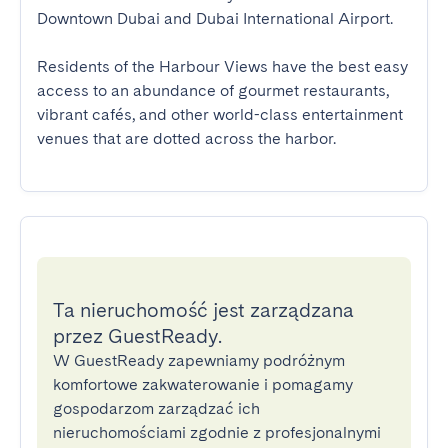
Downtown Dubai and Dubai International Airport.

Residents of the Harbour Views have the best easy 
access to an abundance of gourmet restaurants, 
vibrant cafés, and other world-class entertainment 
venues that are dotted across the harbor.
Ta nieruchomość jest zarządzana
przez GuestReady.
W GuestReady zapewniamy podróżnym
komfortowe zakwaterowanie i pomagamy
gospodarzom zarządzać ich
nieruchomościami zgodnie z profesjonalnymi