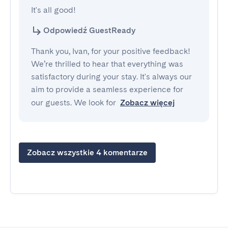
It's all good!
Odpowiedź GuestReady
Thank you, Ivan, for your positive feedback!
We’re thrilled to hear that everything was
satisfactory during your stay. It's always our
aim to provide a seamless experience for
our guests. We look for
Zobacz więcej
Zobacz wszystkie 4 komentarze