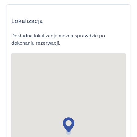
Lokalizacja
Dokładną lokalizację można sprawdzić po
dokonaniu rezerwacji.