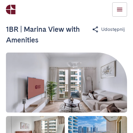
1BR | Marina View with
Udostępnij
Amenities