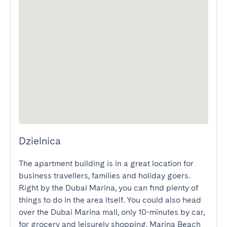
Dzielnica
The apartment building is in a great location for 
business travellers, families and holiday goers. 
Right by the Dubai Marina, you can find plenty of 
things to do in the area itself. You could also head 
over the Dubai Marina mall, only 10-minutes by car, 
for grocery and leisurely shopping. Marina Beach 