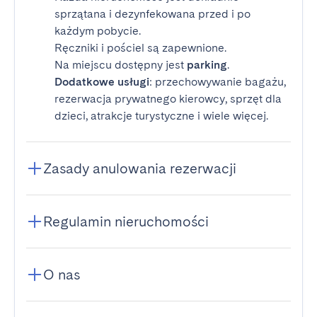
sprzątana i dezynfekowana przed i po
każdym pobycie.
Ręczniki i pościel są zapewnione.
Na miejscu dostępny jest
parking
.
Dodatkowe usługi
: przechowywanie bagażu,
rezerwacja prywatnego kierowcy, sprzęt dla
dzieci, atrakcje turystyczne i wiele więcej.
Zasady anulowania rezerwacji
Regulamin nieruchomości
O nas