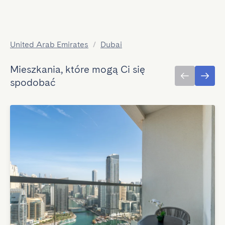
United Arab Emirates
/
Dubai
Mieszkania, które mogą Ci się
spodobać