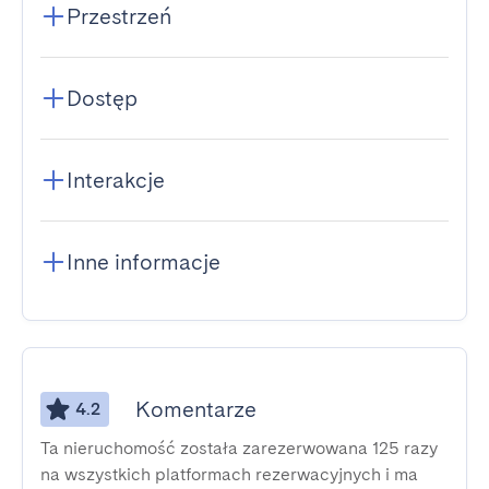
Przestrzeń
Dostęp
Interakcje
Inne informacje
Komentarze
4.2
Ta nieruchomość została zarezerwowana 125 razy
na wszystkich platformach rezerwacyjnych i ma