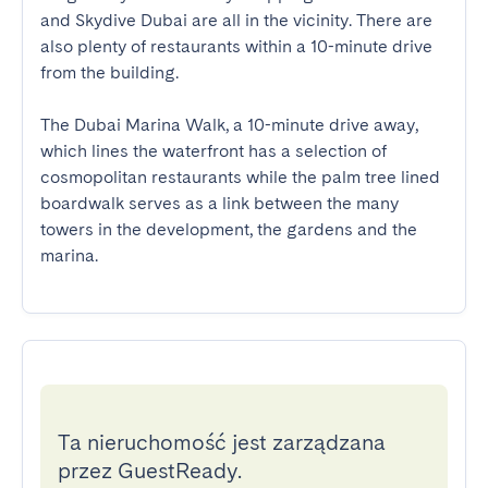
and Skydive Dubai are all in the vicinity. There are 
also plenty of restaurants within a 10-minute drive 
from the building.

The Dubai Marina Walk, a 10-minute drive away, 
which lines the waterfront has a selection of 
cosmopolitan restaurants while the palm tree lined 
boardwalk serves as a link between the many 
towers in the development, the gardens and the 
marina.
Ta nieruchomość jest zarządzana
przez GuestReady.