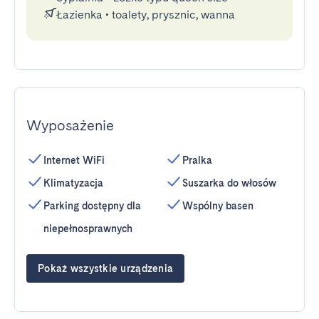
Łazienka
•
toalety, prysznic, wanna
Wyposażenie
Internet WiFi
Pralka
Klimatyzacja
Suszarka do włosów
Parking dostępny dla
Wspólny basen
niepełnosprawnych
Pokaż wszystkie urządzenia