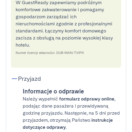
W GuestReady zapewniamy podróżnym
komfortowe zakwaterowanie i pomagamy
gospodarzom zarządzać ich
nieruchomościami zgodnie z profesjonalnymi
standardami. Łączymy komfort domowego
zacisza z obsługą na poziomie wysokiej klasy
hotelu.
Numer licencji własności: DUB-MAN-TVIPK
Przyjazd
Informacje o odprawie
Należy wypełnić
formularz odprawy online
,
podając dane pasażera i przewidywaną
godzinę przyjazdu. Następnie, na 5 dni przed
przyjazdem, otrzymają Państwo
instrukcje
dotyczące odprawy
.