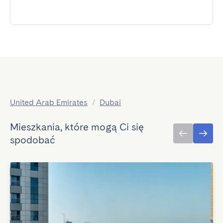
United Arab Emirates
/
Dubai
Mieszkania, które mogą Ci się
spodobać