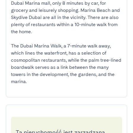
Dubai Marina mall, only 8 minutes by car, for 
grocery and leisurely shopping. Marina Beach and 
Skydive Dubai are all in the vicinity. There are also 
plenty of restaurants within a 10-minute walk from 
the home.  

The Dubai Marina Walk, a 7-minute walk away, 
which lines the waterfront, has a selection of 
cosmopolitan restaurants, while the palm tree-lined 
boardwalk serves as a link between the many 
towers in the development, the gardens, and the 
marina.
Ta nieruchomość jest zarządzana