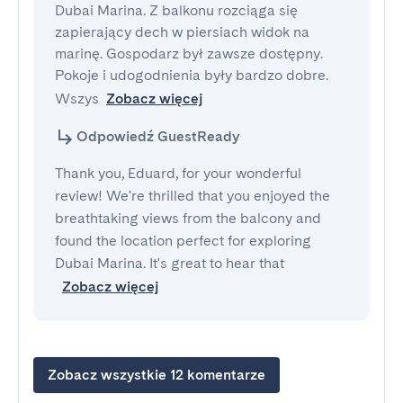
Dubai Marina. Z balkonu rozciąga się 
zapierający dech w piersiach widok na 
marinę. Gospodarz był zawsze dostępny. 
Pokoje i udogodnienia były bardzo dobre. 
Wszys
Zobacz więcej
Odpowiedź GuestReady
Thank you, Eduard, for your wonderful
review! We're thrilled that you enjoyed the
breathtaking views from the balcony and
found the location perfect for exploring
Dubai Marina. It's great to hear that
Zobacz więcej
Zobacz wszystkie 12 komentarze