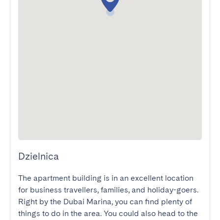
Dzielnica
The apartment building is in an excellent location 
for business travellers, families, and holiday-goers. 
Right by the Dubai Marina, you can find plenty of 
things to do in the area. You could also head to the 