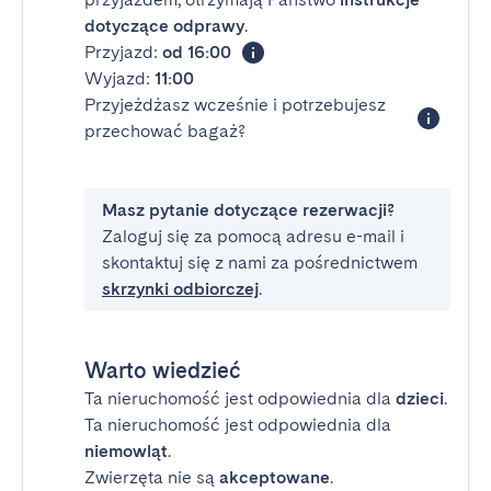
dotyczące odprawy
.
Przyjazd:
od 16:00
Wyjazd:
11:00
Przyjeżdżasz wcześnie i potrzebujesz
przechować bagaż?
Masz pytanie dotyczące rezerwacji?
Zaloguj się za pomocą adresu e-mail i
skontaktuj się z nami za pośrednictwem
skrzynki odbiorczej
.
Warto wiedzieć
Ta nieruchomość jest odpowiednia dla
dzieci
.
Ta nieruchomość jest odpowiednia dla
niemowląt
.
Zwierzęta nie są
akceptowane
.