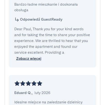
Bardzo ładne mieszkanie i doskonała 
obsługa
Odpowiedź GuestReady
Dear Paul, Thank you for your kind words
and for taking the time to share your positive
experience. We are thrilled to hear that you
enjoyed the apartment and found our
service excellent. Providing a
Zobacz więcej
Eduard Q.
,
luty 2026
Idealne miejsce na zwiedzanie dzielnicy 