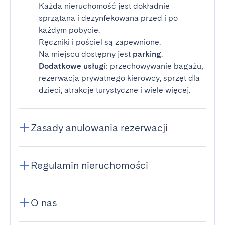
Każda nieruchomość jest dokładnie
sprzątana i dezynfekowana przed i po
każdym pobycie.
Ręczniki i pościel są zapewnione.
Na miejscu dostępny jest
parking
.
Dodatkowe usługi
: przechowywanie bagażu,
rezerwacja prywatnego kierowcy, sprzęt dla
dzieci, atrakcje turystyczne i wiele więcej.
Zasady anulowania rezerwacji
Regulamin nieruchomości
O nas