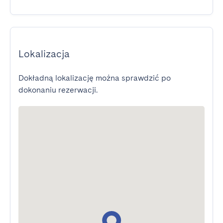
Lokalizacja
Dokładną lokalizację można sprawdzić po
dokonaniu rezerwacji.