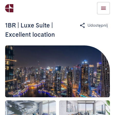
1BR | Luxe Suite |
Udostępnij
Excellent location