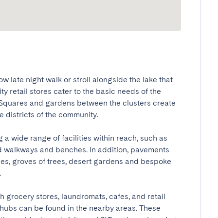
 late night walk or stroll alongside the lake that 
retail stores cater to the basic needs of the 
. Squares and gardens between the clusters create 
istricts of the community.

 a wide range of facilities within reach, such as 
d walkways and benches. In addition, pavements 
ues, groves of trees, desert gardens and bespoke 

h grocery stores, laundromats, cafes, and retail 
hubs can be found in the nearby areas. These 