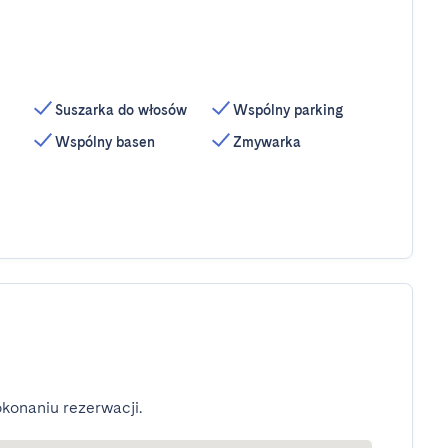
Suszarka do włosów
Wspólny parking
Wspólny basen
Zmywarka
konaniu rezerwacji.