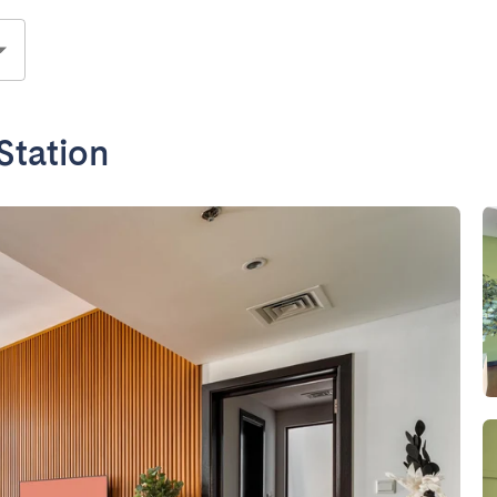
Station