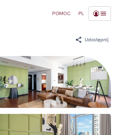
POMOC
PL
Udostępnij