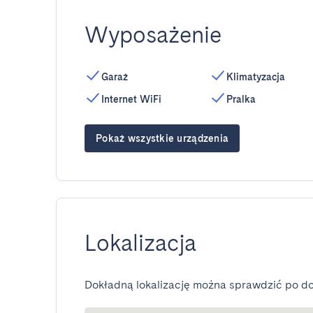
Wyposażenie
Garaż
Klimatyzacja
Internet WiFi
Pralka
Pokaż wszystkie urządzenia
Lokalizacja
Dokładną lokalizację można sprawdzić po do