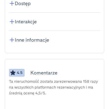
Dostęp
Interakcje
Inne informacje
Komentarze
4.5
Ta nieruchomość została zarezerwowana 158 razy
na wszystkich platformach rezerwacyjnych i ma
średnią ocenę 4,5/5.