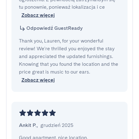
tu ponownie, ponieważ lokalizacja i ce
Zobacz więcej
Odpowiedź GuestReady
Thank you, Lauren, for your wonderful
review! We're thrilled you enjoyed the stay
and appreciated the updated furnishings.
Knowing that you found the location and the
price great is music to our ears.
Zobacz więcej
Ankit P.
,
grudzień 2025
Good apartment, nice location. 