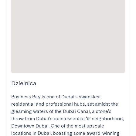
Dzielnica
Business Bay is one of Dubai’s swankiest 
residential and professional hubs, set amidst the 
gleaming waters of the Dubai Canal, a stone’s 
throw from Dubai’s quintessential ‘it’ neighborhood, 
Downtown Dubai. One of the most upscale 
locations in Dubai, boasting some award-winning 