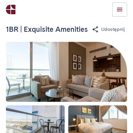
1BR | Exquisite Amenities
Udostępnij