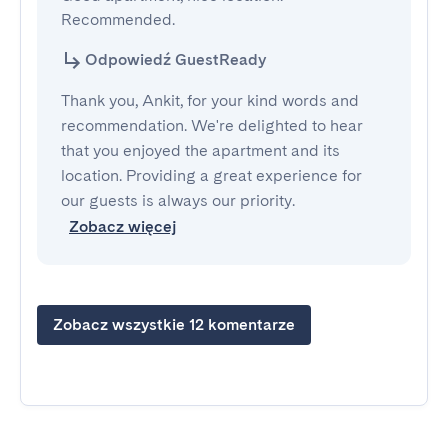
Recommended.
Odpowiedź GuestReady
Thank you, Ankit, for your kind words and
recommendation. We're delighted to hear
that you enjoyed the apartment and its
location. Providing a great experience for
our guests is always our priority.
Zobacz więcej
Zobacz wszystkie 12 komentarze