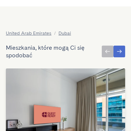
United Arab Emirates
/
Dubai
Mieszkania, które mogą Ci się
spodobać