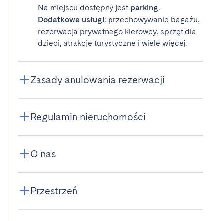
Na miejscu dostępny jest
parking
.
Dodatkowe usługi
: przechowywanie bagażu,
rezerwacja prywatnego kierowcy, sprzęt dla
dzieci, atrakcje turystyczne i wiele więcej.
Zasady anulowania rezerwacji
Regulamin nieruchomości
O nas
Przestrzeń