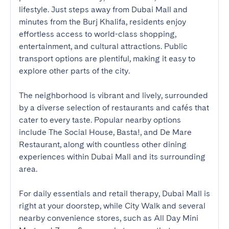
lifestyle. Just steps away from Dubai Mall and 
minutes from the Burj Khalifa, residents enjoy 
effortless access to world-class shopping, 
entertainment, and cultural attractions. Public 
transport options are plentiful, making it easy to 
explore other parts of the city.

The neighborhood is vibrant and lively, surrounded 
by a diverse selection of restaurants and cafés that 
cater to every taste. Popular nearby options 
include The Social House, Basta!, and De Mare 
Restaurant, along with countless other dining 
experiences within Dubai Mall and its surrounding 
area.

For daily essentials and retail therapy, Dubai Mall is 
right at your doorstep, while City Walk and several 
nearby convenience stores, such as All Day Mini 