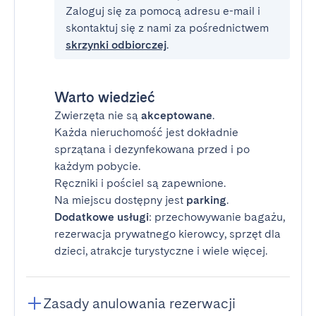
Zaloguj się za pomocą adresu e-mail i
skontaktuj się z nami za pośrednictwem
skrzynki odbiorczej
.
Warto wiedzieć
Zwierzęta nie są
akceptowane
.
Każda nieruchomość jest dokładnie
sprzątana i dezynfekowana przed i po
każdym pobycie.
Ręczniki i pościel są zapewnione.
Na miejscu dostępny jest
parking
.
Dodatkowe usługi
: przechowywanie bagażu,
rezerwacja prywatnego kierowcy, sprzęt dla
dzieci, atrakcje turystyczne i wiele więcej.
Zasady anulowania rezerwacji