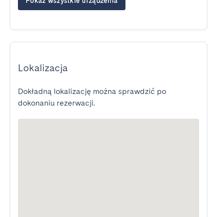
Pokaż wszystkie urządzenia
Lokalizacja
Dokładną lokalizację można sprawdzić po
dokonaniu rezerwacji.