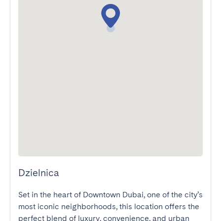
Dzielnica
Set in the heart of Downtown Dubai, one of the city’s 
most iconic neighborhoods, this location offers the 
perfect blend of luxury, convenience, and urban 