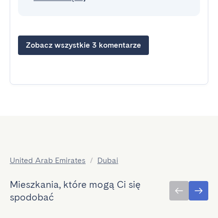
Zobacz wszystkie 3 komentarze
United Arab Emirates
/
Dubai
Mieszkania, które mogą Ci się
spodobać