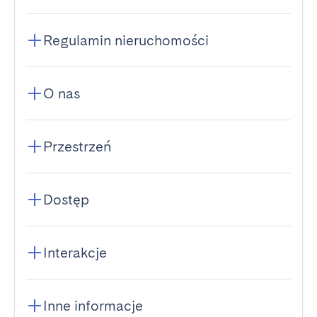
Regulamin nieruchomości
O nas
Przestrzeń
Dostęp
Interakcje
Inne informacje