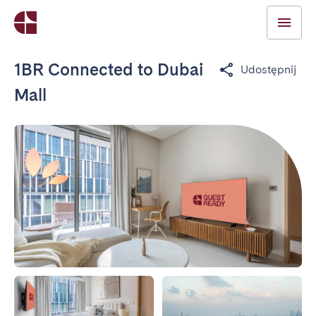
1BR Connected to Dubai
Udostępnij
Mall