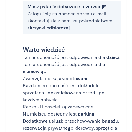
Masz pytanie dotyczące rezerwacji?
Zaloguj się za pomocą adresu e-mail i
skontaktuj się z nami za pośrednictwem
skrzynki odbiorczej
.
Warto wiedzieć
Ta nieruchomość jest odpowiednia dla
dzieci
.
Ta nieruchomość jest odpowiednia dla
niemowląt
.
Zwierzęta nie są
akceptowane
.
Każda nieruchomość jest dokładnie
sprzątana i dezynfekowana przed i po
każdym pobycie.
Ręczniki i pościel są zapewnione.
Na miejscu dostępny jest
parking
.
Dodatkowe usługi
: przechowywanie bagażu,
rezerwacja prywatnego kierowcy, sprzęt dla