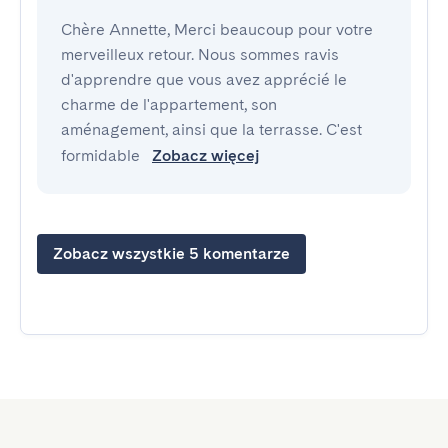
Chère Annette, Merci beaucoup pour votre
merveilleux retour. Nous sommes ravis
d'apprendre que vous avez apprécié le
charme de l'appartement, son
aménagement, ainsi que la terrasse. C'est
formidable
Zobacz więcej
Zobacz wszystkie 5 komentarze