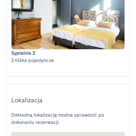
Sypialnia 2
2 łóżka pojedyncze
Lokalizacja
Dokładną lokalizację można sprawdzić po
dokonaniu rezerwacji.