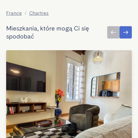
France
/
Chartres
Mieszkania, które mogą Ci się
spodobać