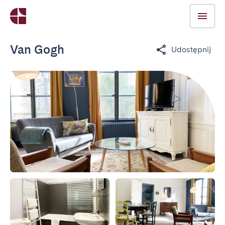
Van Gogh
Udostępnij