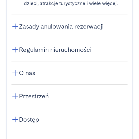
dzieci, atrakcje turystyczne i wiele więcej.
Zasady anulowania rezerwacji
Regulamin nieruchomości
O nas
Przestrzeń
Dostęp