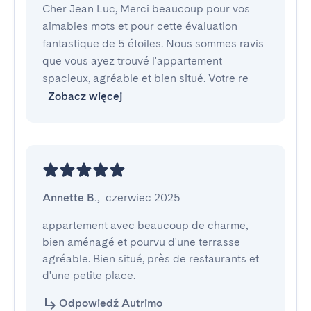
Cher Jean Luc, Merci beaucoup pour vos
aimables mots et pour cette évaluation
fantastique de 5 étoiles. Nous sommes ravis
que vous ayez trouvé l'appartement
spacieux, agréable et bien situé. Votre re
Zobacz więcej
Annette B.
,
czerwiec 2025
appartement avec beaucoup de charme, 
bien aménagé et pourvu d'une terrasse 
agréable. Bien situé, près de restaurants et 
d'une petite place.
Odpowiedź Autrimo