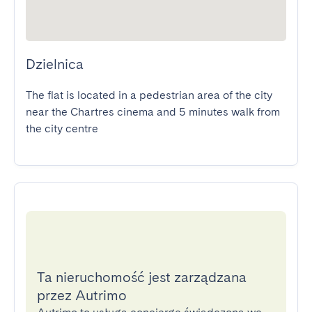
Dzielnica
The flat is located in a pedestrian area of the city 
near the Chartres cinema and 5 minutes walk from 
the city centre
Ta nieruchomość jest zarządzana
przez Autrimo