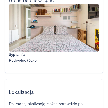
Gdzie będziesz spać
Sypialnia
Podwójne łóżko
Lokalizacja
Dokładną lokalizację można sprawdzić po