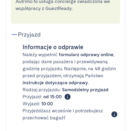
Autrimo to usługa concierge świadczona we
współpracy z GuestReady.
Przyjazd
Informacje o odprawie
Należy wypełnić
formularz odprawy online
,
podając dane pasażera i przewidywaną
godzinę przyjazdu. Następnie, na 48 godzin
przed przyjazdem, otrzymają Państwo
instrukcje dotyczące odprawy
.
Rodzaj przyjazdu:
Samodzielny przyjazd
Przyjazd:
od 15:00
Wyjazd:
10:00
Przyjeżdżasz wcześnie i potrzebujesz
przechować bagaż?