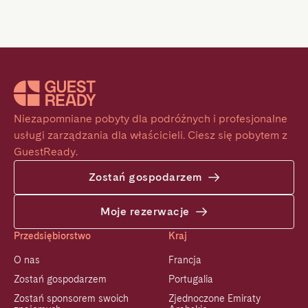
Niezapomniane pobyty dla podróżnych i profesjonalne 
usługi zarządzania dla właścicieli. Ciesz się pobytem z 
GuestReady.
Zostań gospodarzem
Moje rezerwacje
Przedsiębiorstwo
Kraj
O nas
Francja
Zostań gospodarzem
Portugalia
Zostań sponsorem swoich
Zjednoczone Emiraty