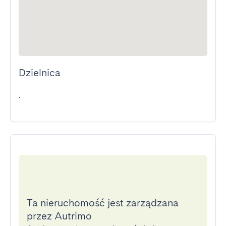
Dzielnica
.
Ta nieruchomość jest zarządzana
przez Autrimo