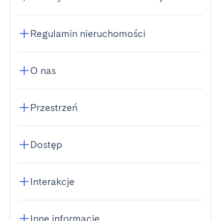
Regulamin nieruchomości
O nas
Przestrzeń
Dostęp
Interakcje
Inne informacje