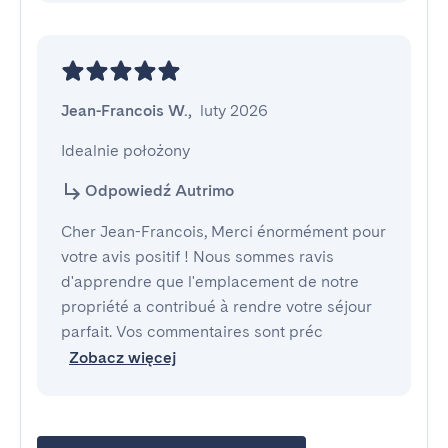
Jean-Francois W.
,
luty 2026
Idealnie położony
Odpowiedź Autrimo
Cher Jean-Francois, Merci énormément pour
votre avis positif ! Nous sommes ravis
d'apprendre que l'emplacement de notre
propriété a contribué à rendre votre séjour
parfait. Vos commentaires sont préc
Zobacz więcej