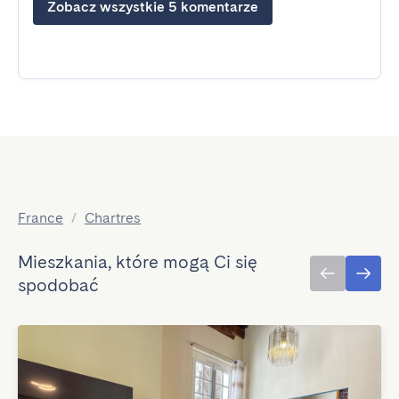
Zobacz wszystkie 5 komentarze
France
/
Chartres
Mieszkania, które mogą Ci się
spodobać