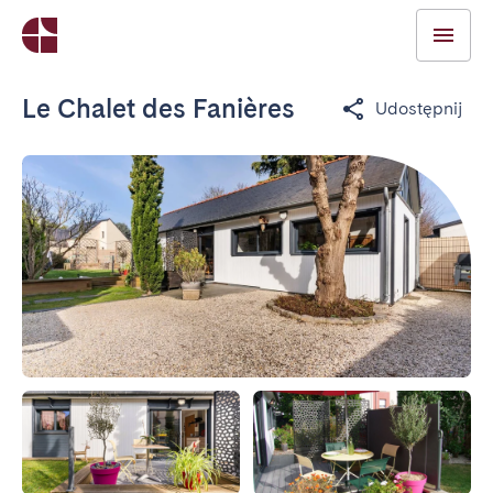
Le Chalet des Fanières
Udostępnij