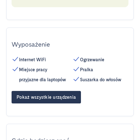
Wyposażenie
Internet WiFi
Ogrzewanie
Miejsce pracy
Pralka
przyjazne dla laptopów
Suszarka do włosów
Pokaż wszystkie urządzenia