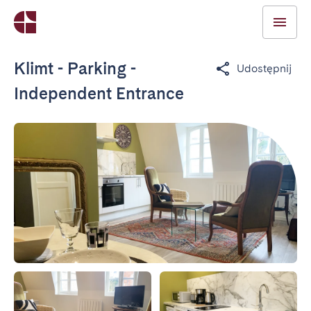
Klimt - Parking -
Udostępnij
Independent Entrance