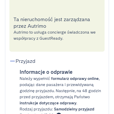
Ta nieruchomość jest zarządzana
przez Autrimo
Autrimo to usługa concierge świadczona we
współpracy z GuestReady.
Przyjazd
Informacje o odprawie
Należy wypełnić
formularz odprawy online
,
podając dane pasażera i przewidywaną
godzinę przyjazdu. Następnie, na 48 godzin
przed przyjazdem, otrzymają Państwo
instrukcje dotyczące odprawy
.
Rodzaj przyjazdu:
Samodzielny przyjazd