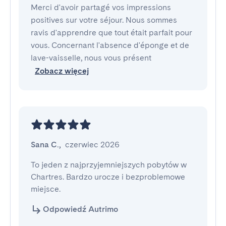
Merci d'avoir partagé vos impressions
positives sur votre séjour. Nous sommes
ravis d'apprendre que tout était parfait pour
vous. Concernant l'absence d'éponge et de
lave-vaisselle, nous vous présent
Zobacz więcej
Sana C.
,
czerwiec 2026
To jeden z najprzyjemniejszych pobytów w 
Chartres. Bardzo urocze i bezproblemowe 
miejsce.
Odpowiedź Autrimo