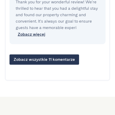
Thank you for your wonderful review! We're
thrilled to hear that you had a delightful stay
and found our property charming and
convenient. It's always our goal to ensure
guests have a memorable experi
Zobacz więcej
Zobacz wszystkie 11 komentarze