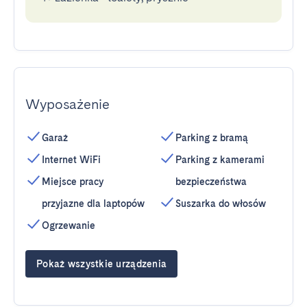
Wyposażenie
Garaż
Parking z bramą
Internet WiFi
Parking z kamerami
Miejsce pracy
bezpieczeństwa
przyjazne dla laptopów
Suszarka do włosów
Ogrzewanie
Pokaż wszystkie urządzenia