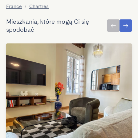
France
/
Chartres
Mieszkania, które mogą Ci się
spodobać