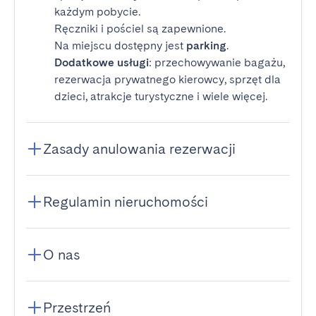
każdym pobycie.
Ręczniki i pościel są zapewnione.
Na miejscu dostępny jest
parking
.
Dodatkowe usługi
: przechowywanie bagażu,
rezerwacja prywatnego kierowcy, sprzęt dla
dzieci, atrakcje turystyczne i wiele więcej.
Zasady anulowania rezerwacji
Regulamin nieruchomości
O nas
Przestrzeń