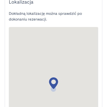
Lokalizacja
Dokładną lokalizację można sprawdzić po
dokonaniu rezerwacji.