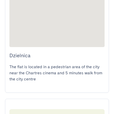
Dzielnica
The flat is located in a pedestrian area of the city 
near the Chartres cinema and 5 minutes walk from 
the city centre