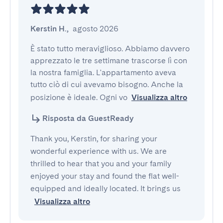
Kerstin H.
,
agosto 2026
È stato tutto meraviglioso. Abbiamo davvero 
apprezzato le tre settimane trascorse lì con 
la nostra famiglia. L'appartamento aveva 
tutto ciò di cui avevamo bisogno. Anche la 
posizione è ideale. Ogni vo
Visualizza altro
Risposta da GuestReady
Thank you, Kerstin, for sharing your
wonderful experience with us. We are
thrilled to hear that you and your family
enjoyed your stay and found the flat well-
equipped and ideally located. It brings us
Visualizza altro