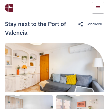
Stay next to the Port of
Condividi
Valencia