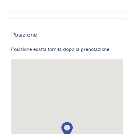
Posizione
Posizione esatta fornita dopo la prenotazione.