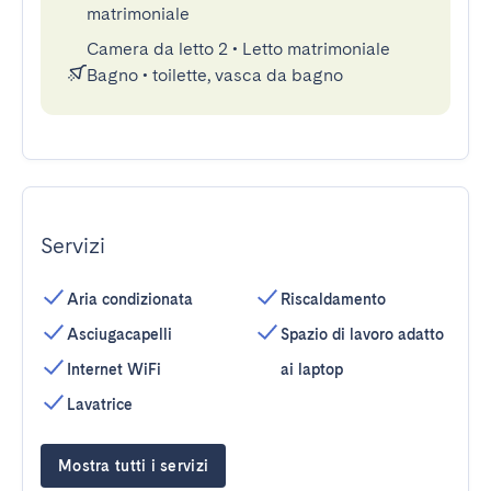
matrimoniale
Camera da letto 2
•
Letto matrimoniale
Bagno
•
toilette, vasca da bagno
Servizi
Aria condizionata
Riscaldamento
Asciugacapelli
Spazio di lavoro adatto
Internet WiFi
ai laptop
Lavatrice
Mostra tutti i servizi