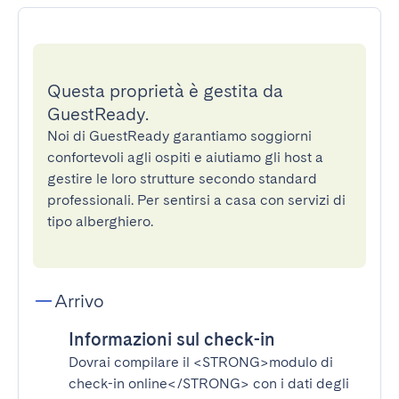
Questa proprietà è gestita da
GuestReady.
Noi di GuestReady garantiamo soggiorni
confortevoli agli ospiti e aiutiamo gli host a
gestire le loro strutture secondo standard
professionali. Per sentirsi a casa con servizi di
tipo alberghiero.
Arrivo
Informazioni sul check-in
Dovrai compilare il
<STRONG>modulo di
check-in online</STRONG>
con i dati degli