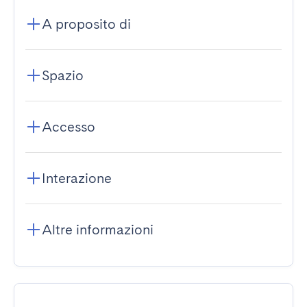
A proposito di
Spazio
Accesso
Interazione
Altre informazioni