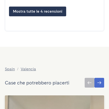
Mostra tutte le 4 recensioni
Spain
/
Valencia
Case che potrebbero piacerti