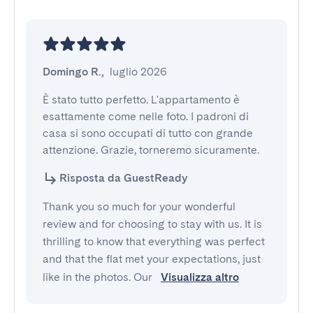
Domingo R.
,
luglio 2026
È stato tutto perfetto. L'appartamento è 
esattamente come nelle foto. I padroni di 
casa si sono occupati di tutto con grande 
attenzione. Grazie, torneremo sicuramente.
Risposta da GuestReady
Thank you so much for your wonderful
review and for choosing to stay with us. It is
thrilling to know that everything was perfect
and that the flat met your expectations, just
like in the photos. Our
Visualizza altro