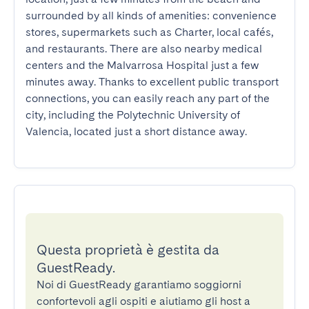
surrounded by all kinds of amenities: convenience 
stores, supermarkets such as Charter, local cafés, 
and restaurants. There are also nearby medical 
centers and the Malvarrosa Hospital just a few 
minutes away. Thanks to excellent public transport 
connections, you can easily reach any part of the 
city, including the Polytechnic University of 
Valencia, located just a short distance away.
Questa proprietà è gestita da
GuestReady.
Noi di GuestReady garantiamo soggiorni
confortevoli agli ospiti e aiutiamo gli host a