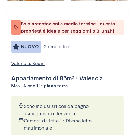
Solo prenotazioni a medio termine - questa
proprietà è ideale per soggiorni più lunghi
NUOVO
2 recensioni
Valencia, Spain
Appartamento
di 85m²
•
Valencia
Max. 4 ospiti • piano terra
Sono inclusi articoli da bagno,
asciugamani e lenzuola.
Camera da letto 1
•
Divano letto
matrimoniale