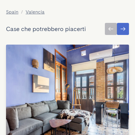
Spain
/
Valencia
Case che potrebbero piacerti