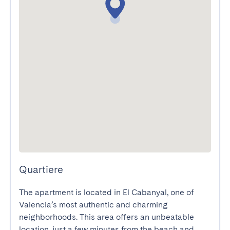
Quartiere
The apartment is located in El Cabanyal, one of 
Valencia’s most authentic and charming 
neighborhoods. This area offers an unbeatable 
location, just a few minutes from the beach and 