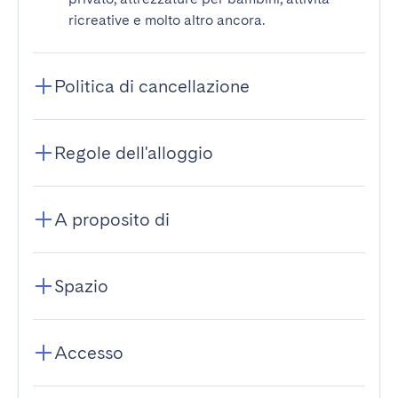
ricreative e molto altro ancora.
Politica di cancellazione
Regole dell'alloggio
A proposito di
Spazio
Accesso