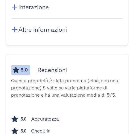
Interazione
Altre informazioni
Recensioni
5.0
Questa proprietà è stata prenotata (cioè, con una
prenotazione) 8 volte su varie piattaforme di
prenotazione e ha una valutazione media di 5/5.
Accuratezza
5.0
Check-in
5.0