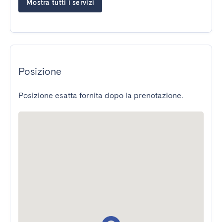
Mostra tutti i servizi
Posizione
Posizione esatta fornita dopo la prenotazione.