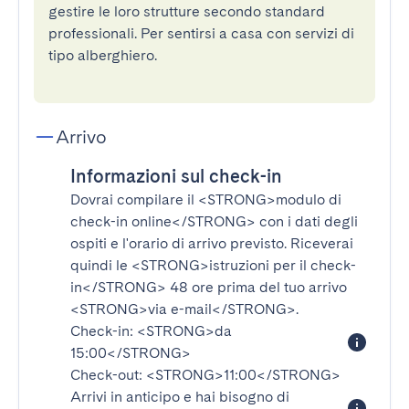
gestire le loro strutture secondo standard
professionali. Per sentirsi a casa con servizi di
tipo alberghiero.
Arrivo
Informazioni sul check-in
Dovrai compilare il
<STRONG>modulo di
check-in online</STRONG>
con i dati degli
ospiti e l'orario di arrivo previsto. Riceverai
quindi le
<STRONG>istruzioni per il check-
in</STRONG>
48 ore prima del tuo arrivo
<STRONG>via e-mail</STRONG>
.
Check-in:
<STRONG>da
15:00</STRONG>
Check-out:
<STRONG>11:00</STRONG>
Arrivi in anticipo e hai bisogno di