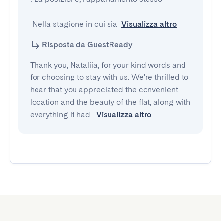
 Nella stagione in cui sia
Visualizza altro
Risposta da GuestReady
Thank you, Nataliia, for your kind words and
for choosing to stay with us. We're thrilled to
hear that you appreciated the convenient
location and the beauty of the flat, along with
everything it had
Visualizza altro