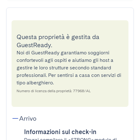
Questa proprietà è gestita da
GuestReady.
Noi di GuestReady garantiamo soggiorni
confortevoli agli ospiti e aiutiamo gli host a
gestire le loro strutture secondo standard
professionali. Per sentirsi a casa con servizi di
tipo alberghiero.
Numero di licenza della proprietà: 77968/AL
Arrivo
Informazioni sul check-in
Dovrai compilare il
<STRONG>modulo di