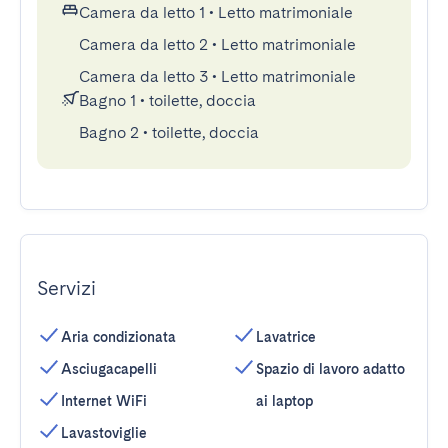
Camera da letto 1
•
Letto matrimoniale
Camera da letto 2
•
Letto matrimoniale
Camera da letto 3
•
Letto matrimoniale
Bagno 1
•
toilette, doccia
Bagno 2
•
toilette, doccia
Servizi
Aria condizionata
Lavatrice
Asciugacapelli
Spazio di lavoro adatto
Internet WiFi
ai laptop
Lavastoviglie