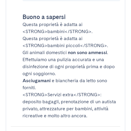
Buono a sapersi
Questa proprietà è adatta ai
<STRONG>bambini</STRONG>
.
Questa proprietà è adatta ai
<STRONG>bambini piccoli</STRONG>
.
Gli animali domestici
non sono ammessi
.
Effettuiamo una pulizia accurata e una
disinfezione di ogni proprietà prima e dopo
ogni soggiorno.
Asciugamani
e biancheria da letto sono
forniti.
<STRONG>Servizi extra</STRONG>
:
deposito bagagli, prenotazione di un autista
privato, attrezzature per bambini, attività
ricreative e molto altro ancora.