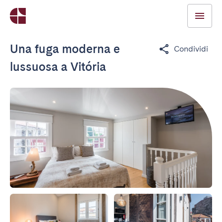
Una fuga moderna e
Condividi
lussuosa a Vitória