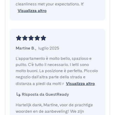
cleanliness met your expectations. It'
Visualizza altro
Martine B.
,
luglio 2025
L'appartamento è molto bello, spazioso e 
pulito. C'è tutto il necessario. I letti sono 
molto buoni. La posizione è perfetta. Piccolo 
negozio dall'altra parte della strada e 
distanza a piedi da molti r
Visualizza altro
Risposta da GuestReady
Hartelijk dank, Martine, voor de prachtige
woorden en de aanbeveling! We zijn