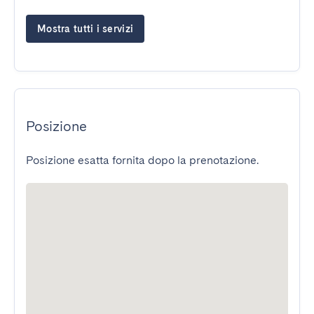
Mostra tutti i servizi
Posizione
Posizione esatta fornita dopo la prenotazione.