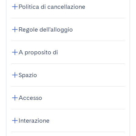
Politica di cancellazione
Regole dell'alloggio
A proposito di
Spazio
Accesso
Interazione