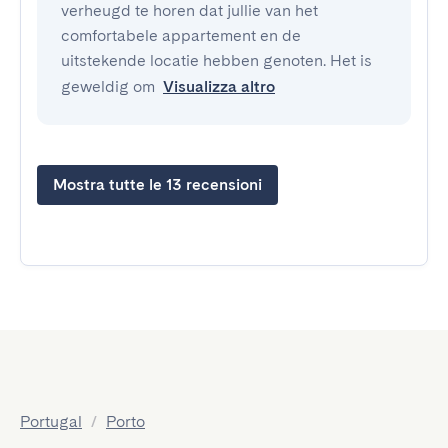
verheugd te horen dat jullie van het
comfortabele appartement en de
uitstekende locatie hebben genoten. Het is
geweldig om
Visualizza altro
Mostra tutte le 13 recensioni
Portugal
/
Porto