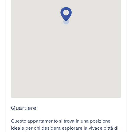
Quartiere
Questo appartamento si trova in una posizione 
ideale per chi desidera esplorare la vivace città di 