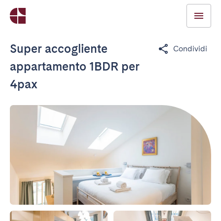
Super accogliente
Condividi
appartamento 1BDR per
4pax