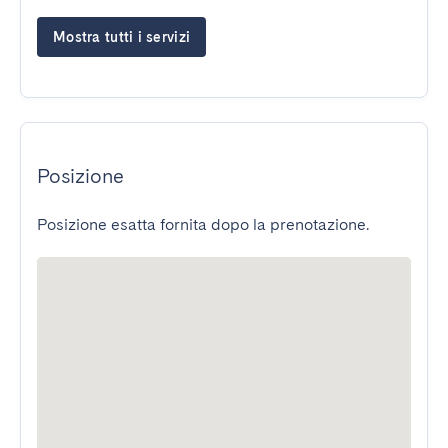
Mostra tutti i servizi
Posizione
Posizione esatta fornita dopo la prenotazione.