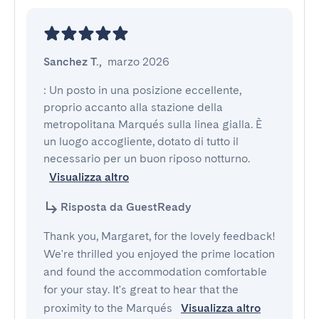
Sanchez T.
,
marzo 2026
: Un posto in una posizione eccellente, 
proprio accanto alla stazione della 
metropolitana Marqués sulla linea gialla. È 
un luogo accogliente, dotato di tutto il 
necessario per un buon riposo notturno.
Visualizza altro
Risposta da GuestReady
Thank you, Margaret, for the lovely feedback!
We're thrilled you enjoyed the prime location
and found the accommodation comfortable
for your stay. It's great to hear that the
proximity to the Marqués
Visualizza altro