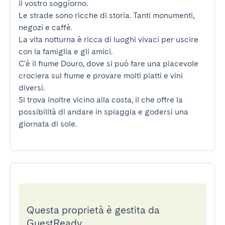
il vostro soggiorno.

Le strade sono ricche di storia. Tanti monumenti, 
negozi e caffè.

La vita notturna è ricca di luoghi vivaci per uscire 
con la famiglia e gli amici.

C'è il fiume Douro, dove si può fare una piacevole 
crociera sul fiume e provare molti piatti e vini 
diversi.

Si trova inoltre vicino alla costa, il che offre la 
possibilità di andare in spiaggia e godersi una 
giornata di sole.
Questa proprietà è gestita da
GuestReady.