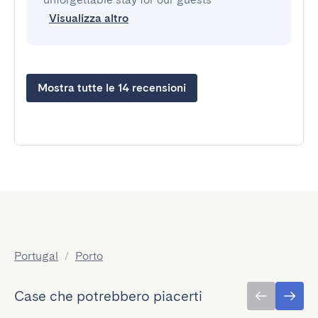
Visualizza altro
Mostra tutte le 14 recensioni
Portugal
/
Porto
Case che potrebbero piacerti