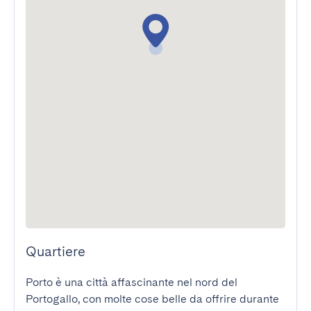
Quartiere
Porto è una città affascinante nel nord del 
Portogallo, con molte cose belle da offrire durante 