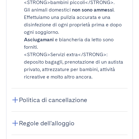
<STRONG>bambini piccoli</STRONG>
.
Gli animali domestici
non sono ammessi
.
Effettuiamo una pulizia accurata e una
disinfezione di ogni proprietà prima e dopo
ogni soggiorno.
Asciugamani
e biancheria da letto sono
forniti.
<STRONG>Servizi extra</STRONG>
:
deposito bagagli, prenotazione di un autista
privato, attrezzature per bambini, attività
ricreative e molto altro ancora.
Politica di cancellazione
Regole dell'alloggio