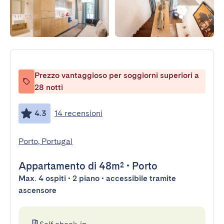
Prezzo vantaggioso per soggiorni superiori a
28 notti
4.3
14 recensioni
Porto, Portugal
Appartamento
di 48m²
•
Porto
Max. 4 ospiti • 2 piano • accessibile tramite
ascensore