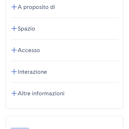
A proposito di
Spazio
Accesso
Interazione
Altre informazioni