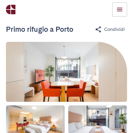
Primo rifugio a Porto
Condividi