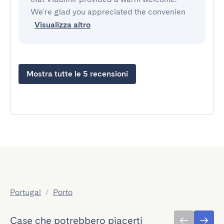
We're glad you appreciated the convenien
Visualizza altro
Mostra tutte le 5 recensioni
Portugal
/
Porto
Case che potrebbero piacerti