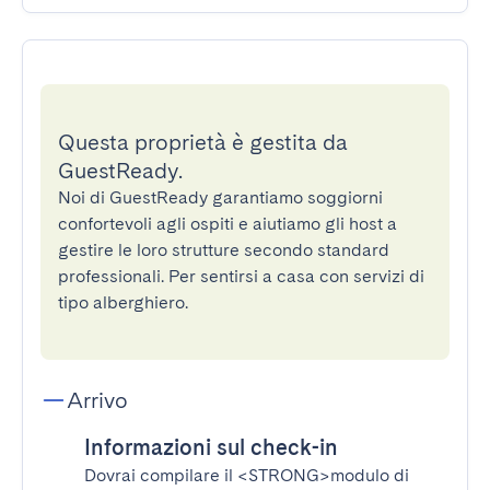
Questa proprietà è gestita da
GuestReady.
Noi di GuestReady garantiamo soggiorni
confortevoli agli ospiti e aiutiamo gli host a
gestire le loro strutture secondo standard
professionali. Per sentirsi a casa con servizi di
tipo alberghiero.
Arrivo
Informazioni sul check-in
Dovrai compilare il
<STRONG>modulo di