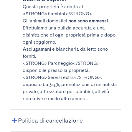
Questa proprietà è adatta ai
<STRONG>bambini</STRONG>
.
Gli animali domestici
non sono ammessi
.
Effettuiamo una pulizia accurata e una
disinfezione di ogni proprietà prima e dopo
ogni soggiorno.
Asciugamani
e biancheria da letto sono
forniti.
<STRONG>Parcheggio</STRONG>
disponibile presso la proprietà.
<STRONG>Servizi extra</STRONG>
:
deposito bagagli, prenotazione di un autista
privato, attrezzature per bambini, attività
ricreative e molto altro ancora.
Politica di cancellazione