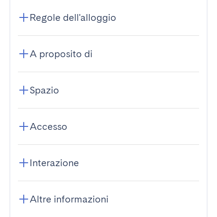
Regole dell'alloggio
A proposito di
Spazio
Accesso
Interazione
Altre informazioni