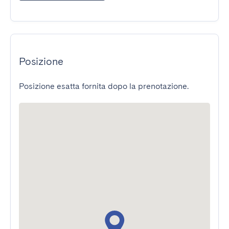
Posizione
Posizione esatta fornita dopo la prenotazione.