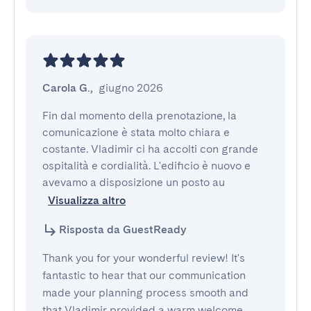
Carola G.
,
giugno 2026
Fin dal momento della prenotazione, la 
comunicazione è stata molto chiara e 
costante. Vladimir ci ha accolti con grande 
ospitalità e cordialità. L'edificio è nuovo e 
avevamo a disposizione un posto au
Visualizza altro
Risposta da GuestReady
Thank you for your wonderful review! It's
fantastic to hear that our communication
made your planning process smooth and
that Vladimir provided a warm welcome.