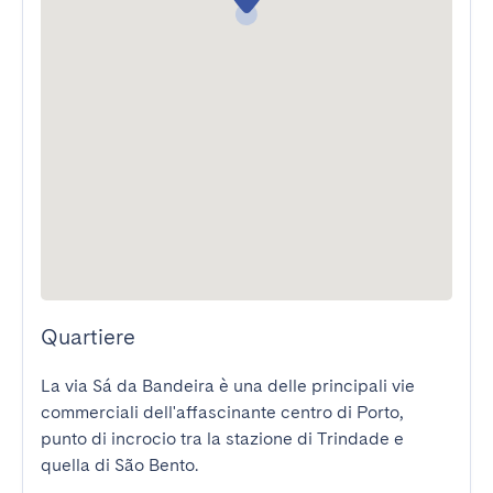
Quartiere
La via Sá da Bandeira è una delle principali vie 
commerciali dell'affascinante centro di Porto, 
punto di incrocio tra la stazione di Trindade e 
quella di São Bento.
