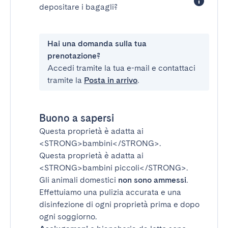
depositare i bagagli?
Hai una domanda sulla tua
prenotazione?
Accedi tramite la tua e-mail e contattaci
tramite la
Posta in arrivo
.
Buono a sapersi
Questa proprietà è adatta ai
<STRONG>bambini</STRONG>
.
Questa proprietà è adatta ai
<STRONG>bambini piccoli</STRONG>
.
Gli animali domestici
non sono ammessi
.
Effettuiamo una pulizia accurata e una
disinfezione di ogni proprietà prima e dopo
ogni soggiorno.