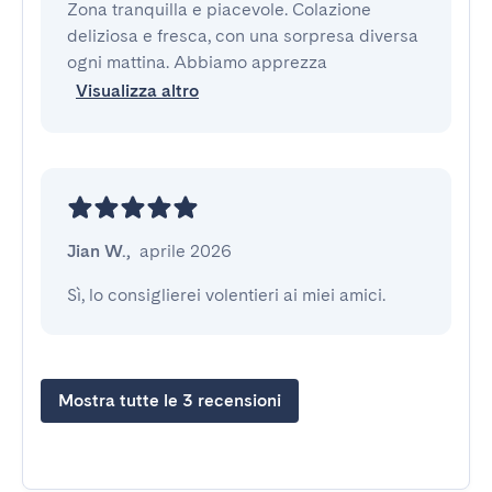
Zona tranquilla e piacevole. Colazione 
deliziosa e fresca, con una sorpresa diversa 
ogni mattina. Abbiamo apprezza
Visualizza altro
Jian W.
,
aprile 2026
Sì, lo consiglierei volentieri ai miei amici.
Mostra tutte le 3 recensioni