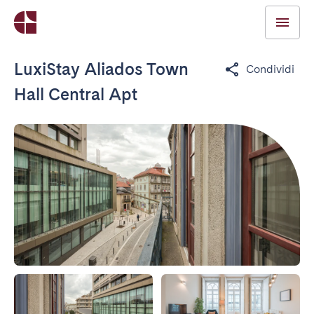
LuxiStay Aliados Town
Condividi
Hall Central Apt