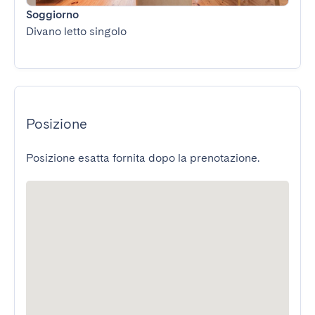
Soggiorno
Divano letto singolo
Posizione
Posizione esatta fornita dopo la prenotazione.