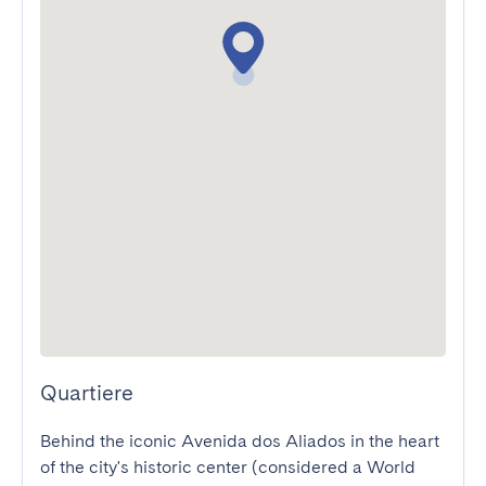
Quartiere
Behind the iconic Avenida dos Aliados in the heart 
of the city's historic center (considered a World 