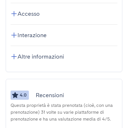
Accesso
Interazione
Altre informazioni
Recensioni
4.0
Questa proprietà è stata prenotata (cioè, con una
prenotazione) 31 volte su varie piattaforme di
prenotazione e ha una valutazione media di 4/5.