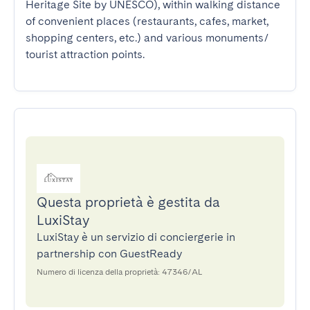
Heritage Site by UNESCO), within walking distance 
of convenient places (restaurants, cafes, market, 
shopping centers, etc.) and various monuments/ 
tourist attraction points.
Questa proprietà è gestita da
LuxiStay
LuxiStay è un servizio di conciergerie in
partnership con GuestReady
Numero di licenza della proprietà: 47346/AL