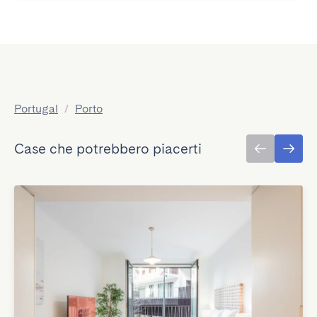
Portugal
/
Porto
Case che potrebbero piacerti