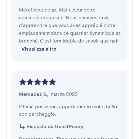
Merci beaucoup, Alain, pour votre
commentaire positif. Nous sommes ravis
d'apprendre que vous avez apprécié notre
emplacement dans ce quartier dynamique et
branché. C'est formidable de savoir que notr
Visualizza altro
Mercedes S.
,
marzo 2025
Ottima posizione, appartamento molto bello 
con parcheggio.
Risposta da GuestReady