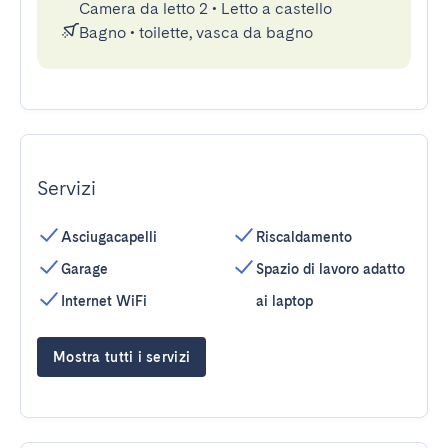
Camera da letto 2
•
Letto a castello
Bagno
•
toilette, vasca da bagno
Servizi
Asciugacapelli
Riscaldamento
Garage
Spazio di lavoro adatto
Internet WiFi
ai laptop
Mostra tutti i servizi