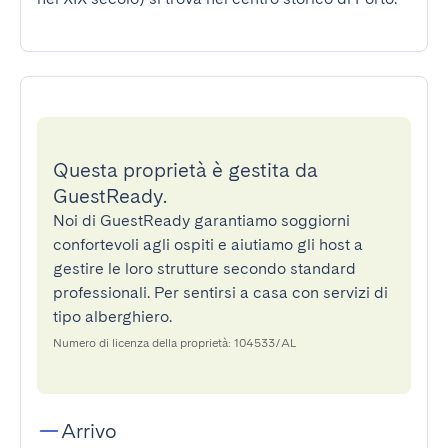
Questa proprietà è gestita da
GuestReady.
Noi di GuestReady garantiamo soggiorni
confortevoli agli ospiti e aiutiamo gli host a
gestire le loro strutture secondo standard
professionali. Per sentirsi a casa con servizi di
tipo alberghiero.
Numero di licenza della proprietà: 104533/AL
Arrivo