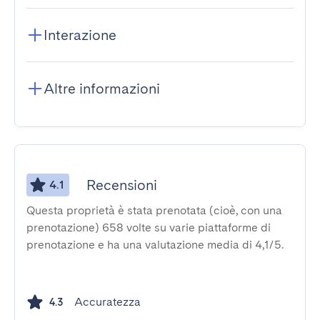
Interazione
Altre informazioni
Recensioni
4.1
Questa proprietà è stata prenotata (cioè, con una
prenotazione) 658 volte su varie piattaforme di
prenotazione e ha una valutazione media di 4,1/5.
Accuratezza
4.3