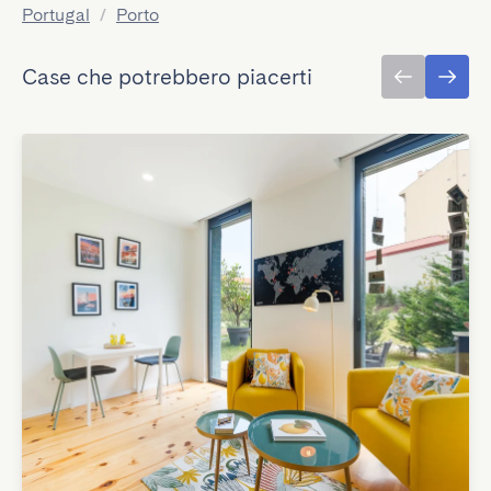
Portugal
/
Porto
Case che potrebbero piacerti