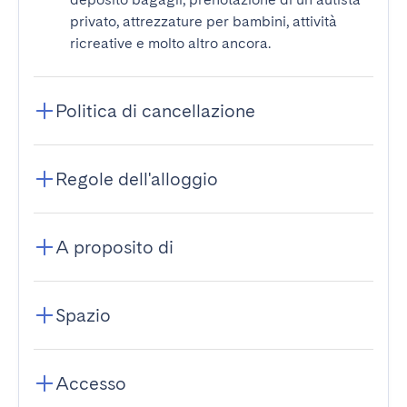
privato, attrezzature per bambini, attività
ricreative e molto altro ancora.
Politica di cancellazione
Regole dell'alloggio
A proposito di
Spazio
Accesso