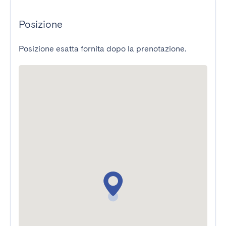
Posizione
Posizione esatta fornita dopo la prenotazione.