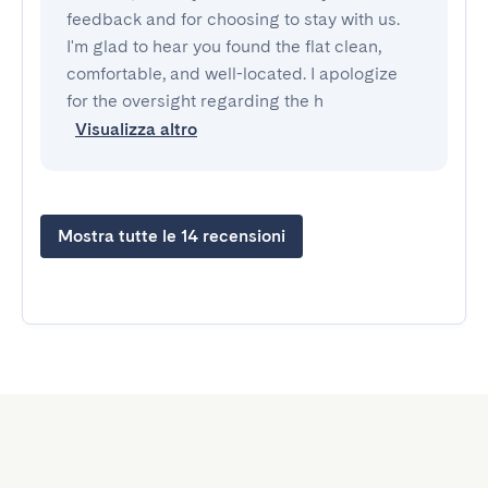
feedback and for choosing to stay with us.
I'm glad to hear you found the flat clean,
comfortable, and well-located. I apologize
for the oversight regarding the h
Visualizza altro
Mostra tutte le 14 recensioni