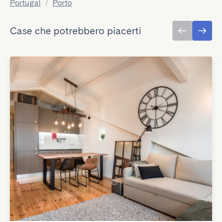
Portugal
/
Porto
Case che potrebbero piacerti