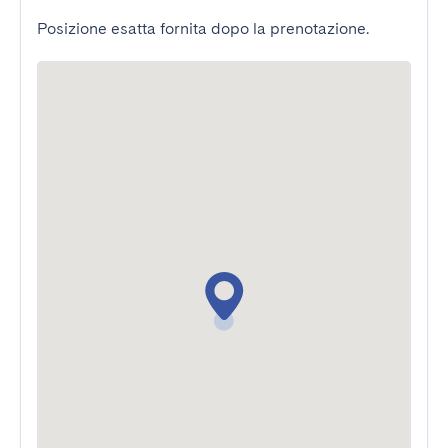
Posizione esatta fornita dopo la prenotazione.