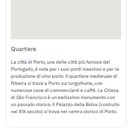
Quartiere
La città di Porto, una delle città più famose del 
Portogallo, è nota per i suoi ponti maestosi e per la 
produzione di vino porto. Il quartiere medievale di 
Ribeira si trova a Porto sul lungofiume, con 
numerose case di commercianti e caffè. La Chiesa 
di São Francisco è un bellissimo monumento con 
un passato storico. Il Palazzo della Bolsa (costruito 
nel XIX secolo) si trova nel centro storico di Porto.