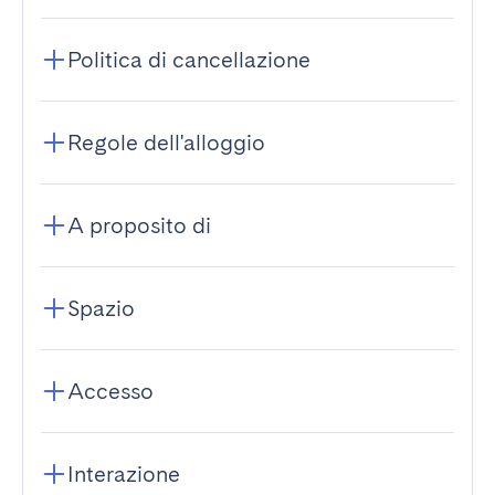
Politica di cancellazione
Regole dell'alloggio
A proposito di
Spazio
Accesso
Interazione