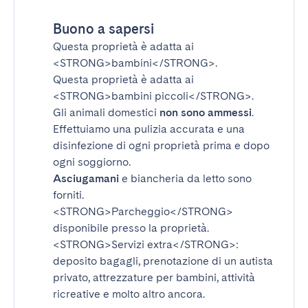
Buono a sapersi
Questa proprietà è adatta ai
<STRONG>bambini</STRONG>
.
Questa proprietà è adatta ai
<STRONG>bambini piccoli</STRONG>
.
Gli animali domestici
non sono ammessi
.
Effettuiamo una pulizia accurata e una
disinfezione di ogni proprietà prima e dopo
ogni soggiorno.
Asciugamani
e biancheria da letto sono
forniti.
<STRONG>Parcheggio</STRONG>
disponibile presso la proprietà.
<STRONG>Servizi extra</STRONG>
:
deposito bagagli, prenotazione di un autista
privato, attrezzature per bambini, attività
ricreative e molto altro ancora.