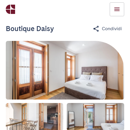
Boutique Daisy
Condividi