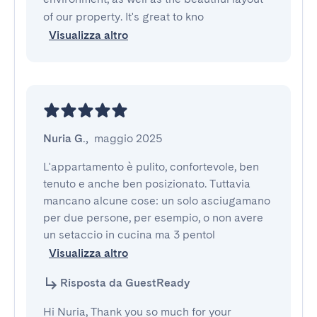
of our property. It's great to kno
Visualizza altro
Nuria G.
,
maggio 2025
L'appartamento è pulito, confortevole, ben 
tenuto e anche ben posizionato. Tuttavia 
mancano alcune cose: un solo asciugamano 
per due persone, per esempio, o non avere 
un setaccio in cucina ma 3 pentol
Visualizza altro
Risposta da GuestReady
Hi Nuria, Thank you so much for your