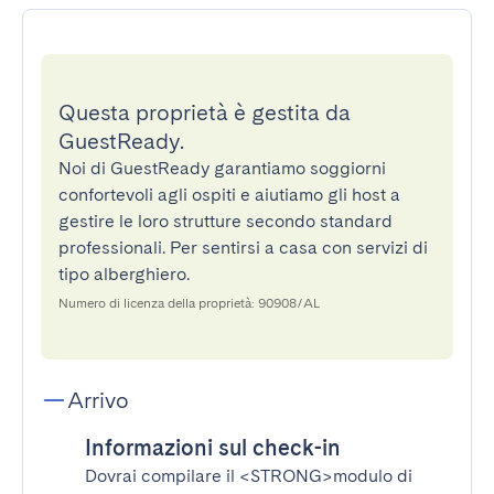
Questa proprietà è gestita da
GuestReady.
Noi di GuestReady garantiamo soggiorni
confortevoli agli ospiti e aiutiamo gli host a
gestire le loro strutture secondo standard
professionali. Per sentirsi a casa con servizi di
tipo alberghiero.
Numero di licenza della proprietà: 90908/AL
Arrivo
Informazioni sul check-in
Dovrai compilare il
<STRONG>modulo di