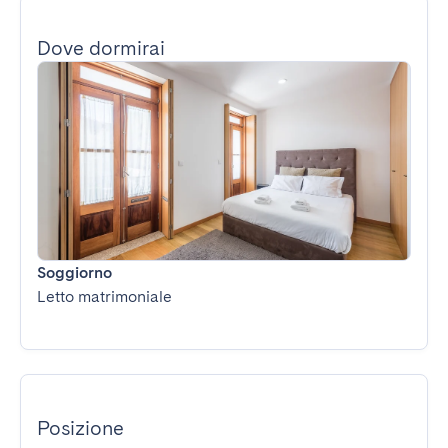
Dove dormirai
Soggiorno
Letto matrimoniale
Posizione